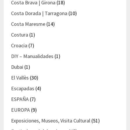
Costa Brava | Girona
(18)
Costa Dorada | Tarragona
(10)
Costa Maresme
(14)
Costura
(1)
Croacia
(7)
DIY – Manualidades
(1)
Dubai
(1)
El Vallès
(30)
Escapadas
(4)
ESPAÑA
(7)
EUROPA
(9)
Exposiciones, Museos, Visita Cultural
(51)