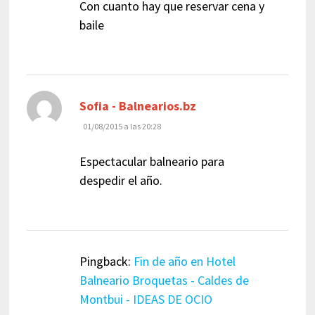
Con cuanto hay que reservar cena y
baile
dice:
Sofia - Balnearios.bz
01/08/2015 a las 20:28
Espectacular balneario para
despedir el año.
Pingback:
Fin de año en Hotel
Balneario Broquetas - Caldes de
Montbui - IDEAS DE OCIO