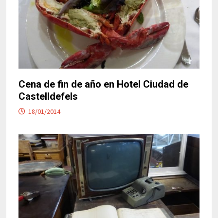
Cena de fin de año en Hotel Ciudad de
Castelldefels
18/01/2014