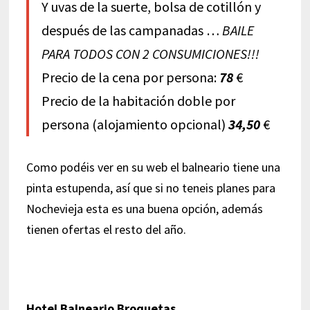
Y uvas de la suerte, bolsa de cotillón y
después de las campanadas …
BAILE
PARA TODOS CON 2 CONSUMICIONES!!!
Precio de la cena por persona:
78
€
Precio de la habitación doble por
persona (alojamiento opcional)
34,50
€
Como podéis ver en su web el balneario tiene una
pinta estupenda, así que si no teneis planes para
Nochevieja esta es una buena opción, además
tienen ofertas el resto del año.
Hotel Balneario Broquetas