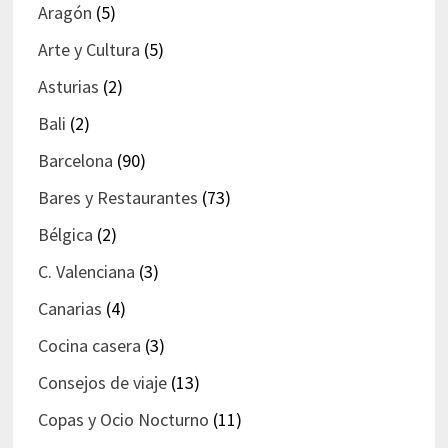
Aragón
(5)
Arte y Cultura
(5)
Asturias
(2)
Bali
(2)
Barcelona
(90)
Bares y Restaurantes
(73)
Bélgica
(2)
C. Valenciana
(3)
Canarias
(4)
Cocina casera
(3)
Consejos de viaje
(13)
Copas y Ocio Nocturno
(11)