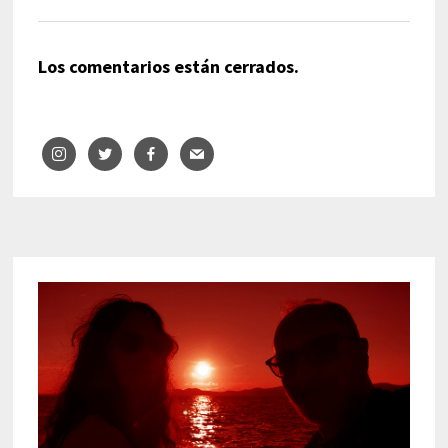
Los comentarios están cerrados.