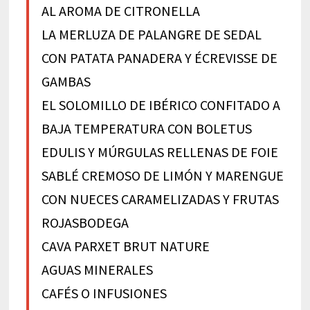
AL AROMA DE CITRONELLA
LA MERLUZA DE PALANGRE DE SEDAL
CON PATATA PANADERA Y ÉCREVISSE DE
GAMBAS
EL SOLOMILLO DE IBÉRICO CONFITADO A
BAJA TEMPERATURA CON BOLETUS
EDULIS Y MÚRGULAS RELLENAS DE FOIE
SABLÉ CREMOSO DE LIMÓN Y MARENGUE
CON NUECES CARAMELIZADAS Y FRUTAS
ROJAS
BODEGA
CAVA PARXET BRUT NATURE
AGUAS MINERALES
CAFÉS O INFUSIONES