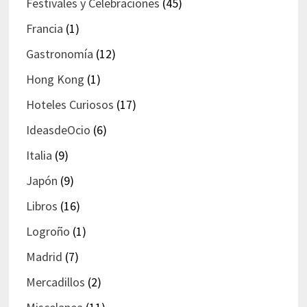
Festivales y Celebraciones
(45)
Francia
(1)
Gastronomía
(12)
Hong Kong
(1)
Hoteles Curiosos
(17)
IdeasdeOcio
(6)
Italia
(9)
Japón
(9)
Libros
(16)
Logroño
(1)
Madrid
(7)
Mercadillos
(2)