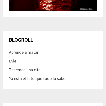
BLOGROLL
Aprende a matar
Evie
Tenemos una cita
Ya está el listo que todo lo sabe