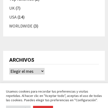
UK
(7)
USA
(14)
WORLDWIDE
(3)
ARCHIVOS
Archivos
Usamos cookies para recordar tus preferencias y visitas
repetidas. Al hacer clic en "Aceptar todo", aceptas el uso de todas
las cookies. Puedes elegir tus preferencias en "Configuración".