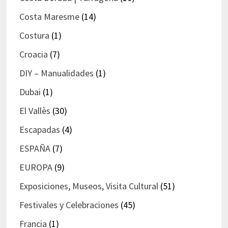
Costa Maresme
(14)
Costura
(1)
Croacia
(7)
DIY – Manualidades
(1)
Dubai
(1)
El Vallès
(30)
Escapadas
(4)
ESPAÑA
(7)
EUROPA
(9)
Exposiciones, Museos, Visita Cultural
(51)
Festivales y Celebraciones
(45)
Francia
(1)