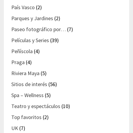
País Vasco
(2)
Parques y Jardines
(2)
Paseo fotográfico por…
(7)
Películas y Series
(39)
Peñíscola
(4)
Praga
(4)
Riviera Maya
(5)
Sitios de interés
(56)
Spa – Wellness
(5)
Teatro y espectáculos
(10)
Top favoritos
(2)
UK
(7)