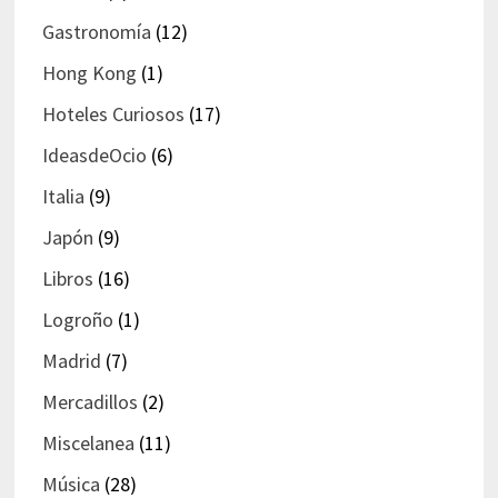
Gastronomía
(12)
Hong Kong
(1)
Hoteles Curiosos
(17)
IdeasdeOcio
(6)
Italia
(9)
Japón
(9)
Libros
(16)
Logroño
(1)
Madrid
(7)
Mercadillos
(2)
Miscelanea
(11)
Música
(28)