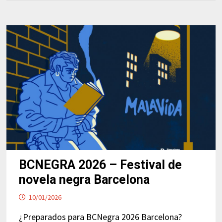
BCNEGRA 2026 – Festival de
novela negra Barcelona
10/01/2026
¿Preparados para BCNegra 2026 Barcelona?