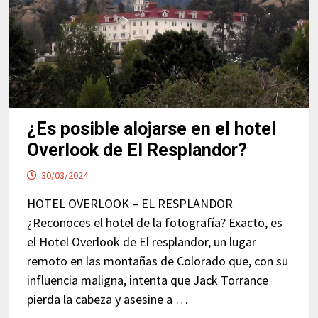
¿Es posible alojarse en el hotel
Overlook de El Resplandor?
30/03/2024
HOTEL OVERLOOK – EL RESPLANDOR
¿Reconoces el hotel de la fotografía? Exacto, es
el Hotel Overlook de El resplandor, un lugar
remoto en las montañas de Colorado que, con su
influencia maligna, intenta que Jack Torrance
pierda la cabeza y asesine a …