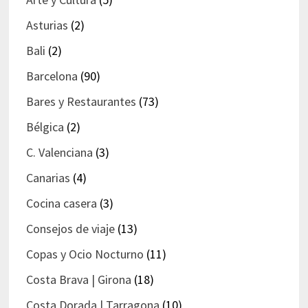
Asturias
(2)
Bali
(2)
Barcelona
(90)
Bares y Restaurantes
(73)
Bélgica
(2)
C. Valenciana
(3)
Canarias
(4)
Cocina casera
(3)
Consejos de viaje
(13)
Copas y Ocio Nocturno
(11)
Costa Brava | Girona
(18)
Costa Dorada | Tarragona
(10)