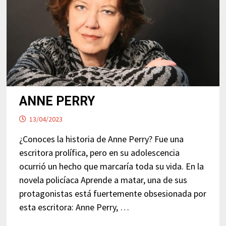
ANNE PERRY
13/04/2023
¿Conoces la historia de Anne Perry? Fue una
escritora prolífica, pero en su adolescencia
ocurrió un hecho que marcaría toda su vida. En la
novela policíaca Aprende a matar, una de sus
protagonistas está fuertemente obsesionada por
esta escritora: Anne Perry, …