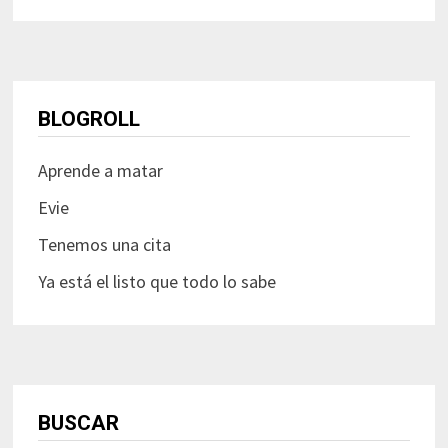
BLOGROLL
Aprende a matar
Evie
Tenemos una cita
Ya está el listo que todo lo sabe
BUSCAR