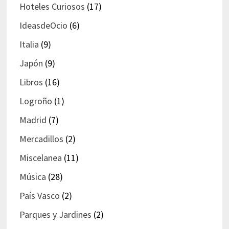
Hoteles Curiosos
(17)
IdeasdeOcio
(6)
Italia
(9)
Japón
(9)
Libros
(16)
Logroño
(1)
Madrid
(7)
Mercadillos
(2)
Miscelanea
(11)
Música
(28)
País Vasco
(2)
Parques y Jardines
(2)