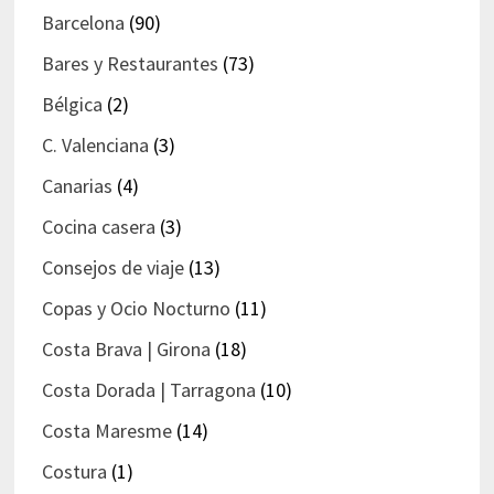
Barcelona
(90)
Bares y Restaurantes
(73)
Bélgica
(2)
C. Valenciana
(3)
Canarias
(4)
Cocina casera
(3)
Consejos de viaje
(13)
Copas y Ocio Nocturno
(11)
Costa Brava | Girona
(18)
Costa Dorada | Tarragona
(10)
Costa Maresme
(14)
Costura
(1)