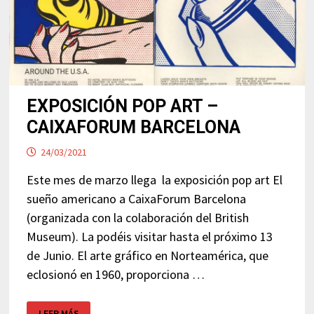
EXPOSICIÓN POP ART –
CAIXAFORUM BARCELONA
24/03/2021
Este mes de marzo llega la exposición pop art El
sueño americano a CaixaForum Barcelona
(organizada con la colaboración del British
Museum). La podéis visitar hasta el próximo 13
de Junio. El arte gráfico en Norteamérica, que
eclosionó en 1960, proporciona …
EXPOSICIÓN
LEER MÁS