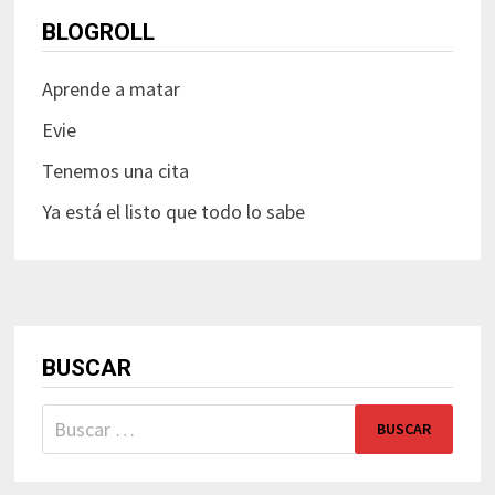
BLOGROLL
Aprende a matar
Evie
Tenemos una cita
Ya está el listo que todo lo sabe
BUSCAR
Buscar: