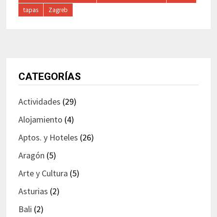
tapas
Zagreb
CATEGORÍAS
Actividades
(29)
Alojamiento
(4)
Aptos. y Hoteles
(26)
Aragón
(5)
Arte y Cultura
(5)
Asturias
(2)
Bali
(2)