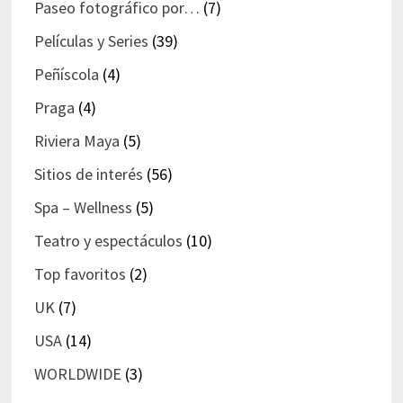
Paseo fotográfico por…
(7)
Películas y Series
(39)
Peñíscola
(4)
Praga
(4)
Riviera Maya
(5)
Sitios de interés
(56)
Spa – Wellness
(5)
Teatro y espectáculos
(10)
Top favoritos
(2)
UK
(7)
USA
(14)
WORLDWIDE
(3)