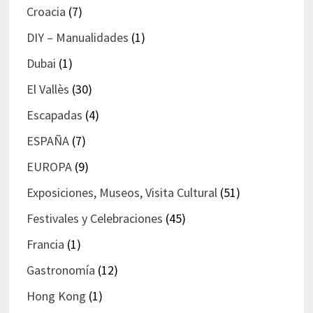
Croacia
(7)
DIY – Manualidades
(1)
Dubai
(1)
El Vallès
(30)
Escapadas
(4)
ESPAÑA
(7)
EUROPA
(9)
Exposiciones, Museos, Visita Cultural
(51)
Festivales y Celebraciones
(45)
Francia
(1)
Gastronomía
(12)
Hong Kong
(1)