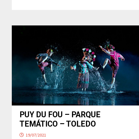
PUY DU FOU – PARQUE
TEMÁTICO – TOLEDO
19/07/2021