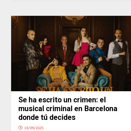
Se ha escrito un crimen: el
musical criminal en Barcelona
donde tú decides
18/09/2025