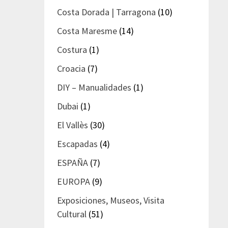
Costa Dorada | Tarragona
(10)
Costa Maresme
(14)
Costura
(1)
Croacia
(7)
DIY – Manualidades
(1)
Dubai
(1)
El Vallès
(30)
Escapadas
(4)
ESPAÑA
(7)
EUROPA
(9)
Exposiciones, Museos, Visita
Cultural
(51)