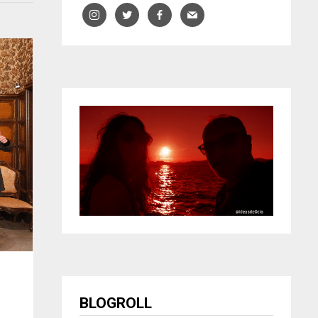
BLOGROLL