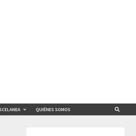
SCELANEA
QUIÉNES SOMOS