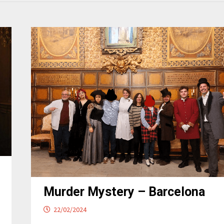
Murder Mystery – Barcelona
22/02/2024