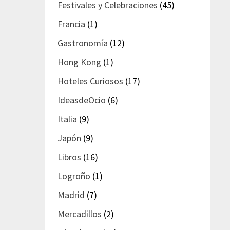
Festivales y Celebraciones
(45)
Francia
(1)
Gastronomía
(12)
Hong Kong
(1)
Hoteles Curiosos
(17)
IdeasdeOcio
(6)
Italia
(9)
Japón
(9)
Libros
(16)
Logroño
(1)
Madrid
(7)
Mercadillos
(2)