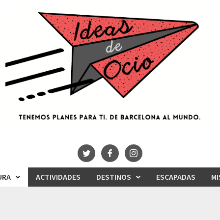
URA
ACTIVIDADES
DESTINOS
ESCAPADAS
MI