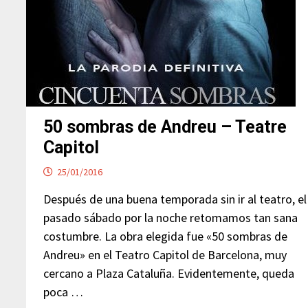
50 sombras de Andreu – Teatre
Capitol
25/01/2016
Después de una buena temporada sin ir al teatro, el
pasado sábado por la noche retomamos tan sana
costumbre. La obra elegida fue «50 sombras de
Andreu» en el Teatro Capitol de Barcelona, muy
cercano a Plaza Cataluña. Evidentemente, queda
poca …