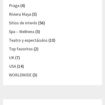
Praga
(4)
Riviera Maya
(5)
Sitios de interés
(56)
Spa – Wellness
(5)
Teatro y espectáculos
(10)
Top favoritos
(2)
UK
(7)
USA
(14)
WORLDWIDE
(3)