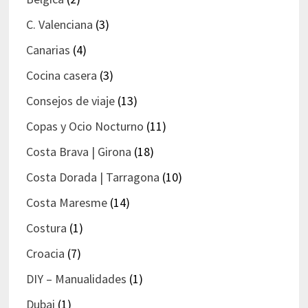
C. Valenciana
(3)
Canarias
(4)
Cocina casera
(3)
Consejos de viaje
(13)
Copas y Ocio Nocturno
(11)
Costa Brava | Girona
(18)
Costa Dorada | Tarragona
(10)
Costa Maresme
(14)
Costura
(1)
Croacia
(7)
DIY – Manualidades
(1)
Dubai
(1)