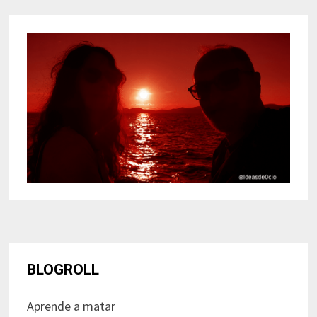
BLOGROLL
Aprende a matar