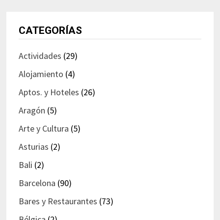
CATEGORÍAS
Actividades
(29)
Alojamiento
(4)
Aptos. y Hoteles
(26)
Aragón
(5)
Arte y Cultura
(5)
Asturias
(2)
Bali
(2)
Barcelona
(90)
Bares y Restaurantes
(73)
Bélgica
(2)