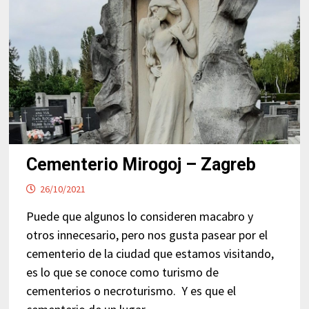
Cementerio Mirogoj – Zagreb
26/10/2021
Puede que algunos lo consideren macabro y
otros innecesario, pero nos gusta pasear por el
cementerio de la ciudad que estamos visitando,
es lo que se conoce como turismo de
cementerios o necroturismo. Y es que el