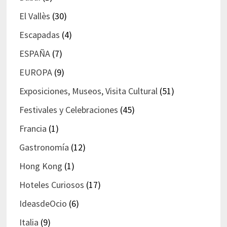
El Vallès
(30)
Escapadas
(4)
ESPAÑA
(7)
EUROPA
(9)
Exposiciones, Museos, Visita Cultural
(51)
Festivales y Celebraciones
(45)
Francia
(1)
Gastronomía
(12)
Hong Kong
(1)
Hoteles Curiosos
(17)
IdeasdeOcio
(6)
Italia
(9)