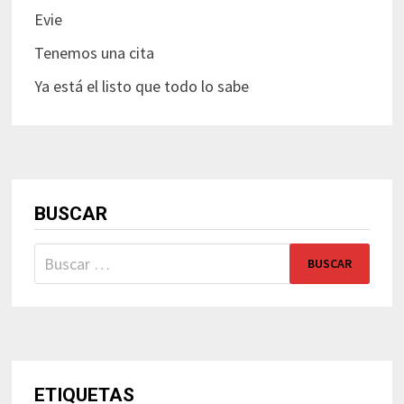
Evie
Tenemos una cita
Ya está el listo que todo lo sabe
BUSCAR
Buscar:
ETIQUETAS