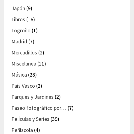
Japón
(9)
Libros
(16)
Logroño
(1)
Madrid
(7)
Mercadillos
(2)
Miscelanea
(11)
Música
(28)
País Vasco
(2)
Parques y Jardines
(2)
Paseo fotográfico por…
(7)
Películas y Series
(39)
Peñíscola
(4)