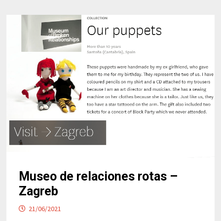
Museo de relaciones rotas –
Zagreb
21/06/2021