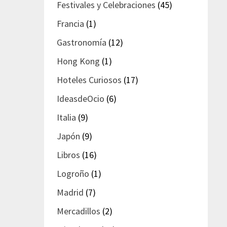
Festivales y Celebraciones
(45)
Francia
(1)
Gastronomía
(12)
Hong Kong
(1)
Hoteles Curiosos
(17)
IdeasdeOcio
(6)
Italia
(9)
Japón
(9)
Libros
(16)
Logroño
(1)
Madrid
(7)
Mercadillos
(2)