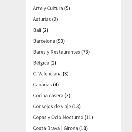
Arte y Cultura
(5)
Asturias
(2)
Bali
(2)
Barcelona
(90)
Bares y Restaurantes
(73)
Bélgica
(2)
C. Valenciana
(3)
Canarias
(4)
Cocina casera
(3)
Consejos de viaje
(13)
Copas y Ocio Nocturno
(11)
Costa Brava | Girona
(18)