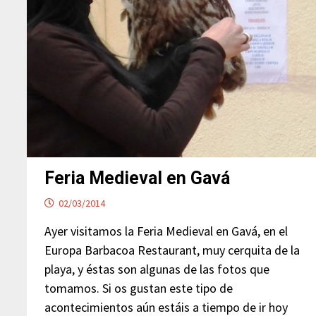
Feria Medieval en Gavá
02/03/2014
Ayer visitamos la Feria Medieval en Gavá, en el
Europa Barbacoa Restaurant, muy cerquita de la
playa, y éstas son algunas de las fotos que
tomamos. Si os gustan este tipo de
acontecimientos aún estáis a tiempo de ir hoy