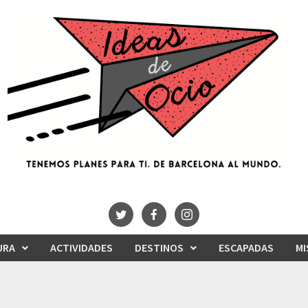
URA
ACTIVIDADES
DESTINOS
ESCAPADAS
MI