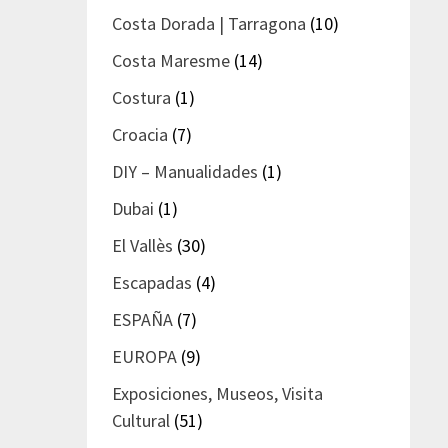
Costa Dorada | Tarragona
(10)
Costa Maresme
(14)
Costura
(1)
Croacia
(7)
DIY – Manualidades
(1)
Dubai
(1)
El Vallès
(30)
Escapadas
(4)
ESPAÑA
(7)
EUROPA
(9)
Exposiciones, Museos, Visita
Cultural
(51)