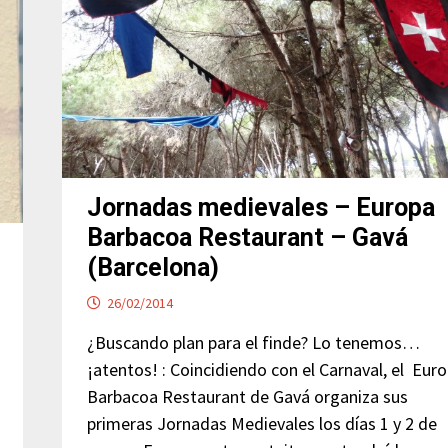
Jornadas medievales – Europa
Barbacoa Restaurant – Gavá
(Barcelona)
26/02/2014
¿Buscando plan para el finde? Lo tenemos…
¡atentos! : Coincidiendo con el Carnaval, el Eur
Barbacoa Restaurant de Gavá organiza sus
primeras Jornadas Medievales los días 1 y 2 de