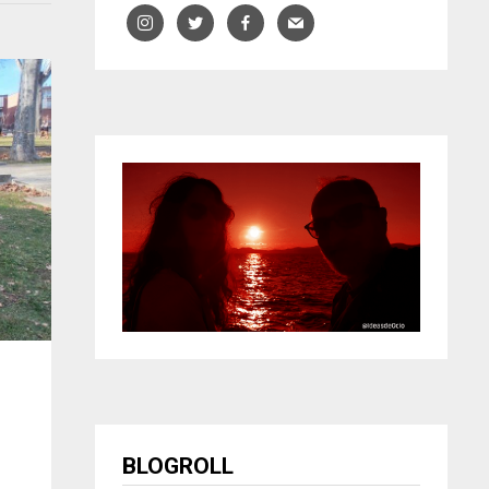
BLOGROLL