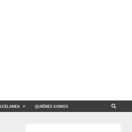
SCELANEA
QUIÉNES SOMOS