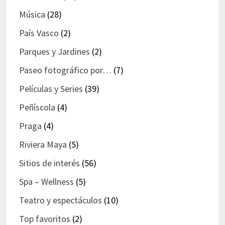
Música
(28)
País Vasco
(2)
Parques y Jardines
(2)
Paseo fotográfico por…
(7)
Películas y Series
(39)
Peñíscola
(4)
Praga
(4)
Riviera Maya
(5)
Sitios de interés
(56)
Spa – Wellness
(5)
Teatro y espectáculos
(10)
Top favoritos
(2)