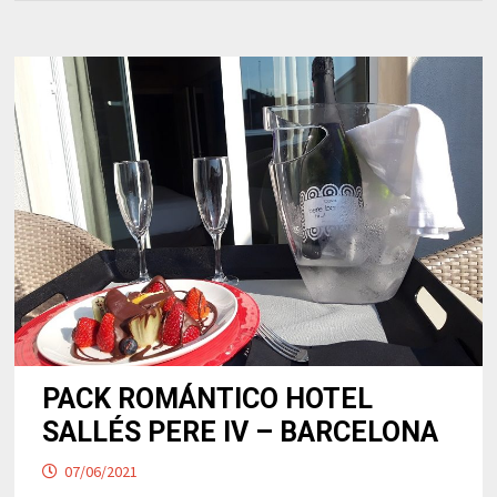
PACK ROMÁNTICO HOTEL
SALLÉS PERE IV – BARCELONA
07/06/2021