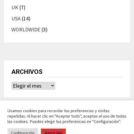
UK
(7)
USA
(14)
WORLDWIDE
(3)
ARCHIVOS
Archivos
Usamos cookies para recordar tus preferencias y visitas
repetidas. Al hacer clic en "Aceptar todo", aceptas el uso de todas
las cookies. Puedes elegir tus preferencias en "Configuración".
Configuración
Aceptar todo