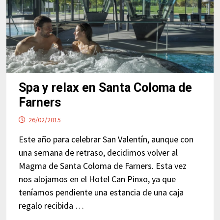
Spa y relax en Santa Coloma de
Farners
26/02/2015
Este año para celebrar San Valentín, aunque con
una semana de retraso, decidimos volver al
Magma de Santa Coloma de Farners. Esta vez
nos alojamos en el Hotel Can Pinxo, ya que
teníamos pendiente una estancia de una caja
regalo recibida …