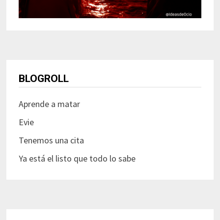
BLOGROLL
Aprende a matar
Evie
Tenemos una cita
Ya está el listo que todo lo sabe