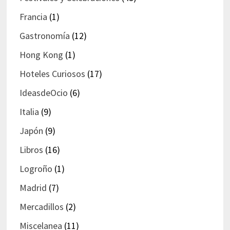
Francia
(1)
Gastronomía
(12)
Hong Kong
(1)
Hoteles Curiosos
(17)
IdeasdeOcio
(6)
Italia
(9)
Japón
(9)
Libros
(16)
Logroño
(1)
Madrid
(7)
Mercadillos
(2)
Miscelanea
(11)