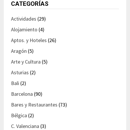
CATEGORÍAS
Actividades
(29)
Alojamiento
(4)
Aptos. y Hoteles
(26)
Aragón
(5)
Arte y Cultura
(5)
Asturias
(2)
Bali
(2)
Barcelona
(90)
Bares y Restaurantes
(73)
Bélgica
(2)
C. Valenciana
(3)