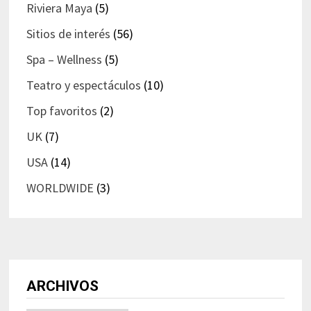
Riviera Maya
(5)
Sitios de interés
(56)
Spa – Wellness
(5)
Teatro y espectáculos
(10)
Top favoritos
(2)
UK
(7)
USA
(14)
WORLDWIDE
(3)
ARCHIVOS