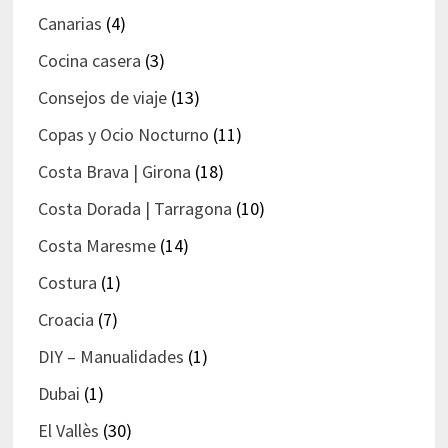
Canarias
(4)
Cocina casera
(3)
Consejos de viaje
(13)
Copas y Ocio Nocturno
(11)
Costa Brava | Girona
(18)
Costa Dorada | Tarragona
(10)
Costa Maresme
(14)
Costura
(1)
Croacia
(7)
DIY – Manualidades
(1)
Dubai
(1)
El Vallès
(30)