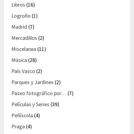
Libros
(16)
Logroño
(1)
Madrid
(7)
Mercadillos
(2)
Miscelanea
(11)
Música
(28)
País Vasco
(2)
Parques y Jardines
(2)
Paseo fotográfico por…
(7)
Películas y Series
(39)
Peñíscola
(4)
Praga
(4)