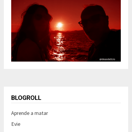
BLOGROLL
Aprende a matar
Evie