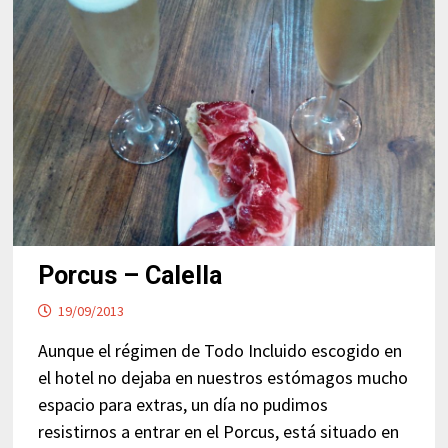
Porcus – Calella
19/09/2013
Aunque el régimen de Todo Incluido escogido en
el hotel no dejaba en nuestros estómagos mucho
espacio para extras, un día no pudimos
resistirnos a entrar en el Porcus, está situado en