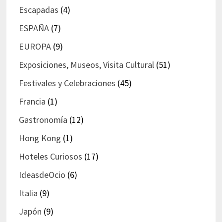
Escapadas
(4)
ESPAÑA
(7)
EUROPA
(9)
Exposiciones, Museos, Visita Cultural
(51)
Festivales y Celebraciones
(45)
Francia
(1)
Gastronomía
(12)
Hong Kong
(1)
Hoteles Curiosos
(17)
IdeasdeOcio
(6)
Italia
(9)
Japón
(9)