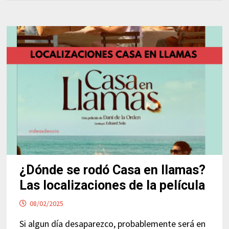
¿Dónde se rodó Casa en llamas?
Las localizaciones de la película
08/02/2025
Si algun día desaparezco, probablemente será en