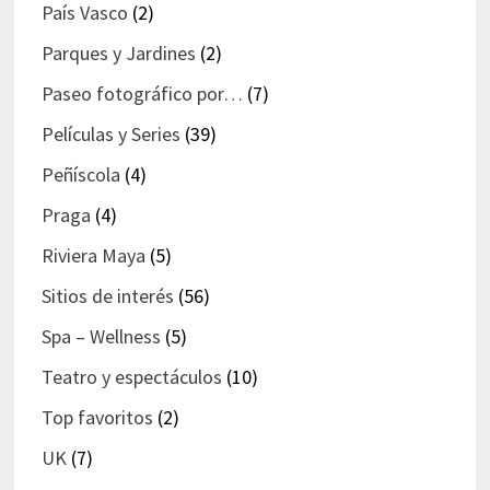
País Vasco
(2)
Parques y Jardines
(2)
Paseo fotográfico por…
(7)
Películas y Series
(39)
Peñíscola
(4)
Praga
(4)
Riviera Maya
(5)
Sitios de interés
(56)
Spa – Wellness
(5)
Teatro y espectáculos
(10)
Top favoritos
(2)
UK
(7)