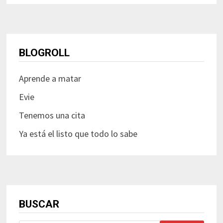
BLOGROLL
Aprende a matar
Evie
Tenemos una cita
Ya está el listo que todo lo sabe
BUSCAR