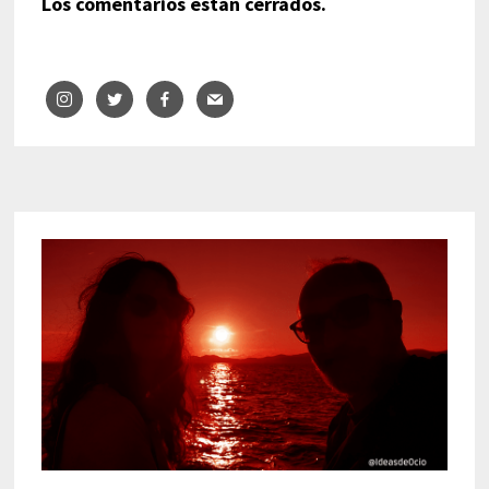
Los comentarios están cerrados.