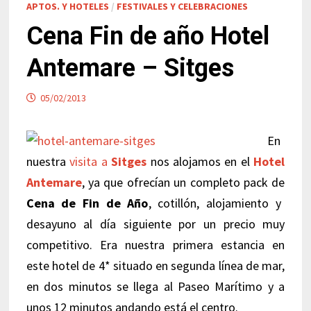
APTOS. Y HOTELES
/
FESTIVALES Y CELEBRACIONES
Cena Fin de año Hotel
Antemare – Sitges
05/02/2013
En
nuestra
visita a
Sitges
nos alojamos en el
Hotel
Antemare
, ya que ofrecían un completo pack de
Cena de Fin de Año
, cotillón, alojamiento y
desayuno al día siguiente por un precio muy
competitivo. Era nuestra primera estancia en
este hotel de 4* situado en segunda línea de mar,
en dos minutos se llega al Paseo Marítimo y a
unos 12 minutos andando está el centro.