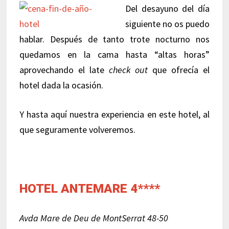
Del desayuno del día
siguiente no os puedo
hablar. Después de tanto trote nocturno nos
quedamos en la cama hasta “altas horas”
aprovechando el late
check out
que ofrecía el
hotel dada la ocasión.
Y hasta aquí nuestra experiencia en este hotel, al
que seguramente volveremos.
HOTEL ANTEMARE 4****
Avda Mare de Deu de MontSerrat 48-50