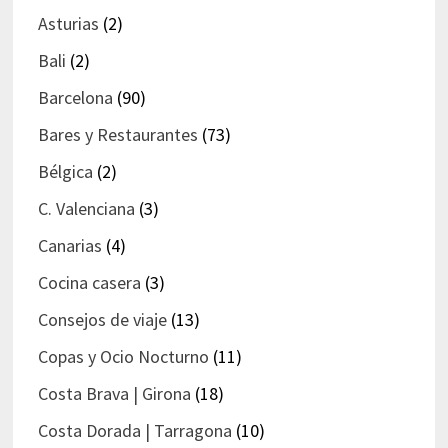
Asturias
(2)
Bali
(2)
Barcelona
(90)
Bares y Restaurantes
(73)
Bélgica
(2)
C. Valenciana
(3)
Canarias
(4)
Cocina casera
(3)
Consejos de viaje
(13)
Copas y Ocio Nocturno
(11)
Costa Brava | Girona
(18)
Costa Dorada | Tarragona
(10)