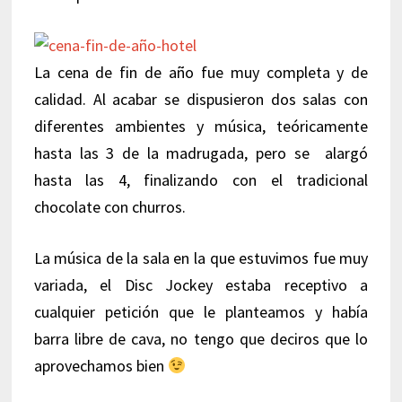
La cena de fin de año fue muy completa y de
calidad. Al acabar se dispusieron dos salas con
diferentes ambientes y música, teóricamente
hasta las 3 de la madrugada, pero se alargó
hasta las 4, finalizando con el tradicional
chocolate con churros.
La música de la sala en la que estuvimos fue muy
variada, el Disc Jockey estaba receptivo a
cualquier petición que le planteamos y había
barra libre de cava, no tengo que deciros que lo
aprovechamos bien