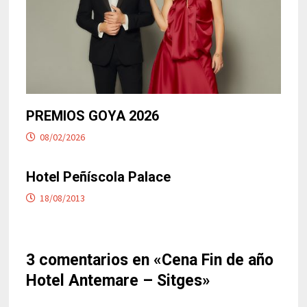
PREMIOS GOYA 2026
08/02/2026
Hotel Peñíscola Palace
18/08/2013
3 comentarios en «
Cena Fin de año
Hotel Antemare – Sitges
»