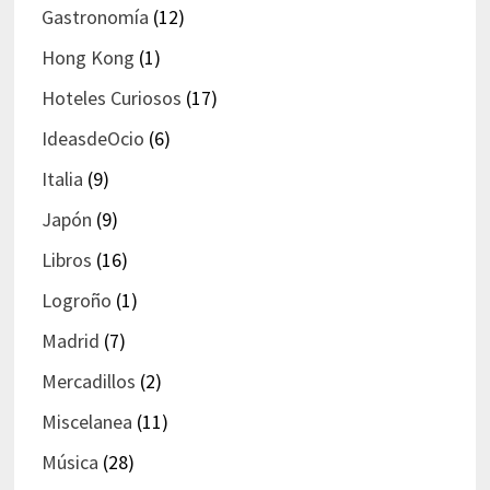
Gastronomía
(12)
Hong Kong
(1)
Hoteles Curiosos
(17)
IdeasdeOcio
(6)
Italia
(9)
Japón
(9)
Libros
(16)
Logroño
(1)
Madrid
(7)
Mercadillos
(2)
Miscelanea
(11)
Música
(28)