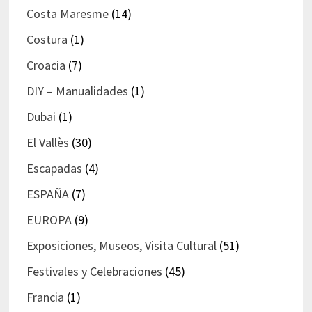
Costa Maresme
(14)
Costura
(1)
Croacia
(7)
DIY – Manualidades
(1)
Dubai
(1)
El Vallès
(30)
Escapadas
(4)
ESPAÑA
(7)
EUROPA
(9)
Exposiciones, Museos, Visita Cultural
(51)
Festivales y Celebraciones
(45)
Francia
(1)