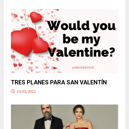
TRES PLANES PARA SAN VALENTÍN
10/02/2022