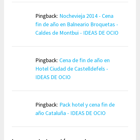
Pingback:
Nochevieja 2014 - Cena
fin de año en Balneario Broquetas -
Caldes de Montbui - IDEAS DE OCIO
Pingback:
Cena de fin de año en
Hotel Ciudad de Castelldefels -
IDEAS DE OCIO
Pingback:
Pack hotel y cena fin de
año Cataluña - IDEAS DE OCIO