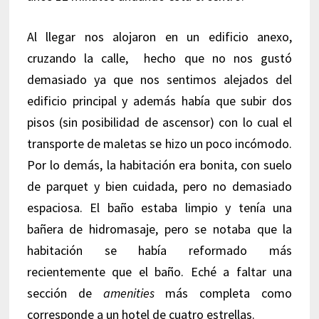
Al llegar nos alojaron en un edificio anexo,
cruzando la calle, hecho que no nos gustó
demasiado ya que nos sentimos alejados del
edificio principal y además había que subir dos
pisos (sin posibilidad de ascensor) con lo cual el
transporte de maletas se hizo un poco incómodo.
Por lo demás, la habitación era bonita, con suelo
de parquet y bien cuidada, pero no demasiado
espaciosa. El baño estaba limpio y tenía una
bañera de hidromasaje, pero se notaba que la
habitación se había reformado más
recientemente que el baño. Eché a faltar una
sección de
amenities
más completa como
corresponde a un hotel de cuatro estrellas.