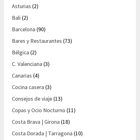
Asturias
(2)
Bali
(2)
Barcelona
(90)
Bares y Restaurantes
(73)
Bélgica
(2)
C. Valenciana
(3)
Canarias
(4)
Cocina casera
(3)
Consejos de viaje
(13)
Copas y Ocio Nocturno
(11)
Costa Brava | Girona
(18)
Costa Dorada | Tarragona
(10)