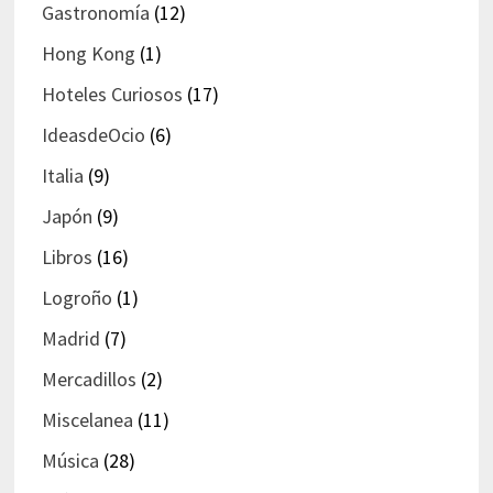
Gastronomía
(12)
Hong Kong
(1)
Hoteles Curiosos
(17)
IdeasdeOcio
(6)
Italia
(9)
Japón
(9)
Libros
(16)
Logroño
(1)
Madrid
(7)
Mercadillos
(2)
Miscelanea
(11)
Música
(28)