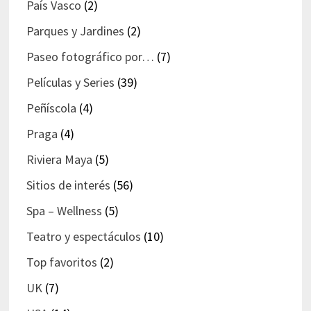
País Vasco
(2)
Parques y Jardines
(2)
Paseo fotográfico por…
(7)
Películas y Series
(39)
Peñíscola
(4)
Praga
(4)
Riviera Maya
(5)
Sitios de interés
(56)
Spa – Wellness
(5)
Teatro y espectáculos
(10)
Top favoritos
(2)
UK
(7)