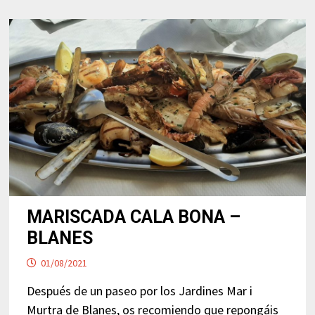
(BLANES)
MARISCADA CALA BONA –
BLANES
01/08/2021
Después de un paseo por los Jardines Mar i
Murtra de Blanes, os recomiendo que repongáis