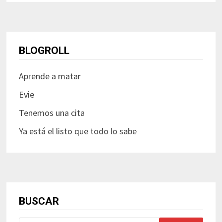
BLOGROLL
Aprende a matar
Evie
Tenemos una cita
Ya está el listo que todo lo sabe
BUSCAR