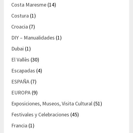
Costa Maresme
(14)
Costura
(1)
Croacia
(7)
DIY – Manualidades
(1)
Dubai
(1)
El Vallès
(30)
Escapadas
(4)
ESPAÑA
(7)
EUROPA
(9)
Exposiciones, Museos, Visita Cultural
(51)
Festivales y Celebraciones
(45)
Francia
(1)