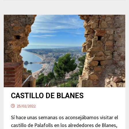
CASTILLO DE BLANES
25/02/2022
Sí hace unas semanas os aconsejábamos visitar el
castillo de Palafolls en los alrededores de Blanes,