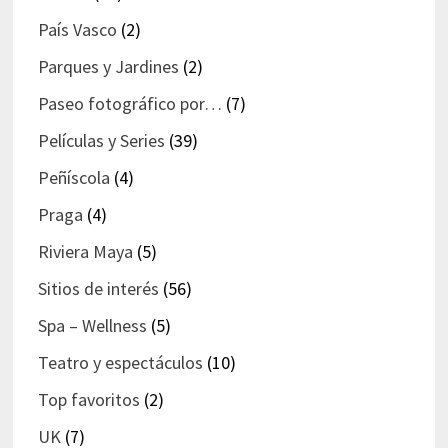
País Vasco
(2)
Parques y Jardines
(2)
Paseo fotográfico por…
(7)
Películas y Series
(39)
Peñíscola
(4)
Praga
(4)
Riviera Maya
(5)
Sitios de interés
(56)
Spa – Wellness
(5)
Teatro y espectáculos
(10)
Top favoritos
(2)
UK
(7)