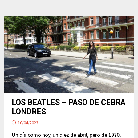
LOS BEATLES – PASO DE CEBRA
LONDRES
10/04/2023
Un día como hoy, un diez de abril, pero de 1970,