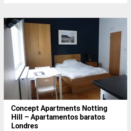
DE
AGATHA
CHRISTIE
Concept Apartments Notting
Hill – Apartamentos baratos
Londres