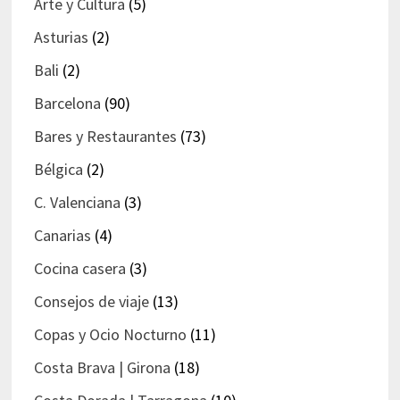
Arte y Cultura
(5)
Asturias
(2)
Bali
(2)
Barcelona
(90)
Bares y Restaurantes
(73)
Bélgica
(2)
C. Valenciana
(3)
Canarias
(4)
Cocina casera
(3)
Consejos de viaje
(13)
Copas y Ocio Nocturno
(11)
Costa Brava | Girona
(18)