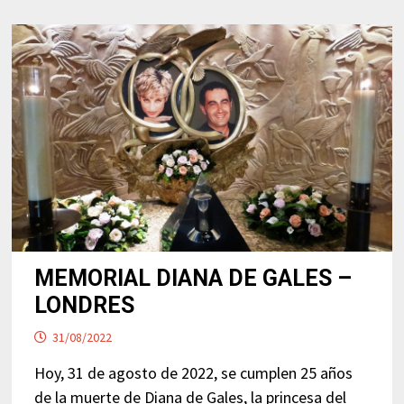
MEMORIAL DIANA DE GALES –
LONDRES
31/08/2022
Hoy, 31 de agosto de 2022, se cumplen 25 años
de la muerte de Diana de Gales, la princesa del