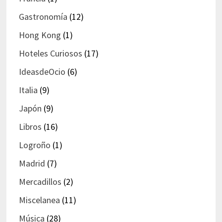
Gastronomía
(12)
Hong Kong
(1)
Hoteles Curiosos
(17)
IdeasdeOcio
(6)
Italia
(9)
Japón
(9)
Libros
(16)
Logroño
(1)
Madrid
(7)
Mercadillos
(2)
Miscelanea
(11)
Música
(28)