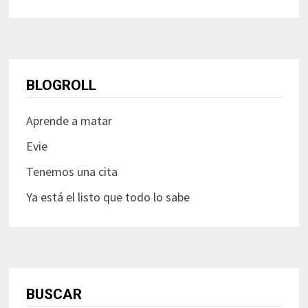
BLOGROLL
Aprende a matar
Evie
Tenemos una cita
Ya está el listo que todo lo sabe
BUSCAR