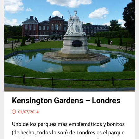
Kensington Gardens – Londres
01/07/2014
Uno de los parques más emblemáticos y bonitos
(de hecho, todos lo son) de Londres es el parque