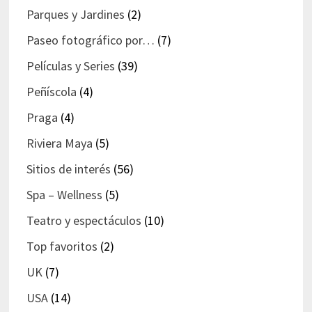
Parques y Jardines
(2)
Paseo fotográfico por…
(7)
Películas y Series
(39)
Peñíscola
(4)
Praga
(4)
Riviera Maya
(5)
Sitios de interés
(56)
Spa – Wellness
(5)
Teatro y espectáculos
(10)
Top favoritos
(2)
UK
(7)
USA
(14)