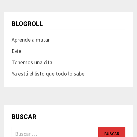
BLOGROLL
Aprende a matar
Evie
Tenemos una cita
Ya está el listo que todo lo sabe
BUSCAR
Buscar: