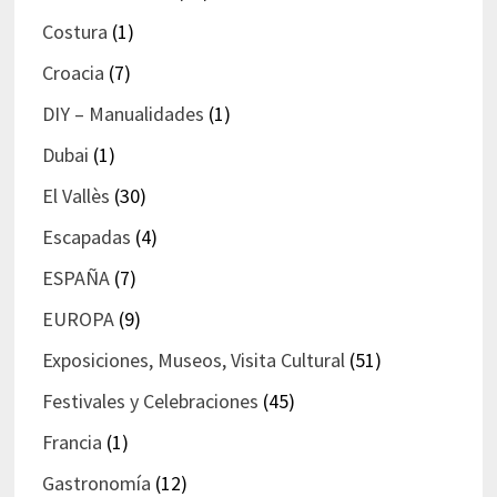
Costura
(1)
Croacia
(7)
DIY – Manualidades
(1)
Dubai
(1)
El Vallès
(30)
Escapadas
(4)
ESPAÑA
(7)
EUROPA
(9)
Exposiciones, Museos, Visita Cultural
(51)
Festivales y Celebraciones
(45)
Francia
(1)
Gastronomía
(12)