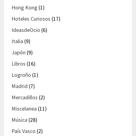
Hong Kong
(1)
Hoteles Curiosos
(17)
IdeasdeOcio
(6)
Italia
(9)
Japón
(9)
Libros
(16)
Logroño
(1)
Madrid
(7)
Mercadillos
(2)
Miscelanea
(11)
Música
(28)
País Vasco
(2)