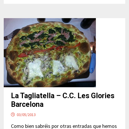
La Tagliatella – C.C. Les Glories
Barcelona
03/05/2013
Como bien sabréis por otras entradas que hemos