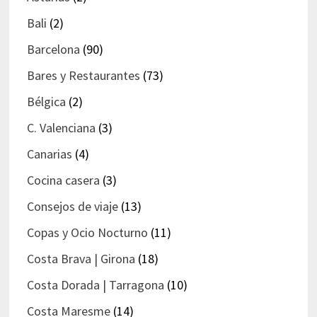
Bali
(2)
Barcelona
(90)
Bares y Restaurantes
(73)
Bélgica
(2)
C. Valenciana
(3)
Canarias
(4)
Cocina casera
(3)
Consejos de viaje
(13)
Copas y Ocio Nocturno
(11)
Costa Brava | Girona
(18)
Costa Dorada | Tarragona
(10)
Costa Maresme
(14)