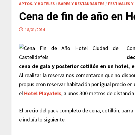
APTOS. Y HOTELES
/
BARES Y RESTAURANTES
/
FESTIVALES Y
Cena de fin de año en H
18/01/2014
Co
dec
cena de gala y posterior cotillón en un hotel, 
Al realizar la reserva nos comentaron que no dispon
propusieron reservar habitación por igual precio en 
el
Hotel Playafels
, a unos 300 metros de distancia
El precio del pack completo de cena, cotillón, barra
e incluía lo siguiente: