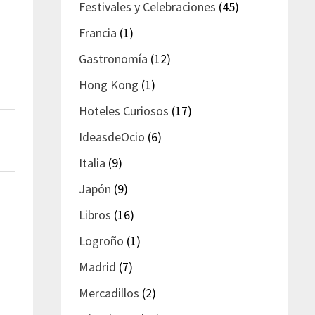
Festivales y Celebraciones
(45)
Francia
(1)
Gastronomía
(12)
Hong Kong
(1)
Hoteles Curiosos
(17)
IdeasdeOcio
(6)
Italia
(9)
Japón
(9)
Libros
(16)
Logroño
(1)
Madrid
(7)
Mercadillos
(2)