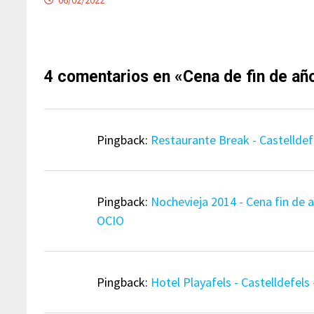
4 comentarios en «
Cena de fin de añ
Pingback:
Restaurante Break - Castellde
Pingback:
Nochevieja 2014 - Cena fin de 
OCIO
Pingback:
Hotel Playafels - Castelldefel