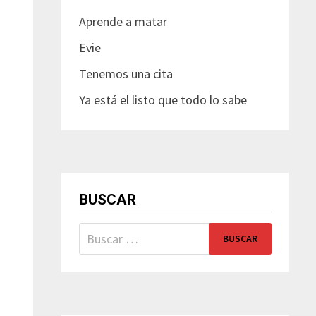
Aprende a matar
Evie
Tenemos una cita
Ya está el listo que todo lo sabe
BUSCAR
Buscar: