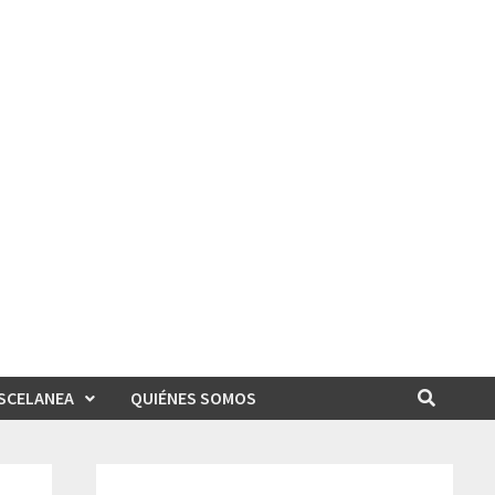
SCELANEA
QUIÉNES SOMOS