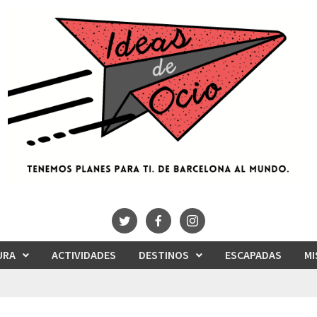
URA
ACTIVIDADES
DESTINOS
ESCAPADAS
MI