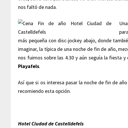
nos faltó de nada.
Una
para
más pequeña con disc-jockey abajo, donde tambié
imaginar, la típica de una noche de fin de año, mez
nos fuimos sobre las 4.30 y aún seguía la fiesta 
Playafels
.
Así que si os interesa pasar la noche de fin de añ
recomiendo esta opción.
Hotel Ciudad de Castelldefels