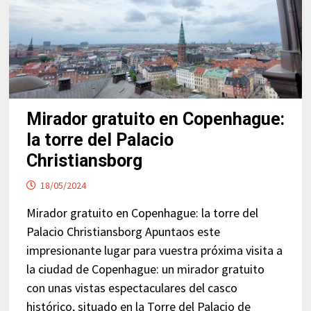
Mirador gratuito en Copenhague:
la torre del Palacio
Christiansborg
18/05/2024
Mirador gratuito en Copenhague: la torre del
Palacio Christiansborg Apuntaos este
impresionante lugar para vuestra próxima visita a
la ciudad de Copenhague: un mirador gratuito
con unas vistas espectaculares del casco
histórico, situado en la Torre del Palacio de