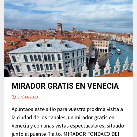
MIRADOR GRATIS EN VENECIA
17/04/2023
Apuntaos este sitio para vuestra próxima visita a
la ciudad de los canales, un mirador gratis en
Venecia y con unas vistas espectaculares, situado
junto al puente Rialto. MIRADOR FONDACO DEI