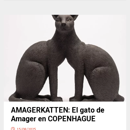
AMAGERKATTEN: El gato de
Amager en COPENHAGUE
15/08/2025