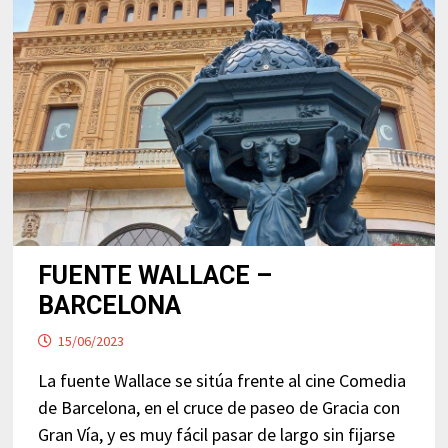
FUENTE WALLACE –
BARCELONA
15/06/2023
La fuente Wallace se sitúa frente al cine Comedia
de Barcelona, en el cruce de paseo de Gracia con
Gran Vía, y es muy fácil pasar de largo sin fijarse