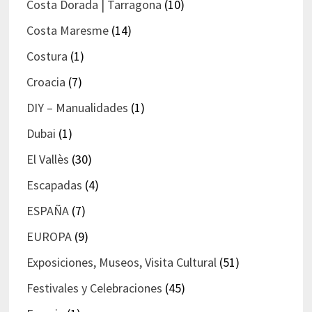
Costa Dorada | Tarragona
(10)
Costa Maresme
(14)
Costura
(1)
Croacia
(7)
DIY – Manualidades
(1)
Dubai
(1)
El Vallès
(30)
Escapadas
(4)
ESPAÑA
(7)
EUROPA
(9)
Exposiciones, Museos, Visita Cultural
(51)
Festivales y Celebraciones
(45)