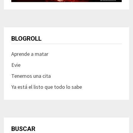
BLOGROLL
Aprende a matar
Evie
Tenemos una cita
Ya está el listo que todo lo sabe
BUSCAR