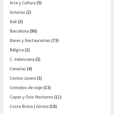
Arte y Cultura
(5)
Asturias
(2)
Bali
(2)
Barcelona
(90)
Bares y Restaurantes
(73)
Bélgica
(2)
C. Valenciana
(3)
Canarias
(4)
Cocina casera
(3)
Consejos de viaje
(13)
Copas y Ocio Nocturno
(11)
Costa Brava | Girona
(18)