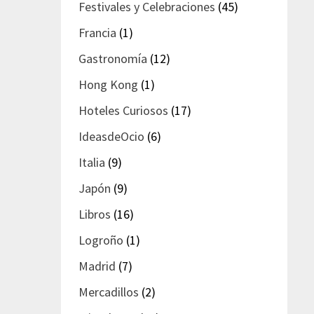
Festivales y Celebraciones
(45)
Francia
(1)
Gastronomía
(12)
Hong Kong
(1)
Hoteles Curiosos
(17)
IdeasdeOcio
(6)
Italia
(9)
Japón
(9)
Libros
(16)
Logroño
(1)
Madrid
(7)
Mercadillos
(2)