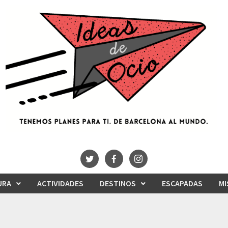
URA
ACTIVIDADES
DESTINOS
ESCAPADAS
MI