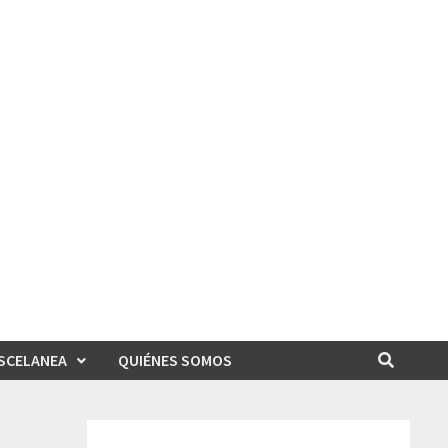
SCELANEA
QUIÉNES SOMOS