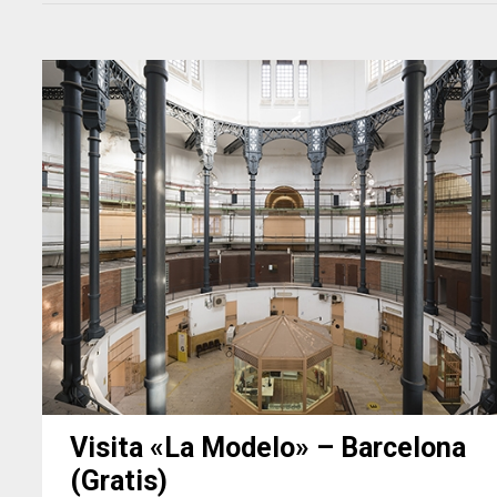
Visita «La Modelo» – Barcelona
(Gratis)