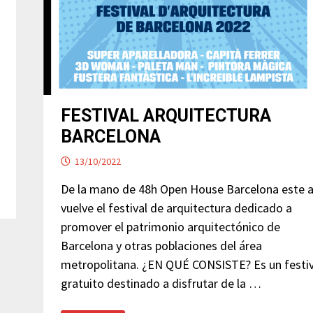
FESTIVAL ARQUITECTURA
BARCELONA
13/10/2022
De la mano de 48h Open House Barcelona este 
vuelve el festival de arquitectura dedicado a
promover el patrimonio arquitectónico de
Barcelona y otras poblaciones del área
metropolitana. ¿EN QUÉ CONSISTE? Es un festiv
gratuito destinado a disfrutar de la …