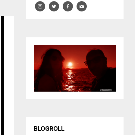
BLOGROLL