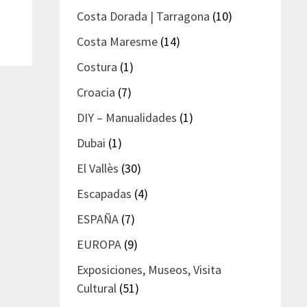
Costa Dorada | Tarragona
(10)
Costa Maresme
(14)
Costura
(1)
Croacia
(7)
DIY – Manualidades
(1)
Dubai
(1)
El Vallès
(30)
Escapadas
(4)
ESPAÑA
(7)
EUROPA
(9)
Exposiciones, Museos, Visita
Cultural
(51)