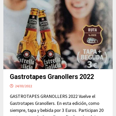
Gastrotapes Granollers 2022
24/03/2022
GASTROTAPES GRANOLLERS 2022 Vuelve el
Gastrotapes Granollers. En esta edición, como
siempre, tapa y bebida por 3 Euros. Participan 20