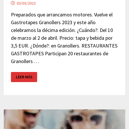
03/03/2023
Preparados que arrancamos motores. Vuelve el
Gastrotapes Granollers 2023 y este año
celebramos la décima edición. ¿Cuándo?: Del 10
de marzo al 2 de abril. Precio: tapa y bebida por
3,5 EUR. ¿Dónde?: en Granollers. RESTAURANTES
GASTROTAPES Participan 20 restaurantes de
Granollers …
GASTROTAPES
LEER MÁS
GRANOLLERS
2023