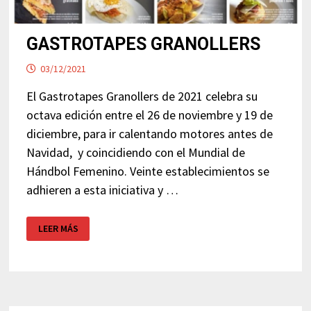
GASTROTAPES GRANOLLERS
03/12/2021
El Gastrotapes Granollers de 2021 celebra su
octava edición entre el 26 de noviembre y 19 de
diciembre, para ir calentando motores antes de
Navidad, y coincidiendo con el Mundial de
Hándbol Femenino. Veinte establecimientos se
adhieren a esta iniciativa y …
GASTROTAPES
LEER MÁS
GRANOLLERS