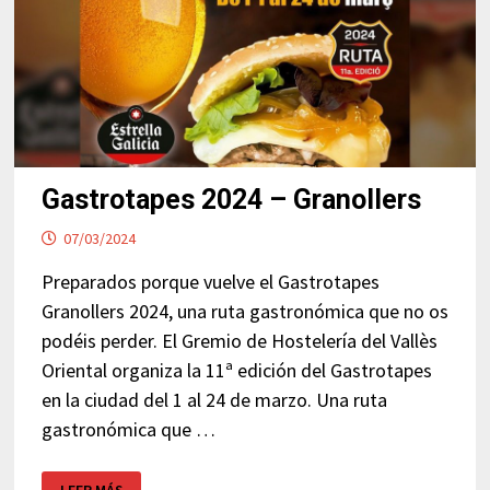
Gastrotapes 2024 – Granollers
07/03/2024
Preparados porque vuelve el Gastrotapes
Granollers 2024, una ruta gastronómica que no os
podéis perder. El Gremio de Hostelería del Vallès
Oriental organiza la 11ª edición del Gastrotapes
en la ciudad del 1 al 24 de marzo. Una ruta
gastronómica que …
GASTROTAPES