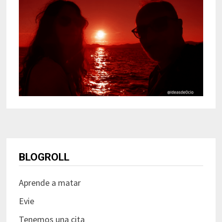
BLOGROLL
Aprende a matar
Evie
Tenemos una cita