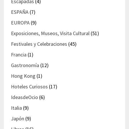
Escapadas
(4)
ESPAÑA
(7)
EUROPA
(9)
Exposiciones, Museos, Visita Cultural
(51)
Festivales y Celebraciones
(45)
Francia
(1)
Gastronomía
(12)
Hong Kong
(1)
Hoteles Curiosos
(17)
IdeasdeOcio
(6)
Italia
(9)
Japón
(9)