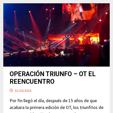
OPERACIÓN TRIUNFO – OT EL
REENCUENTRO
31/10/2016
Por fin llegó el día, después de 15 años de que
acabara la primera edición de OT, los triunfitos de