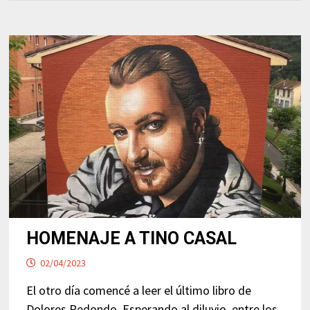
HOMENAJE A TINO CASAL
02/04/2023
El otro día comencé a leer el último libro de
Dolores Redondo, Esperando al diluvio, entre los