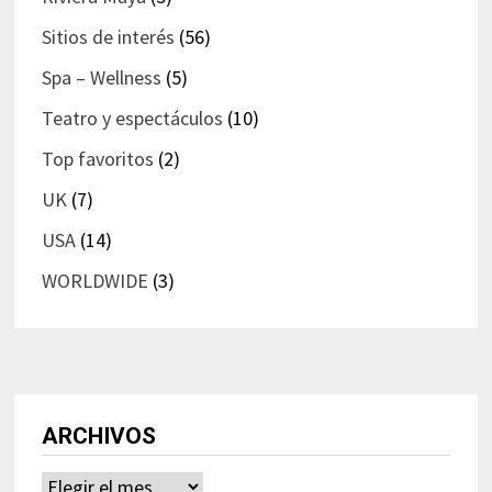
Sitios de interés
(56)
Spa – Wellness
(5)
Teatro y espectáculos
(10)
Top favoritos
(2)
UK
(7)
USA
(14)
WORLDWIDE
(3)
ARCHIVOS
Archivos