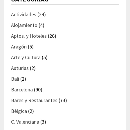
Actividades
(29)
Alojamiento
(4)
Aptos. y Hoteles
(26)
Aragón
(5)
Arte y Cultura
(5)
Asturias
(2)
Bali
(2)
Barcelona
(90)
Bares y Restaurantes
(73)
Bélgica
(2)
C. Valenciana
(3)