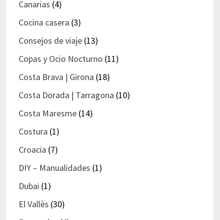
Canarias
(4)
Cocina casera
(3)
Consejos de viaje
(13)
Copas y Ocio Nocturno
(11)
Costa Brava | Girona
(18)
Costa Dorada | Tarragona
(10)
Costa Maresme
(14)
Costura
(1)
Croacia
(7)
DIY – Manualidades
(1)
Dubai
(1)
El Vallès
(30)