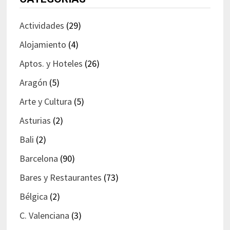
Actividades
(29)
Alojamiento
(4)
Aptos. y Hoteles
(26)
Aragón
(5)
Arte y Cultura
(5)
Asturias
(2)
Bali
(2)
Barcelona
(90)
Bares y Restaurantes
(73)
Bélgica
(2)
C. Valenciana
(3)