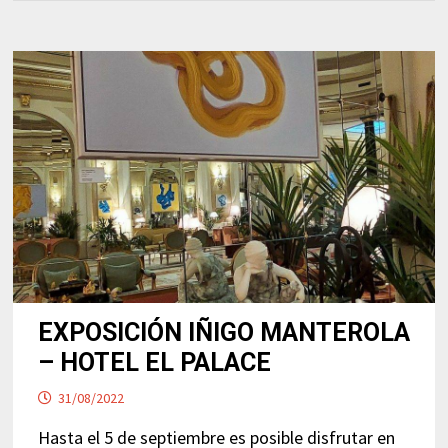
EXPOSICIÓN IÑIGO MANTEROLA
– HOTEL EL PALACE
31/08/2022
Hasta el 5 de septiembre es posible disfrutar en