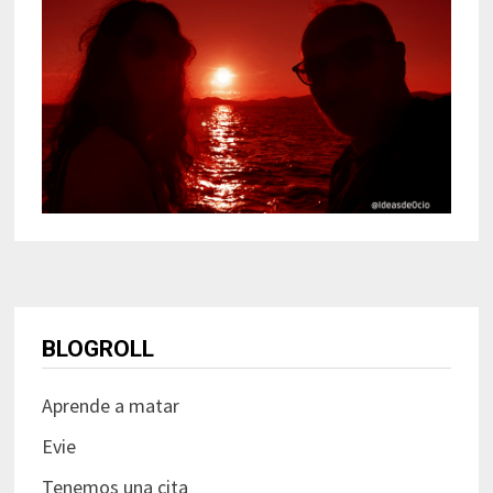
BLOGROLL
Aprende a matar
Evie
Tenemos una cita