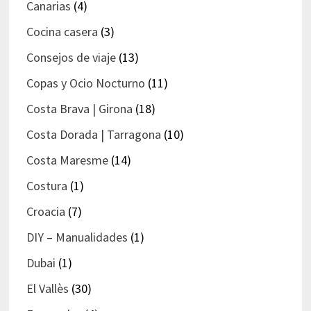
Canarias
(4)
Cocina casera
(3)
Consejos de viaje
(13)
Copas y Ocio Nocturno
(11)
Costa Brava | Girona
(18)
Costa Dorada | Tarragona
(10)
Costa Maresme
(14)
Costura
(1)
Croacia
(7)
DIY – Manualidades
(1)
Dubai
(1)
El Vallès
(30)