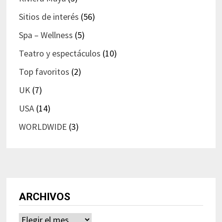
Sitios de interés
(56)
Spa – Wellness
(5)
Teatro y espectáculos
(10)
Top favoritos
(2)
UK
(7)
USA
(14)
WORLDWIDE
(3)
ARCHIVOS
Archivos