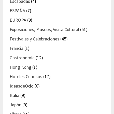
Escapadas
(4)
ESPAÑA
(7)
EUROPA
(9)
Exposiciones, Museos, Visita Cultural
(51)
Festivales y Celebraciones
(45)
Francia
(1)
Gastronomía
(12)
Hong Kong
(1)
Hoteles Curiosos
(17)
IdeasdeOcio
(6)
Italia
(9)
Japón
(9)