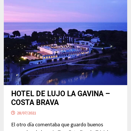
HOTEL DE LUJO LA GAVINA –
COSTA BRAVA
28/07/2021
El otro día comentaba que guardo buenos