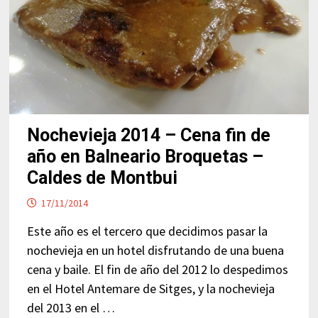
Nochevieja 2014 – Cena fin de
año en Balneario Broquetas –
Caldes de Montbui
17/11/2014
Este año es el tercero que decidimos pasar la
nochevieja en un hotel disfrutando de una buena
cena y baile. El fin de año del 2012 lo despedimos
en el Hotel Antemare de Sitges, y la nochevieja
del 2013 en el …