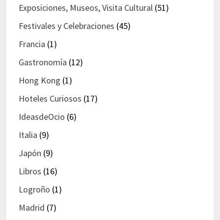
Exposiciones, Museos, Visita Cultural
(51)
Festivales y Celebraciones
(45)
Francia
(1)
Gastronomía
(12)
Hong Kong
(1)
Hoteles Curiosos
(17)
IdeasdeOcio
(6)
Italia
(9)
Japón
(9)
Libros
(16)
Logroño
(1)
Madrid
(7)