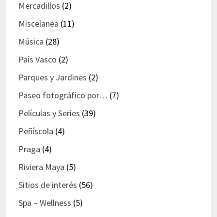
Mercadillos
(2)
Miscelanea
(11)
Música
(28)
País Vasco
(2)
Parques y Jardines
(2)
Paseo fotográfico por…
(7)
Películas y Series
(39)
Peñíscola
(4)
Praga
(4)
Riviera Maya
(5)
Sitios de interés
(56)
Spa – Wellness
(5)