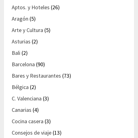
Aptos. y Hoteles
(26)
Aragón
(5)
Arte y Cultura
(5)
Asturias
(2)
Bali
(2)
Barcelona
(90)
Bares y Restaurantes
(73)
Bélgica
(2)
C. Valenciana
(3)
Canarias
(4)
Cocina casera
(3)
Consejos de viaje
(13)