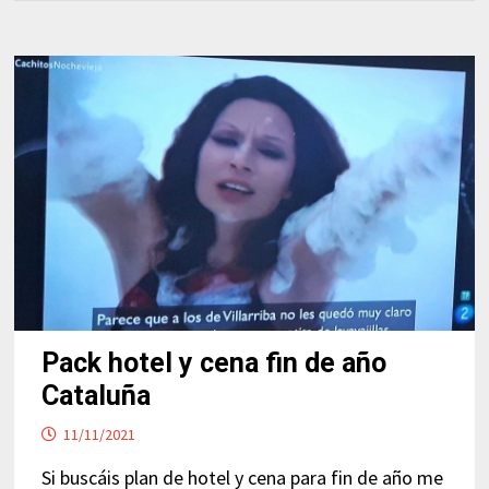
Pack hotel y cena fin de año
Cataluña
11/11/2021
Si buscáis plan de hotel y cena para fin de año me