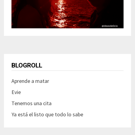
BLOGROLL
Aprende a matar
Evie
Tenemos una cita
Ya está el listo que todo lo sabe