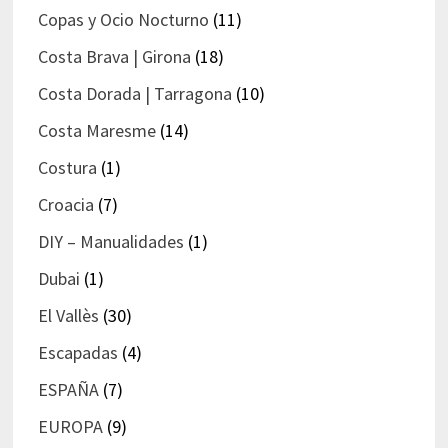
Copas y Ocio Nocturno
(11)
Costa Brava | Girona
(18)
Costa Dorada | Tarragona
(10)
Costa Maresme
(14)
Costura
(1)
Croacia
(7)
DIY – Manualidades
(1)
Dubai
(1)
El Vallès
(30)
Escapadas
(4)
ESPAÑA
(7)
EUROPA
(9)