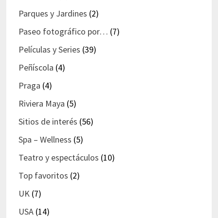
Parques y Jardines
(2)
Paseo fotográfico por…
(7)
Películas y Series
(39)
Peñíscola
(4)
Praga
(4)
Riviera Maya
(5)
Sitios de interés
(56)
Spa – Wellness
(5)
Teatro y espectáculos
(10)
Top favoritos
(2)
UK
(7)
USA
(14)