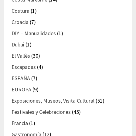
Costura
(1)
Croacia
(7)
DIY – Manualidades
(1)
Dubai
(1)
El Vallès
(30)
Escapadas
(4)
ESPAÑA
(7)
EUROPA
(9)
Exposiciones, Museos, Visita Cultural
(51)
Festivales y Celebraciones
(45)
Francia
(1)
Gastronomía
(12)