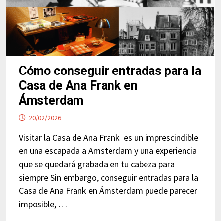
Cómo conseguir entradas para la
Casa de Ana Frank en
Ámsterdam
20/02/2026
Visitar la Casa de Ana Frank es un imprescindible
en una escapada a Amsterdam y una experiencia
que se quedará grabada en tu cabeza para
siempre Sin embargo, conseguir entradas para la
Casa de Ana Frank en Ámsterdam puede parecer
imposible, …