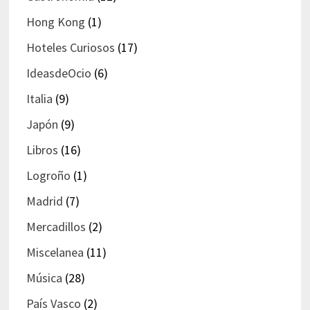
Hong Kong
(1)
Hoteles Curiosos
(17)
IdeasdeOcio
(6)
Italia
(9)
Japón
(9)
Libros
(16)
Logroño
(1)
Madrid
(7)
Mercadillos
(2)
Miscelanea
(11)
Música
(28)
País Vasco
(2)