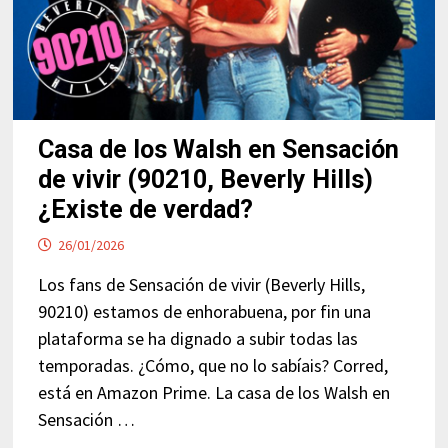
Casa de los Walsh en Sensación
de vivir (90210, Beverly Hills)
¿Existe de verdad?
26/01/2026
Los fans de Sensación de vivir (Beverly Hills,
90210) estamos de enhorabuena, por fin una
plataforma se ha dignado a subir todas las
temporadas. ¿Cómo, que no lo sabíais? Corred,
está en Amazon Prime. La casa de los Walsh en
Sensación …