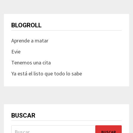
BLOGROLL
Aprende a matar
Evie
Tenemos una cita
Ya está el listo que todo lo sabe
BUSCAR
Buscar: