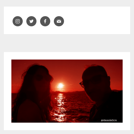
entradas