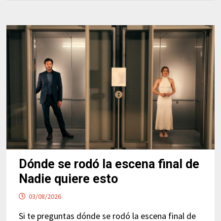
Dónde se rodó la escena final de
Nadie quiere esto
03/08/2026
Si te preguntas dónde se rodó la escena final de