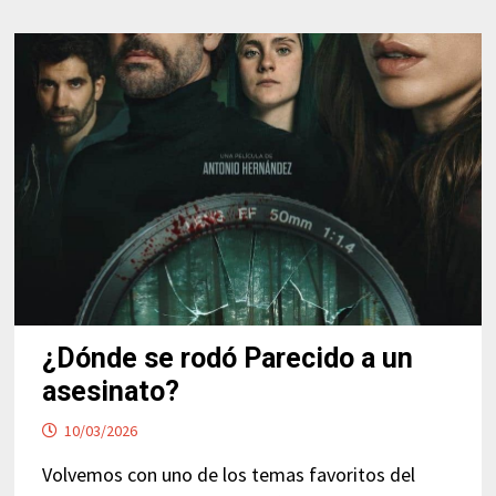
DE
NETFLIX
¿Dónde se rodó Parecido a un
asesinato?
10/03/2026
Volvemos con uno de los temas favoritos del