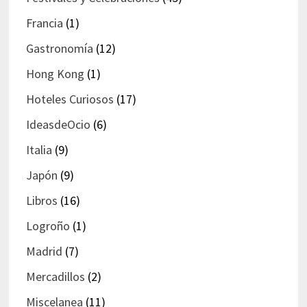
Francia
(1)
Gastronomía
(12)
Hong Kong
(1)
Hoteles Curiosos
(17)
IdeasdeOcio
(6)
Italia
(9)
Japón
(9)
Libros
(16)
Logroño
(1)
Madrid
(7)
Mercadillos
(2)
Miscelanea
(11)