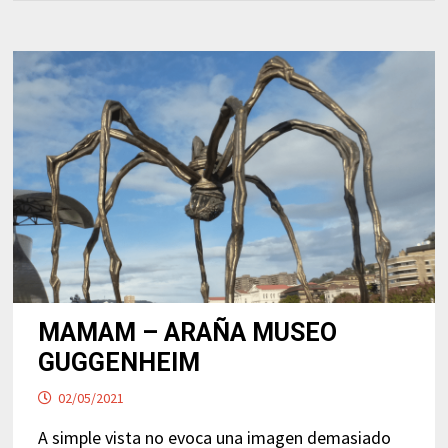
MAMAM – ARAÑA MUSEO
GUGGENHEIM
02/05/2021
A simple vista no evoca una imagen demasiado