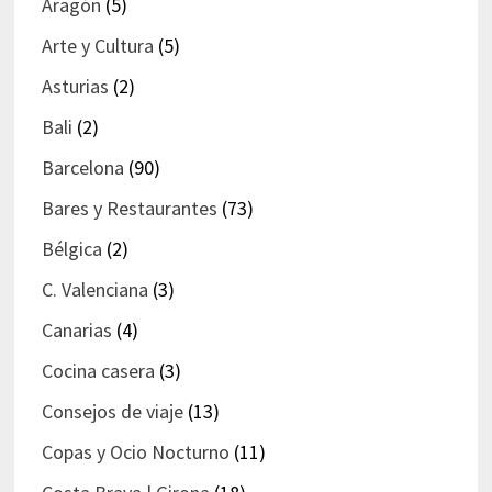
Aragón
(5)
Arte y Cultura
(5)
Asturias
(2)
Bali
(2)
Barcelona
(90)
Bares y Restaurantes
(73)
Bélgica
(2)
C. Valenciana
(3)
Canarias
(4)
Cocina casera
(3)
Consejos de viaje
(13)
Copas y Ocio Nocturno
(11)