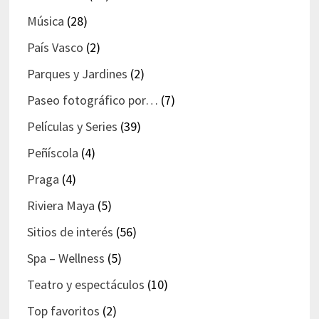
Música
(28)
País Vasco
(2)
Parques y Jardines
(2)
Paseo fotográfico por…
(7)
Películas y Series
(39)
Peñíscola
(4)
Praga
(4)
Riviera Maya
(5)
Sitios de interés
(56)
Spa – Wellness
(5)
Teatro y espectáculos
(10)
Top favoritos
(2)