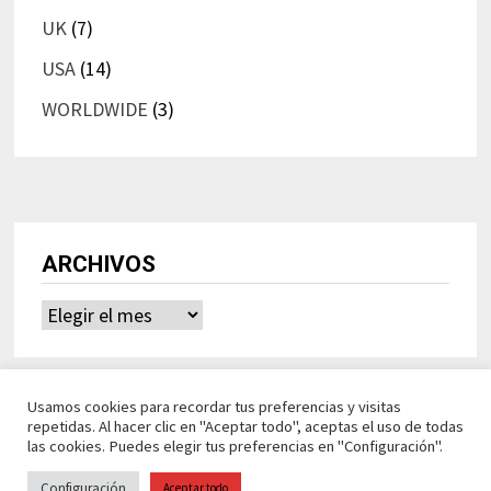
UK
(7)
USA
(14)
WORLDWIDE
(3)
ARCHIVOS
Archivos
Usamos cookies para recordar tus preferencias y visitas
repetidas. Al hacer clic en "Aceptar todo", aceptas el uso de todas
las cookies. Puedes elegir tus preferencias en "Configuración".
Configuración
Aceptar todo