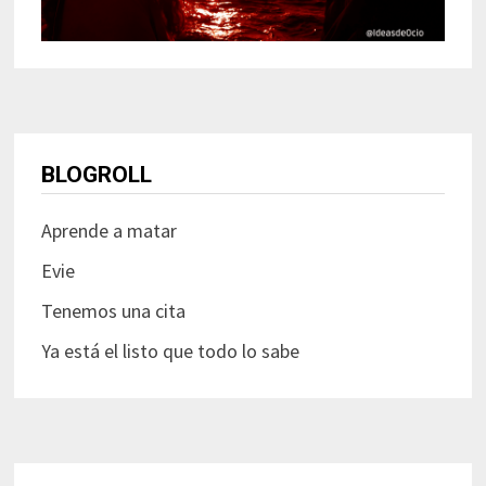
BLOGROLL
Aprende a matar
Evie
Tenemos una cita
Ya está el listo que todo lo sabe