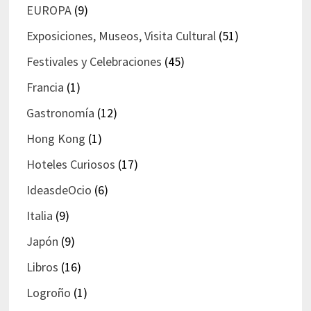
EUROPA
(9)
Exposiciones, Museos, Visita Cultural
(51)
Festivales y Celebraciones
(45)
Francia
(1)
Gastronomía
(12)
Hong Kong
(1)
Hoteles Curiosos
(17)
IdeasdeOcio
(6)
Italia
(9)
Japón
(9)
Libros
(16)
Logroño
(1)