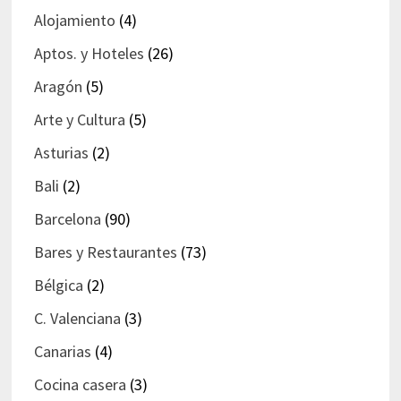
Alojamiento
(4)
Aptos. y Hoteles
(26)
Aragón
(5)
Arte y Cultura
(5)
Asturias
(2)
Bali
(2)
Barcelona
(90)
Bares y Restaurantes
(73)
Bélgica
(2)
C. Valenciana
(3)
Canarias
(4)
Cocina casera
(3)