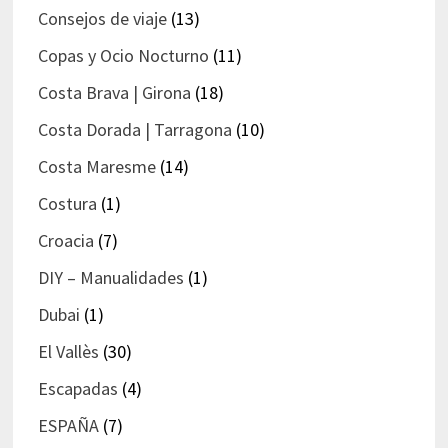
Consejos de viaje
(13)
Copas y Ocio Nocturno
(11)
Costa Brava | Girona
(18)
Costa Dorada | Tarragona
(10)
Costa Maresme
(14)
Costura
(1)
Croacia
(7)
DIY – Manualidades
(1)
Dubai
(1)
El Vallès
(30)
Escapadas
(4)
ESPAÑA
(7)