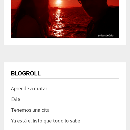
BLOGROLL
Aprende a matar
Evie
Tenemos una cita
Ya está el listo que todo lo sabe