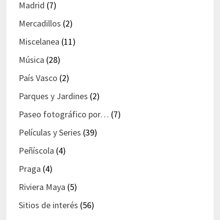
Madrid
(7)
Mercadillos
(2)
Miscelanea
(11)
Música
(28)
País Vasco
(2)
Parques y Jardines
(2)
Paseo fotográfico por…
(7)
Películas y Series
(39)
Peñíscola
(4)
Praga
(4)
Riviera Maya
(5)
Sitios de interés
(56)