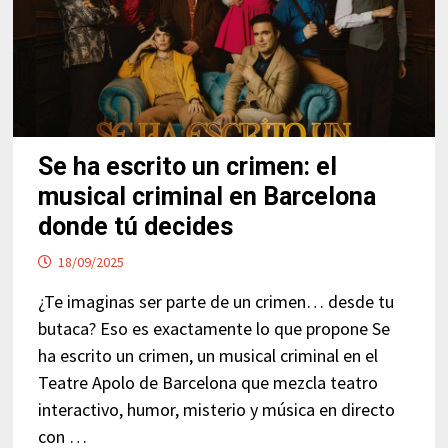
Se ha escrito un crimen: el
musical criminal en Barcelona
donde tú decides
18/09/2025
¿Te imaginas ser parte de un crimen… desde tu
butaca? Eso es exactamente lo que propone Se
ha escrito un crimen, un musical criminal en el
Teatre Apolo de Barcelona que mezcla teatro
interactivo, humor, misterio y música en directo
con …