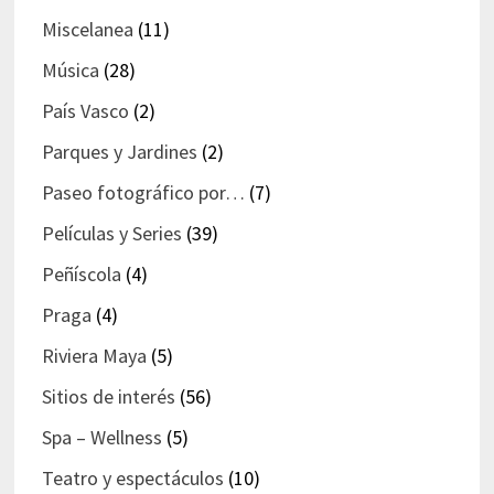
Miscelanea
(11)
Música
(28)
País Vasco
(2)
Parques y Jardines
(2)
Paseo fotográfico por…
(7)
Películas y Series
(39)
Peñíscola
(4)
Praga
(4)
Riviera Maya
(5)
Sitios de interés
(56)
Spa – Wellness
(5)
Teatro y espectáculos
(10)