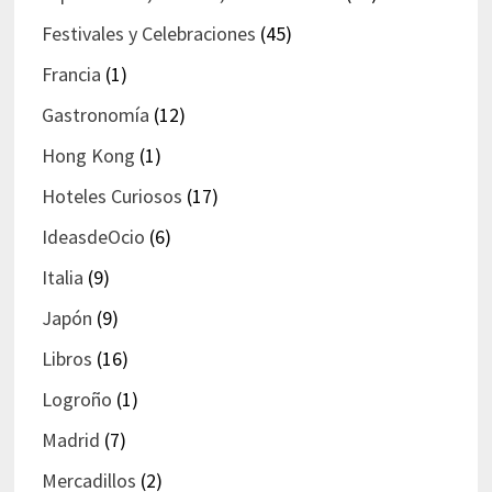
Festivales y Celebraciones
(45)
Francia
(1)
Gastronomía
(12)
Hong Kong
(1)
Hoteles Curiosos
(17)
IdeasdeOcio
(6)
Italia
(9)
Japón
(9)
Libros
(16)
Logroño
(1)
Madrid
(7)
Mercadillos
(2)