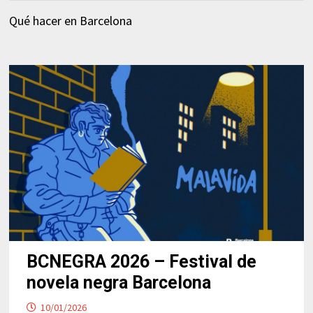
Qué hacer en Barcelona
BCNEGRA 2026 – Festival de
novela negra Barcelona
10/01/2026