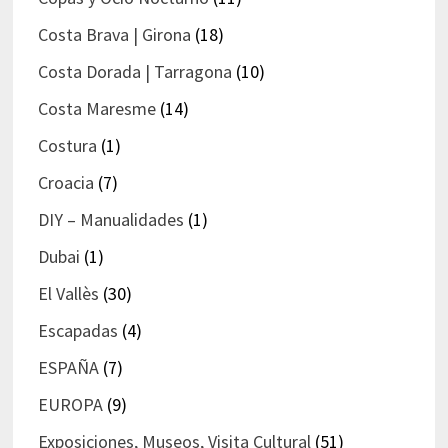
Costa Brava | Girona
(18)
Costa Dorada | Tarragona
(10)
Costa Maresme
(14)
Costura
(1)
Croacia
(7)
DIY – Manualidades
(1)
Dubai
(1)
El Vallès
(30)
Escapadas
(4)
ESPAÑA
(7)
EUROPA
(9)
Exposiciones, Museos, Visita Cultural
(51)