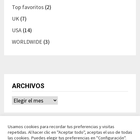
Top favoritos
(2)
UK
(7)
USA
(14)
WORLDWIDE
(3)
ARCHIVOS
Archivos
Usamos cookies para recordar tus preferencias y visitas
repetidas. Al hacer clic en "Aceptar todo", aceptas el uso de todas
las cookies. Puedes elegir tus preferencias en "Configuración".