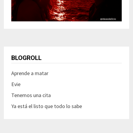
BLOGROLL
Aprende a matar
Evie
Tenemos una cita
Ya está el listo que todo lo sabe