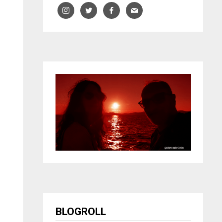
BLOGROLL