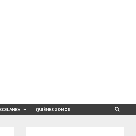
SCELANEA
QUIÉNES SOMOS