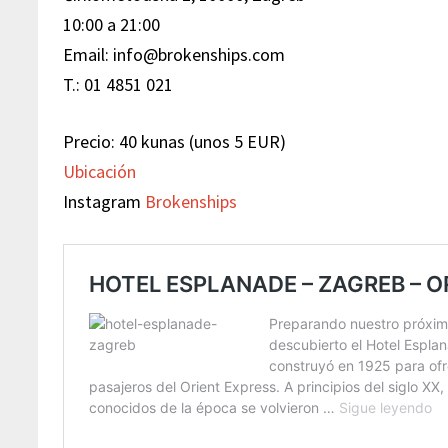
10:00 a 21:00
Email: info@brokenships.com
T.: 01 4851 021
Precio: 40 kunas (unos 5 EUR)
Ubicación
Instagram
Brokenships