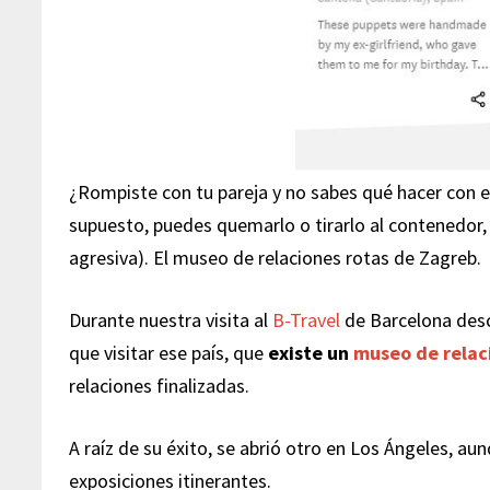
¿Rompiste con tu pareja y no sabes qué hacer con es
supuesto, puedes quemarlo o tirarlo al contenedor
agresiva). El museo de relaciones rotas de Zagreb.
Durante nuestra visita al
B-Travel
de Barcelona descu
que visitar ese país, que
existe un
museo de relac
relaciones finalizadas.
A raíz de su éxito, se abrió otro en
Los Ángeles
, au
exposiciones itinerantes.