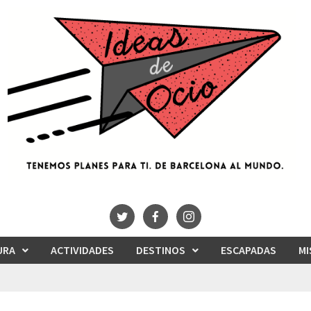
URA
ACTIVIDADES
DESTINOS
ESCAPADAS
MI