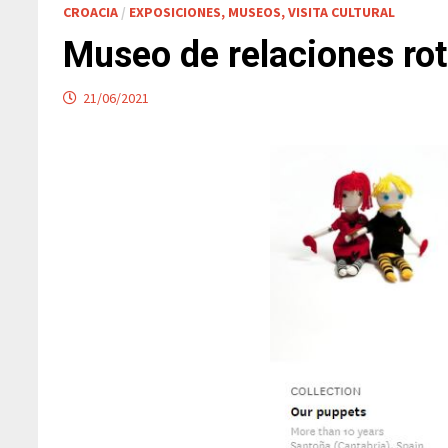
CROACIA
/
EXPOSICIONES, MUSEOS, VISITA CULTURAL
Museo de relaciones ro
21/06/2021