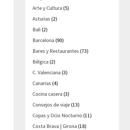
Arte y Cultura
(5)
Asturias
(2)
Bali
(2)
Barcelona
(90)
Bares y Restaurantes
(73)
Bélgica
(2)
C. Valenciana
(3)
Canarias
(4)
Cocina casera
(3)
Consejos de viaje
(13)
Copas y Ocio Nocturno
(11)
Costa Brava | Girona
(18)