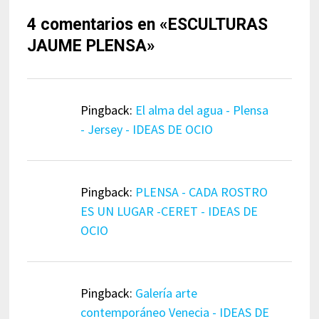
4 comentarios en «
ESCULTURAS
JAUME PLENSA
»
Pingback:
El alma del agua - Plensa
- Jersey - IDEAS DE OCIO
Pingback:
PLENSA - CADA ROSTRO
ES UN LUGAR -CERET - IDEAS DE
OCIO
Pingback:
Galería arte
contemporáneo Venecia - IDEAS DE