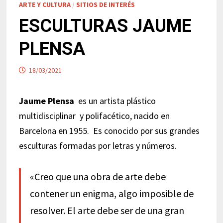
ARTE Y CULTURA
/
SITIOS DE INTERÉS
ESCULTURAS JAUME
PLENSA
18/03/2021
Jaume
Plensa
es un artista plástico
multidisciplinar y polifacético, nacido en
Barcelona en 1955. Es conocido por sus grandes
esculturas formadas por letras y números.
«Creo que una obra de arte debe
contener un enigma, algo imposible de
resolver. El arte debe ser de una gran