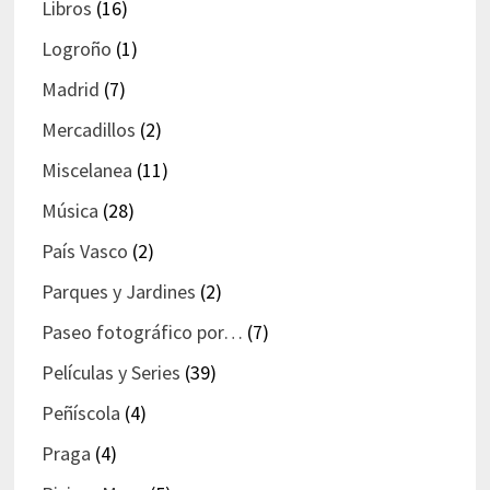
Libros
(16)
Logroño
(1)
Madrid
(7)
Mercadillos
(2)
Miscelanea
(11)
Música
(28)
País Vasco
(2)
Parques y Jardines
(2)
Paseo fotográfico por…
(7)
Películas y Series
(39)
Peñíscola
(4)
Praga
(4)