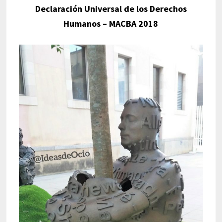
Declaración Universal de los Derechos
Humanos – MACBA 2018