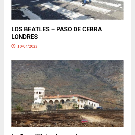
LOS BEATLES – PASO DE CEBRA
LONDRES
10/04/2023