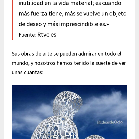
inutilidad en la vida material; es cuando
más fuerza tiene, más se vuelve un objeto
de deseo y más imprescindible es.»
Rtve.es
Fuente:
Sus obras de arte se pueden admirar en todo el
mundo, y nosotros hemos tenido la suerte de ver
unas cuantas: