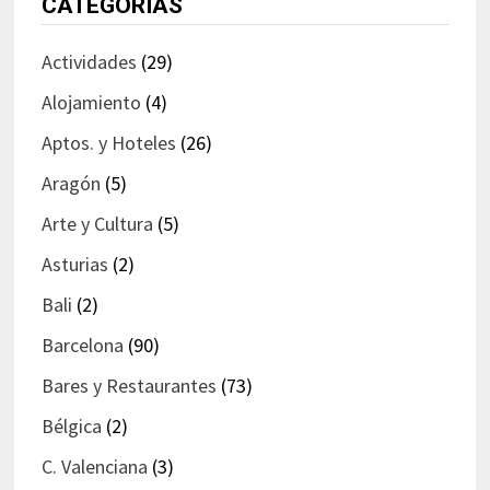
CATEGORÍAS
Actividades
(29)
Alojamiento
(4)
Aptos. y Hoteles
(26)
Aragón
(5)
Arte y Cultura
(5)
Asturias
(2)
Bali
(2)
Barcelona
(90)
Bares y Restaurantes
(73)
Bélgica
(2)
C. Valenciana
(3)