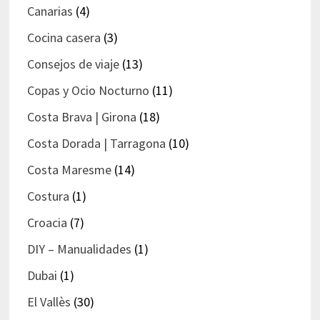
Canarias
(4)
Cocina casera
(3)
Consejos de viaje
(13)
Copas y Ocio Nocturno
(11)
Costa Brava | Girona
(18)
Costa Dorada | Tarragona
(10)
Costa Maresme
(14)
Costura
(1)
Croacia
(7)
DIY – Manualidades
(1)
Dubai
(1)
El Vallès
(30)