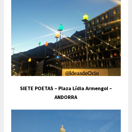
SIETE POETAS – Plaza Lídia Armengol –
ANDORRA