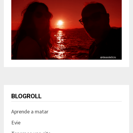
BLOGROLL
Aprende a matar
Evie