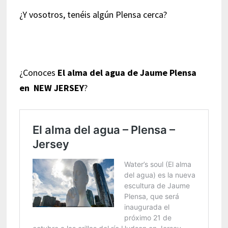
¿Y vosotros, tenéis algún Plensa cerca?
¿Conoces
El alma del agua de Jaume Plensa
en NEW JERSEY
?