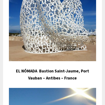
EL NÓMADA
Bastion Saint-Jaume, Port
Vauban – Antibes – France