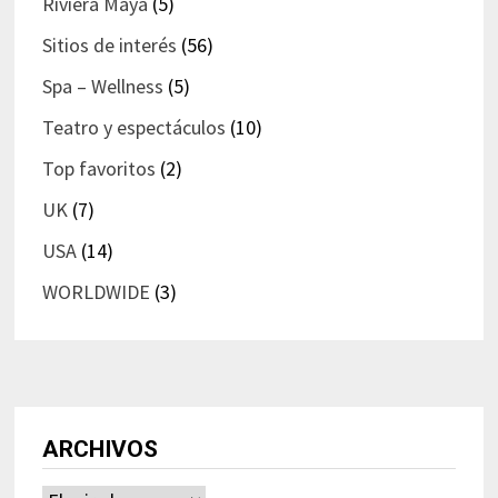
Riviera Maya
(5)
Sitios de interés
(56)
Spa – Wellness
(5)
Teatro y espectáculos
(10)
Top favoritos
(2)
UK
(7)
USA
(14)
WORLDWIDE
(3)
ARCHIVOS