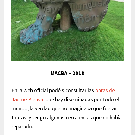
MACBA – 2018
En la web oficial podéis consultar las
obras de
Jaume Plensa
que hay diseminadas por todo el
mundo, la verdad que no imaginaba que fueran
tantas, y tengo algunas cerca en las que no había
reparado.