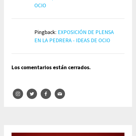
OCIO
Pingback:
EXPOSICIÓN DE PLENSA
EN LA PEDRERA - IDEAS DE OCIO
Los comentarios están cerrados.