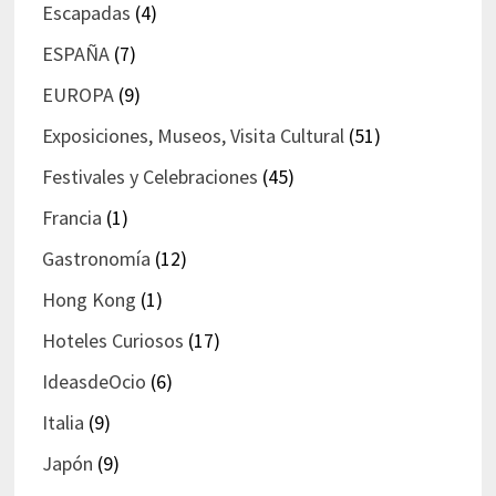
Escapadas
(4)
ESPAÑA
(7)
EUROPA
(9)
Exposiciones, Museos, Visita Cultural
(51)
Festivales y Celebraciones
(45)
Francia
(1)
Gastronomía
(12)
Hong Kong
(1)
Hoteles Curiosos
(17)
IdeasdeOcio
(6)
Italia
(9)
Japón
(9)