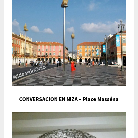
CONVERSACION EN NIZA – Place Masséna