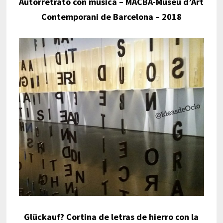
Autorretrato con música – MACBA-Museu d’Art
Contemporani de Barcelona – 2018
Glückauf? Cortina de letras de hierro con la