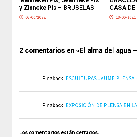
y Zinneke Pis – BRUSELAS
CASA DE 
03/06/2022
28/06/2022
2 comentarios en «
El alma del agua 
Pingback:
ESCULTURAS JAUME PLENSA -
Pingback:
EXPOSICIÓN DE PLENSA EN LA
Los comentarios están cerrados.