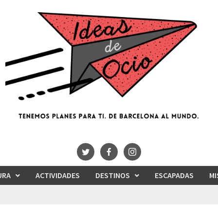
URA
ACTIVIDADES
DESTINOS
ESCAPADAS
MI