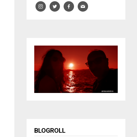
BLOGROLL