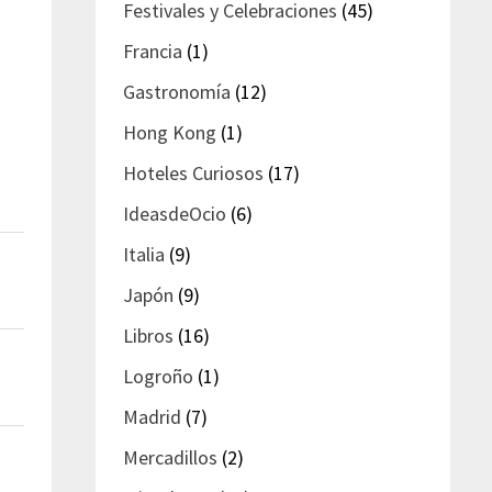
Festivales y Celebraciones
(45)
Francia
(1)
Gastronomía
(12)
Hong Kong
(1)
Hoteles Curiosos
(17)
IdeasdeOcio
(6)
Italia
(9)
Japón
(9)
Libros
(16)
Logroño
(1)
Madrid
(7)
Mercadillos
(2)