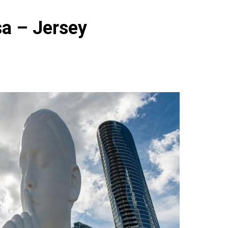
sa – Jersey