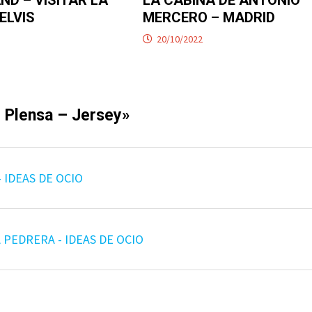
ELVIS
MERCERO – MADRID
20/10/2022
– Plensa – Jersey
»
 IDEAS DE OCIO
 PEDRERA - IDEAS DE OCIO