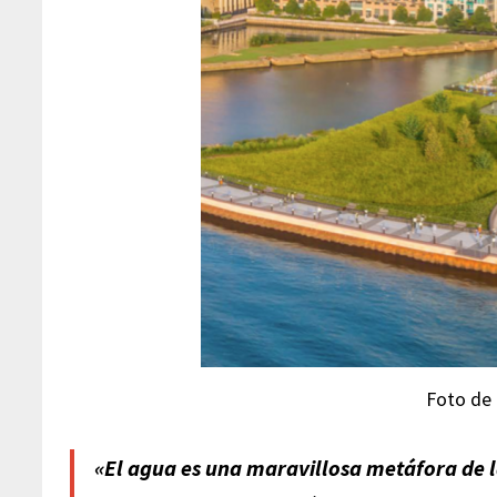
Foto de 
«El agua es una maravillosa metáfora de 