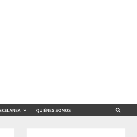
SCELANEA
QUIÉNES SOMOS