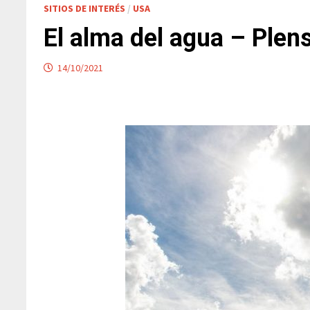
SITIOS DE INTERÉS
/
USA
El alma del agua – Plen
14/10/2021