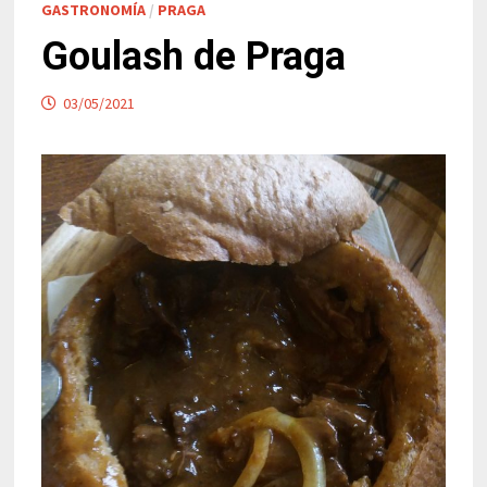
GASTRONOMÍA
/
PRAGA
Goulash de Praga
03/05/2021