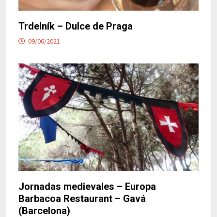
Trdelník – Dulce de Praga
09/06/2021
Jornadas medievales – Europa
Barbacoa Restaurant – Gavá
(Barcelona)