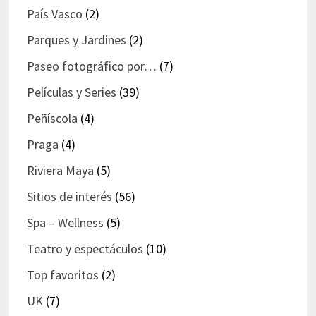
País Vasco
(2)
Parques y Jardines
(2)
Paseo fotográfico por…
(7)
Películas y Series
(39)
Peñíscola
(4)
Praga
(4)
Riviera Maya
(5)
Sitios de interés
(56)
Spa – Wellness
(5)
Teatro y espectáculos
(10)
Top favoritos
(2)
UK
(7)