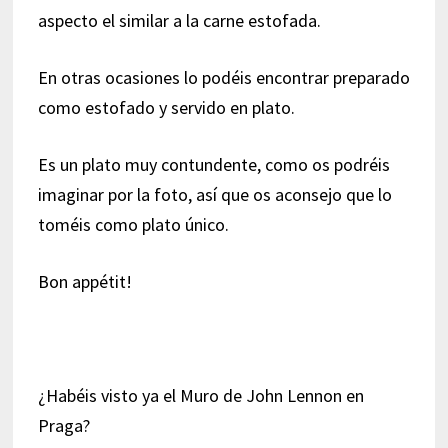
aspecto el similar a la carne estofada.
En otras ocasiones lo podéis encontrar preparado
como estofado y servido en plato.
Es un plato muy contundente, como os podréis
imaginar por la foto, así que os aconsejo que lo
toméis como plato único.
Bon appétit!
¿Habéis visto ya el Muro de John Lennon en
Praga?