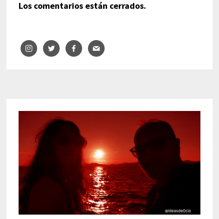
Los comentarios están cerrados.