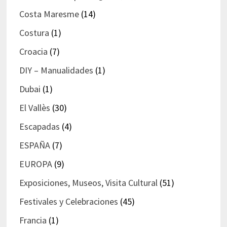
Costa Maresme
(14)
Costura
(1)
Croacia
(7)
DIY – Manualidades
(1)
Dubai
(1)
El Vallès
(30)
Escapadas
(4)
ESPAÑA
(7)
EUROPA
(9)
Exposiciones, Museos, Visita Cultural
(51)
Festivales y Celebraciones
(45)
Francia
(1)