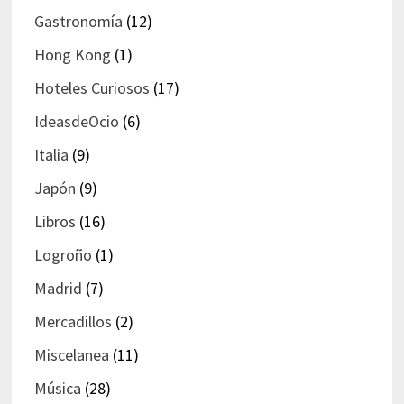
Gastronomía
(12)
Hong Kong
(1)
Hoteles Curiosos
(17)
IdeasdeOcio
(6)
Italia
(9)
Japón
(9)
Libros
(16)
Logroño
(1)
Madrid
(7)
Mercadillos
(2)
Miscelanea
(11)
Música
(28)