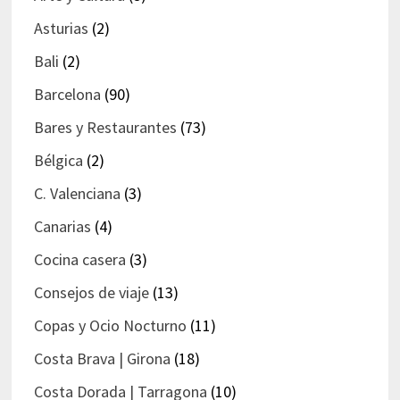
Asturias
(2)
Bali
(2)
Barcelona
(90)
Bares y Restaurantes
(73)
Bélgica
(2)
C. Valenciana
(3)
Canarias
(4)
Cocina casera
(3)
Consejos de viaje
(13)
Copas y Ocio Nocturno
(11)
Costa Brava | Girona
(18)
Costa Dorada | Tarragona
(10)