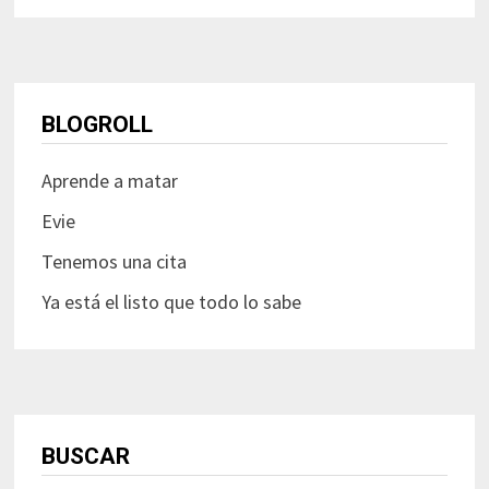
BLOGROLL
Aprende a matar
Evie
Tenemos una cita
Ya está el listo que todo lo sabe
BUSCAR