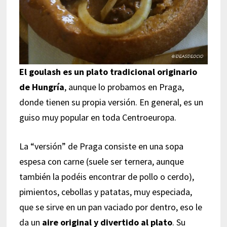
El goulash es un plato tradicional originario
de Hungría
, aunque lo probamos en Praga,
donde tienen su propia versión. En general, es un
guiso muy popular en toda Centroeuropa.
La “versión” de Praga consiste en una sopa
espesa con carne (suele ser ternera, aunque
también la podéis encontrar de pollo o cerdo),
pimientos, cebollas y patatas, muy especiada,
que se sirve en un pan vaciado por dentro, eso le
da un
aire original y divertido al plato
. Su