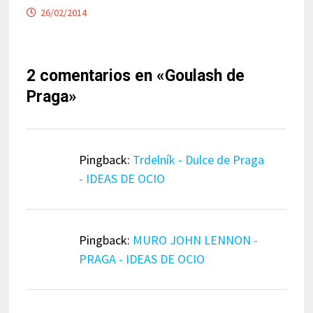
26/02/2014
2 comentarios en «
Goulash de
Praga
»
Pingback:
Trdelník - Dulce de Praga
- IDEAS DE OCIO
Pingback:
MURO JOHN LENNON -
PRAGA - IDEAS DE OCIO