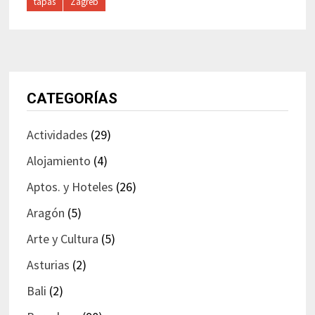
tapas
Zagreb
CATEGORÍAS
Actividades
(29)
Alojamiento
(4)
Aptos. y Hoteles
(26)
Aragón
(5)
Arte y Cultura
(5)
Asturias
(2)
Bali
(2)