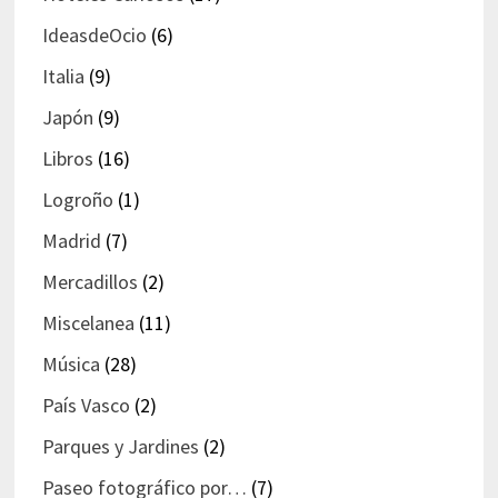
IdeasdeOcio
(6)
Italia
(9)
Japón
(9)
Libros
(16)
Logroño
(1)
Madrid
(7)
Mercadillos
(2)
Miscelanea
(11)
Música
(28)
País Vasco
(2)
Parques y Jardines
(2)
Paseo fotográfico por…
(7)