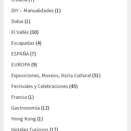
DIY – Manualidades
(1)
Dubai
(1)
El Vallès
(30)
Escapadas
(4)
ESPAÑA
(7)
EUROPA
(9)
Exposiciones, Museos, Visita Cultural
(51)
Festivales y Celebraciones
(45)
Francia
(1)
Gastronomía
(12)
Hong Kong
(1)
Hoteles Curiosos
(17)