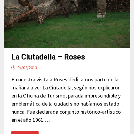
La Ciutadella – Roses
04/02/2013
En nuestra visita a Roses dedicamos parte de la
mañana a ver La Ciutadella, según nos explicaron
en la Oficina de Turismo, parada imprescindible y
emblemática de la ciudad sino habíamos estado
nunca. Fue declarada conjunto histórico-artístico
en el año 1961 …
LA