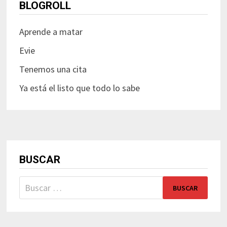
BLOGROLL
Aprende a matar
Evie
Tenemos una cita
Ya está el listo que todo lo sabe
BUSCAR
Buscar: