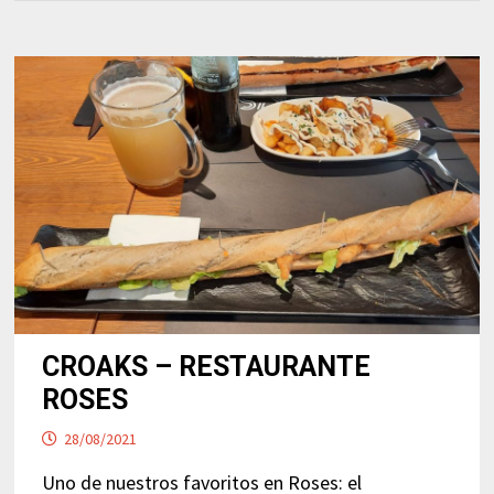
CROAKS – RESTAURANTE
ROSES
28/08/2021
Uno de nuestros favoritos en Roses: el