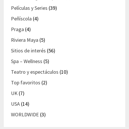
Películas y Series
(39)
Peñíscola
(4)
Praga
(4)
Riviera Maya
(5)
Sitios de interés
(56)
Spa – Wellness
(5)
Teatro y espectáculos
(10)
Top favoritos
(2)
UK
(7)
USA
(14)
WORLDWIDE
(3)