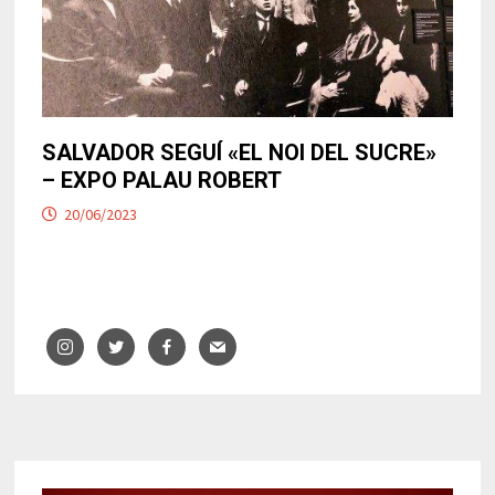
SALVADOR SEGUÍ «EL NOI DEL SUCRE»
– EXPO PALAU ROBERT
20/06/2023