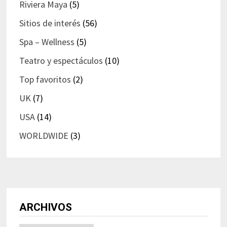
Riviera Maya
(5)
Sitios de interés
(56)
Spa – Wellness
(5)
Teatro y espectáculos
(10)
Top favoritos
(2)
UK
(7)
USA
(14)
WORLDWIDE
(3)
ARCHIVOS