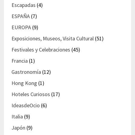
Escapadas
(4)
ESPAÑA
(7)
EUROPA
(9)
Exposiciones, Museos, Visita Cultural
(51)
Festivales y Celebraciones
(45)
Francia
(1)
Gastronomía
(12)
Hong Kong
(1)
Hoteles Curiosos
(17)
IdeasdeOcio
(6)
Italia
(9)
Japón
(9)