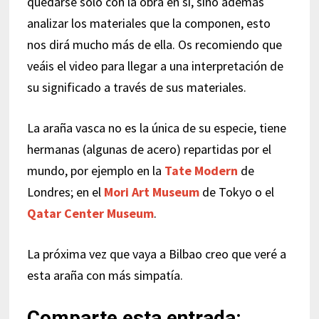
quedarse solo con la obra en sí, sino además
analizar los materiales que la componen, esto
nos dirá mucho más de ella. Os recomiendo que
veáis el video para llegar a una interpretación de
su significado a través de sus materiales.
La araña vasca no es la única de su especie, tiene
hermanas (algunas de acero) repartidas por el
mundo, por ejemplo en la
Tate Modern
de
Londres; en el
Mori Art Museum
de Tokyo o el
Qatar Center Museum
.
La próxima vez que vaya a Bilbao creo que veré a
esta araña con más simpatía.
Comparte esta entrada: