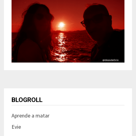
BLOGROLL
Aprende a matar
Evie