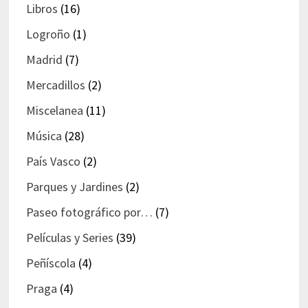
Libros
(16)
Logroño
(1)
Madrid
(7)
Mercadillos
(2)
Miscelanea
(11)
Música
(28)
País Vasco
(2)
Parques y Jardines
(2)
Paseo fotográfico por…
(7)
Películas y Series
(39)
Peñíscola
(4)
Praga
(4)