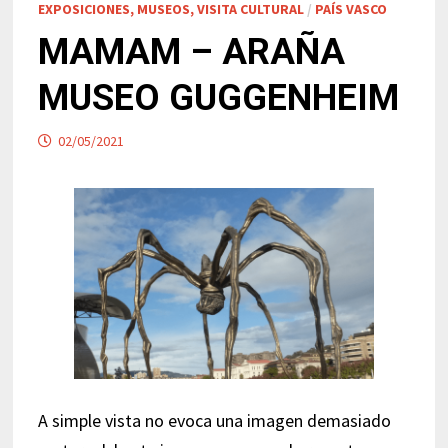
EXPOSICIONES, MUSEOS, VISITA CULTURAL
/
PAÍS VASCO
MAMAM – ARAÑA
MUSEO GUGGENHEIM
02/05/2021
A simple vista no evoca una imagen demasiado