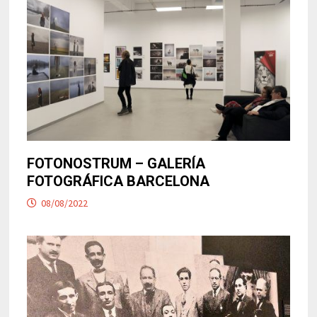
FOTONOSTRUM – GALERÍA
FOTOGRÁFICA BARCELONA
08/08/2022