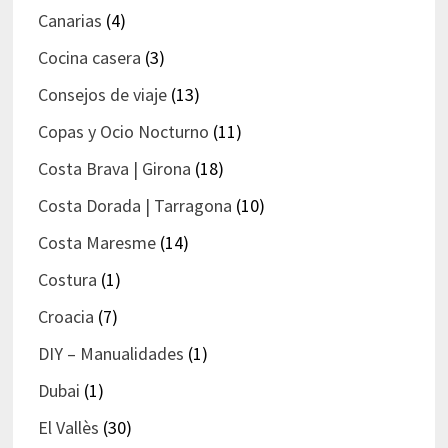
Canarias
(4)
Cocina casera
(3)
Consejos de viaje
(13)
Copas y Ocio Nocturno
(11)
Costa Brava | Girona
(18)
Costa Dorada | Tarragona
(10)
Costa Maresme
(14)
Costura
(1)
Croacia
(7)
DIY – Manualidades
(1)
Dubai
(1)
El Vallès
(30)