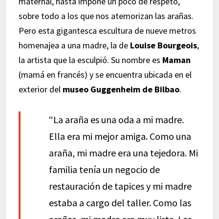
maternal, hasta impone un poco de respeto,
sobre todo a los que nos atemorizan las arañas.
Pero esta gigantesca escultura de nueve metros
homenajea a una madre, la de
Louise Bourgeois
,
la artista que la esculpió. Su nombre es
Maman
(mamá en francés) y se encuentra ubicada en el
exterior del
museo Guggenheim de Bilbao
.
“La araña es una oda a mi madre.
Ella era mi mejor amiga. Como una
araña, mi madre era una tejedora. Mi
familia tenía un negocio de
restauración de tapices y mi madre
estaba a cargo del taller. Como las