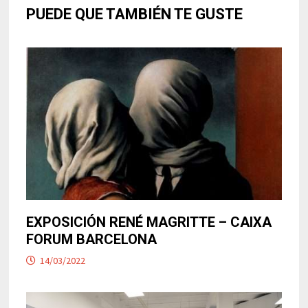
PUEDE QUE TAMBIÉN TE GUSTE
EXPOSICIÓN RENÉ MAGRITTE – CAIXA
FORUM BARCELONA
14/03/2022