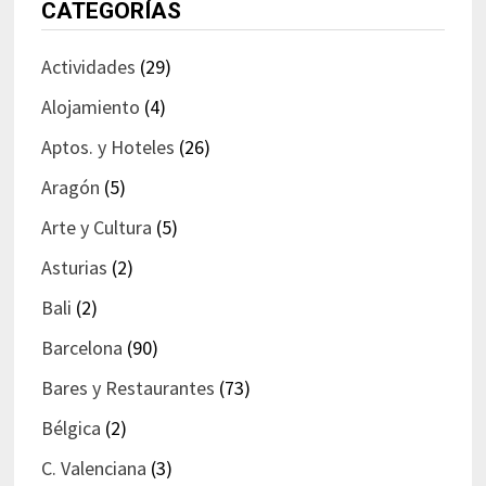
CATEGORÍAS
Actividades
(29)
Alojamiento
(4)
Aptos. y Hoteles
(26)
Aragón
(5)
Arte y Cultura
(5)
Asturias
(2)
Bali
(2)
Barcelona
(90)
Bares y Restaurantes
(73)
Bélgica
(2)
C. Valenciana
(3)