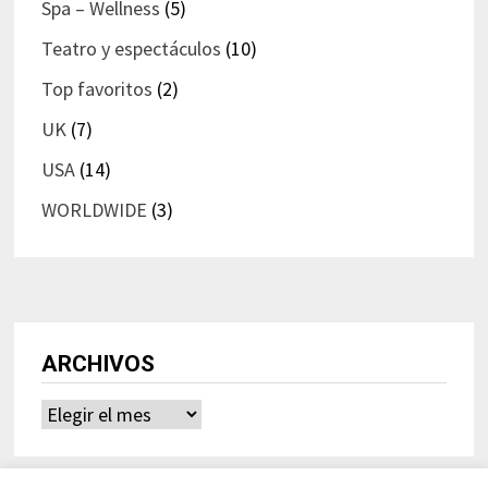
Spa – Wellness
(5)
Teatro y espectáculos
(10)
Top favoritos
(2)
UK
(7)
USA
(14)
WORLDWIDE
(3)
ARCHIVOS
Archivos