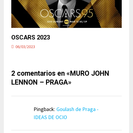
OSCARS 2023
06/03/2023
2 comentarios en «
MURO JOHN
LENNON – PRAGA
»
Pingback:
Goulash de Praga -
IDEAS DE OCIO