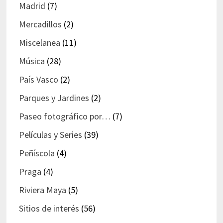
Madrid
(7)
Mercadillos
(2)
Miscelanea
(11)
Música
(28)
País Vasco
(2)
Parques y Jardines
(2)
Paseo fotográfico por…
(7)
Películas y Series
(39)
Peñíscola
(4)
Praga
(4)
Riviera Maya
(5)
Sitios de interés
(56)