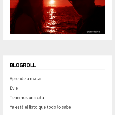
BLOGROLL
Aprende a matar
Evie
Tenemos una cita
Ya está el listo que todo lo sabe