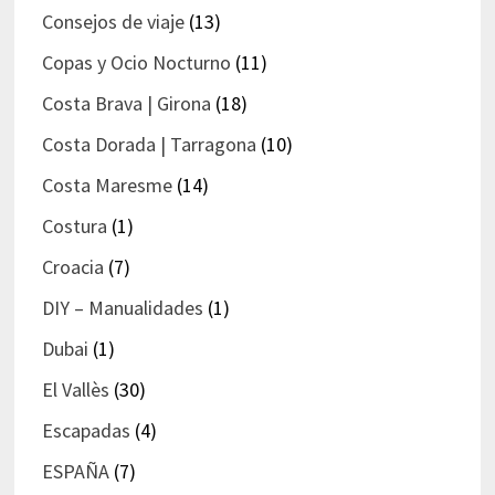
Consejos de viaje
(13)
Copas y Ocio Nocturno
(11)
Costa Brava | Girona
(18)
Costa Dorada | Tarragona
(10)
Costa Maresme
(14)
Costura
(1)
Croacia
(7)
DIY – Manualidades
(1)
Dubai
(1)
El Vallès
(30)
Escapadas
(4)
ESPAÑA
(7)