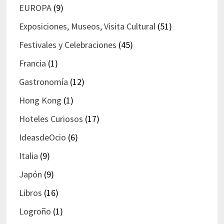
EUROPA
(9)
Exposiciones, Museos, Visita Cultural
(51)
Festivales y Celebraciones
(45)
Francia
(1)
Gastronomía
(12)
Hong Kong
(1)
Hoteles Curiosos
(17)
IdeasdeOcio
(6)
Italia
(9)
Japón
(9)
Libros
(16)
Logroño
(1)