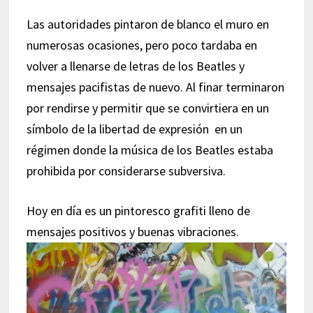
Las autoridades pintaron de blanco el muro en
numerosas ocasiones, pero poco tardaba en
volver a llenarse de letras de los Beatles y
mensajes pacifistas de nuevo. Al finar terminaron
por rendirse y permitir que se convirtiera en un
símbolo de la libertad de expresión en un
régimen donde la música de los Beatles estaba
prohibida por considerarse subversiva.
Hoy en día es un pintoresco grafiti lleno de
mensajes positivos y buenas vibraciones.