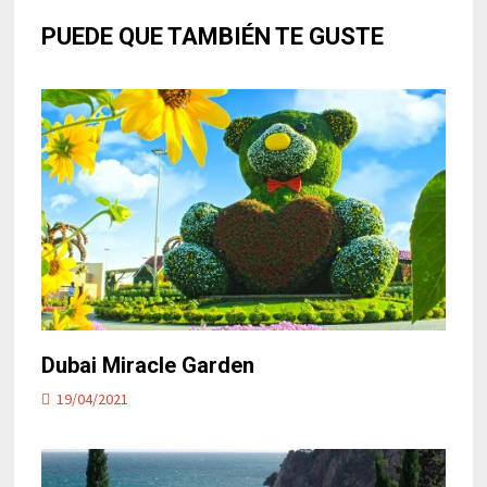
PUEDE QUE TAMBIÉN TE GUSTE
Dubai Miracle Garden
19/04/2021