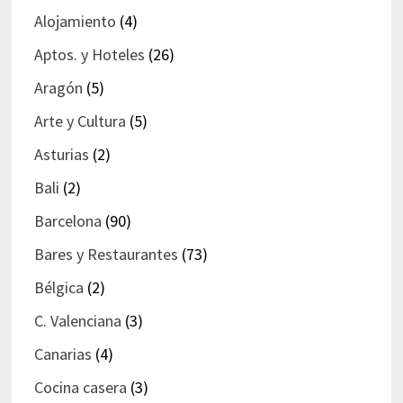
Alojamiento
(4)
Aptos. y Hoteles
(26)
Aragón
(5)
Arte y Cultura
(5)
Asturias
(2)
Bali
(2)
Barcelona
(90)
Bares y Restaurantes
(73)
Bélgica
(2)
C. Valenciana
(3)
Canarias
(4)
Cocina casera
(3)