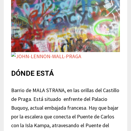
DÓNDE ESTÁ
Barrio de MALA STRANA, en las orillas del Castillo
de Praga. Está situado enfrente del Palacio
Buquoy, actual embajada francesa. Hay que bajar
por la escalera que conecta el Puente de Carlos
con la Isla Kampa, atravesando el Puente del