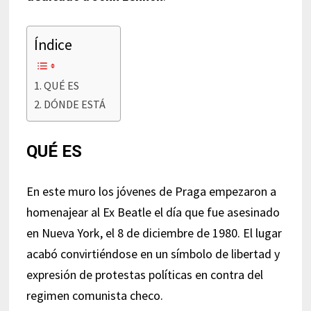
Índice
QUÉ ES
DÓNDE ESTÁ
QUÉ ES
En este muro los jóvenes de Praga empezaron a
homenajear al Ex Beatle el día que fue asesinado
en Nueva York, el 8 de diciembre de 1980. El lugar
acabó convirtiéndose en un símbolo de libertad y
expresión de protestas políticas en contra del
regimen comunista checo.