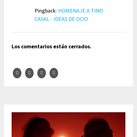
Pingback:
HOMENAJE A TINO
CASAL - IDEAS DE OCIO
Los comentarios están cerrados.