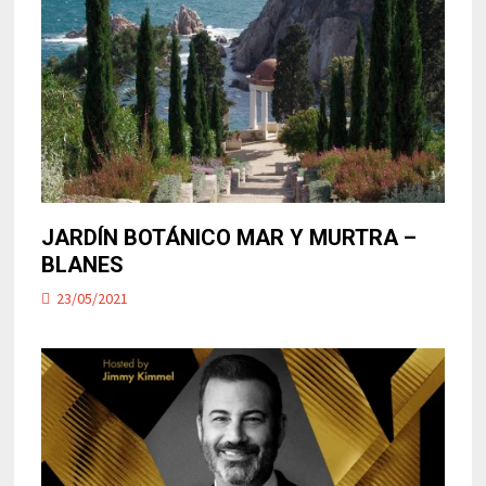
JARDÍN BOTÁNICO MAR Y MURTRA –
BLANES
23/05/2021