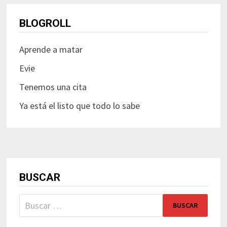
BLOGROLL
Aprende a matar
Evie
Tenemos una cita
Ya está el listo que todo lo sabe
BUSCAR
Buscar: