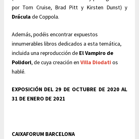
por Tom Cruise, Brad Pitt y Kirsten Dunst) y
Drácula
de Coppola.
Además, podéis encontrar expuestos
innumerables libros dedicados a esta temática,
incluida una reproducción de
El Vampiro de
Polidori
, de cuya creación en
Villa Diodati
os
hablé.
EXPOSICIÓN DEL 29 DE OCTUBRE DE 2020 AL
31 DE ENERO DE 2021
CAIXAFORUM BARCELONA