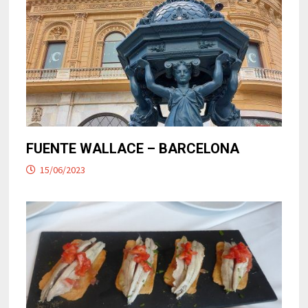
FUENTE WALLACE – BARCELONA
15/06/2023