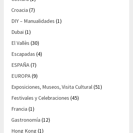
Croacia
(7)
DIY – Manualidades
(1)
Dubai
(1)
El Vallès
(30)
Escapadas
(4)
ESPAÑA
(7)
EUROPA
(9)
Exposiciones, Museos, Visita Cultural
(51)
Festivales y Celebraciones
(45)
Francia
(1)
Gastronomía
(12)
Hong Kong
(1)