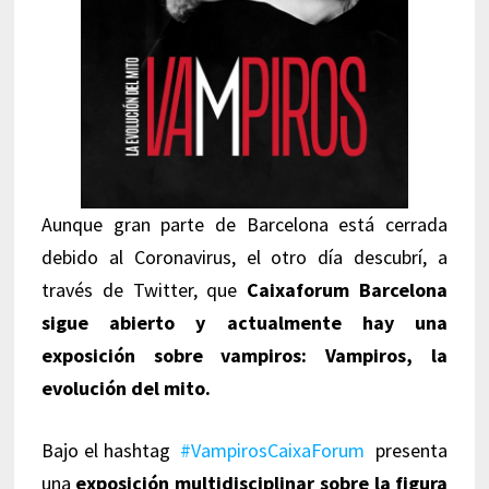
Aunque gran parte de Barcelona está cerrada
debido al Coronavirus, el otro día descubrí, a
través de Twitter, que
Caixaforum Barcelona
sigue abierto y actualmente hay una
exposición sobre vampiros: Vampiros, la
evolución del mito.
Bajo el hashtag
#VampirosCaixaForum
presenta
una
exposición multidisciplinar sobre la figura