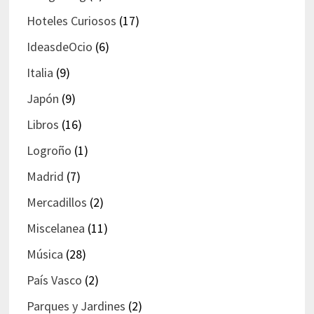
Hoteles Curiosos
(17)
IdeasdeOcio
(6)
Italia
(9)
Japón
(9)
Libros
(16)
Logroño
(1)
Madrid
(7)
Mercadillos
(2)
Miscelanea
(11)
Música
(28)
País Vasco
(2)
Parques y Jardines
(2)