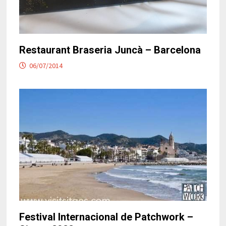
Restaurant Braseria Juncà – Barcelona
06/07/2014
Festival Internacional de Patchwork –