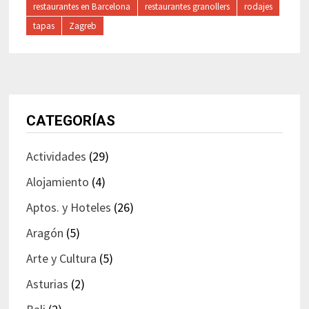
restaurantes en Barcelona
restaurantes granollers
rodajes
tapas
Zagreb
CATEGORÍAS
Actividades
(29)
Alojamiento
(4)
Aptos. y Hoteles
(26)
Aragón
(5)
Arte y Cultura
(5)
Asturias
(2)