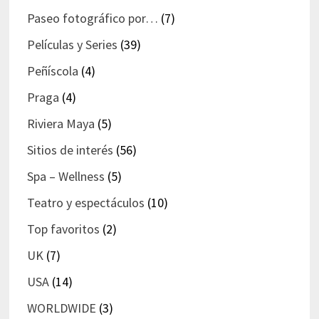
Paseo fotográfico por…
(7)
Películas y Series
(39)
Peñíscola
(4)
Praga
(4)
Riviera Maya
(5)
Sitios de interés
(56)
Spa – Wellness
(5)
Teatro y espectáculos
(10)
Top favoritos
(2)
UK
(7)
USA
(14)
WORLDWIDE
(3)