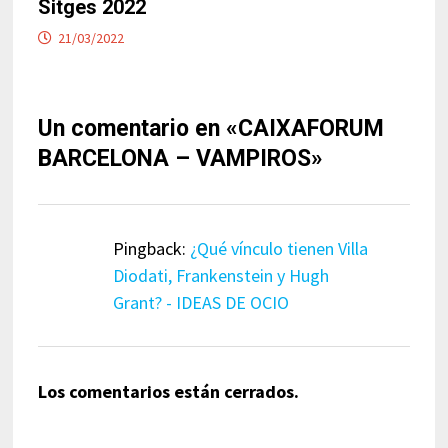
Sitges 2022
21/03/2022
Un comentario en «
CAIXAFORUM
BARCELONA – VAMPIROS
»
Pingback:
¿Qué vínculo tienen Villa
Diodati, Frankenstein y Hugh
Grant? - IDEAS DE OCIO
Los comentarios están cerrados.