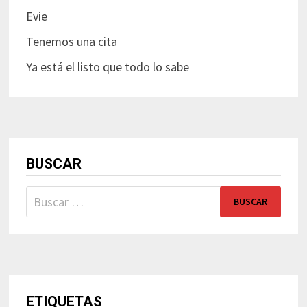
Evie
Tenemos una cita
Ya está el listo que todo lo sabe
BUSCAR
Buscar:
ETIQUETAS