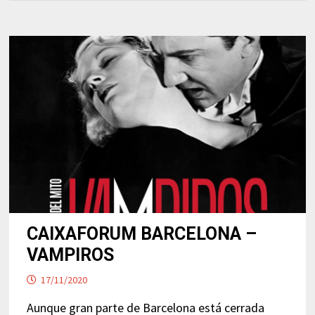
CAIXAFORUM BARCELONA –
VAMPIROS
17/11/2020
Aunque gran parte de Barcelona está cerrada