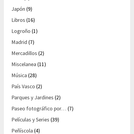
Japón
(9)
Libros
(16)
Logroño
(1)
Madrid
(7)
Mercadillos
(2)
Miscelanea
(11)
Música
(28)
País Vasco
(2)
Parques y Jardines
(2)
Paseo fotográfico por…
(7)
Películas y Series
(39)
Peñíscola
(4)