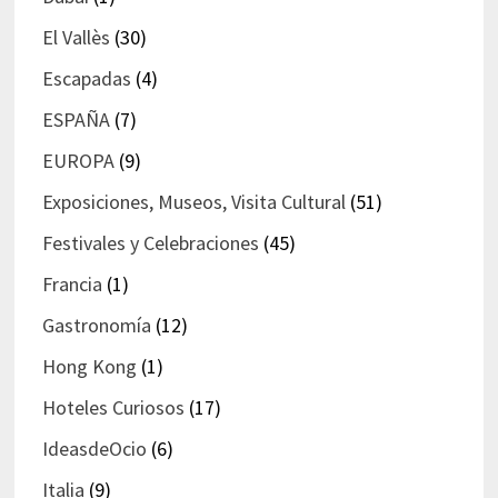
El Vallès
(30)
Escapadas
(4)
ESPAÑA
(7)
EUROPA
(9)
Exposiciones, Museos, Visita Cultural
(51)
Festivales y Celebraciones
(45)
Francia
(1)
Gastronomía
(12)
Hong Kong
(1)
Hoteles Curiosos
(17)
IdeasdeOcio
(6)
Italia
(9)