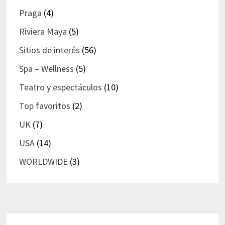
Praga
(4)
Riviera Maya
(5)
Sitios de interés
(56)
Spa – Wellness
(5)
Teatro y espectáculos
(10)
Top favoritos
(2)
UK
(7)
USA
(14)
WORLDWIDE
(3)