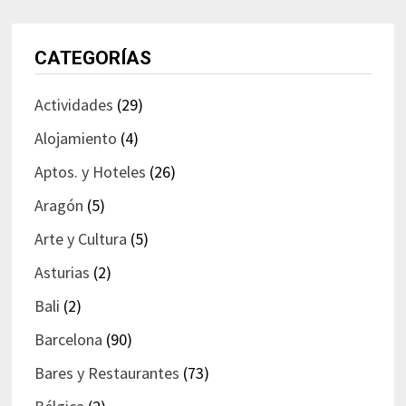
CATEGORÍAS
Actividades
(29)
Alojamiento
(4)
Aptos. y Hoteles
(26)
Aragón
(5)
Arte y Cultura
(5)
Asturias
(2)
Bali
(2)
Barcelona
(90)
Bares y Restaurantes
(73)