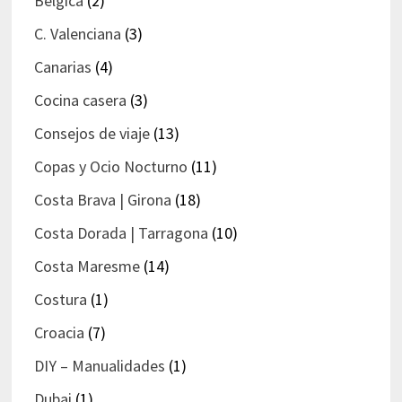
Bélgica
(2)
C. Valenciana
(3)
Canarias
(4)
Cocina casera
(3)
Consejos de viaje
(13)
Copas y Ocio Nocturno
(11)
Costa Brava | Girona
(18)
Costa Dorada | Tarragona
(10)
Costa Maresme
(14)
Costura
(1)
Croacia
(7)
DIY – Manualidades
(1)
Dubai
(1)