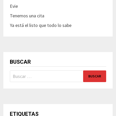
Evie
Tenemos una cita
Ya está el listo que todo lo sabe
BUSCAR
Buscar:
ETIQUETAS