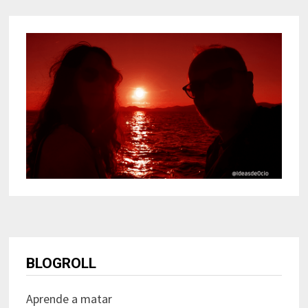
BLOGROLL
Aprende a matar