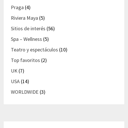
Praga
(4)
Riviera Maya
(5)
Sitios de interés
(56)
Spa – Wellness
(5)
Teatro y espectáculos
(10)
Top favoritos
(2)
UK
(7)
USA
(14)
WORLDWIDE
(3)