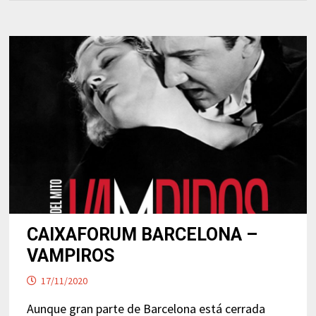
CAIXAFORUM BARCELONA –
VAMPIROS
17/11/2020
Aunque gran parte de Barcelona está cerrada