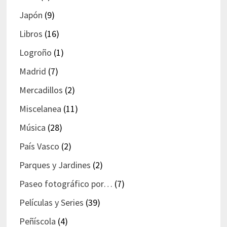
Japón
(9)
Libros
(16)
Logroño
(1)
Madrid
(7)
Mercadillos
(2)
Miscelanea
(11)
Música
(28)
País Vasco
(2)
Parques y Jardines
(2)
Paseo fotográfico por…
(7)
Películas y Series
(39)
Peñíscola
(4)