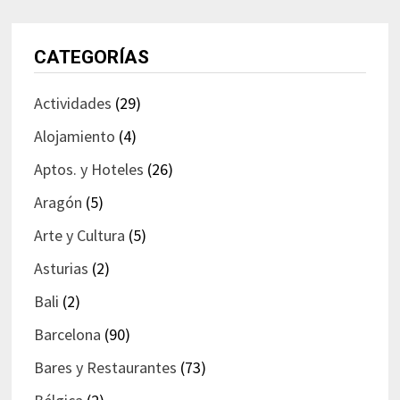
CATEGORÍAS
Actividades
(29)
Alojamiento
(4)
Aptos. y Hoteles
(26)
Aragón
(5)
Arte y Cultura
(5)
Asturias
(2)
Bali
(2)
Barcelona
(90)
Bares y Restaurantes
(73)