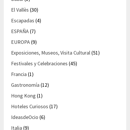
El Vallès
(30)
Escapadas
(4)
ESPAÑA
(7)
EUROPA
(9)
Exposiciones, Museos, Visita Cultural
(51)
Festivales y Celebraciones
(45)
Francia
(1)
Gastronomía
(12)
Hong Kong
(1)
Hoteles Curiosos
(17)
IdeasdeOcio
(6)
Italia
(9)