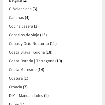
Bélgica
(2)
C. Valenciana
(3)
Canarias
(4)
Cocina casera
(3)
Consejos de viaje
(13)
Copas y Ocio Nocturno
(11)
Costa Brava | Girona
(18)
Costa Dorada | Tarragona
(10)
Costa Maresme
(14)
Costura
(1)
Croacia
(7)
DIY – Manualidades
(1)
Dubai
(1)