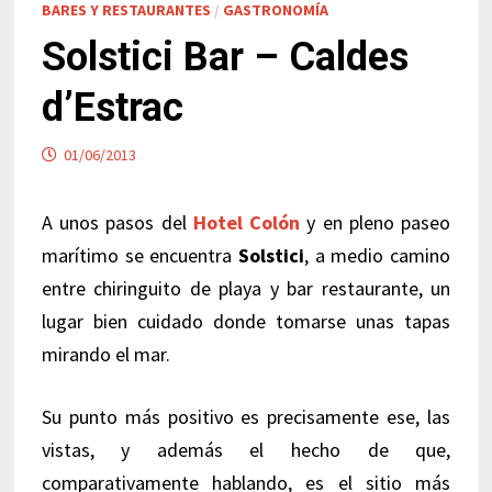
BARES Y RESTAURANTES
/
GASTRONOMÍA
Solstici Bar – Caldes
d’Estrac
01/06/2013
A unos pasos del
Hotel Colón
y en pleno paseo
marítimo se encuentra
Solstici
, a medio camino
entre chiringuito de playa y bar restaurante, un
lugar bien cuidado donde tomarse unas tapas
mirando el mar.
Su punto más positivo es precisamente ese, las
vistas, y además el hecho de que,
comparativamente hablando, es el sitio más