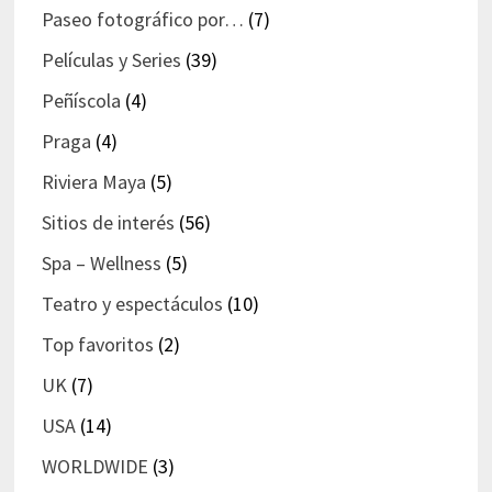
Paseo fotográfico por…
(7)
Películas y Series
(39)
Peñíscola
(4)
Praga
(4)
Riviera Maya
(5)
Sitios de interés
(56)
Spa – Wellness
(5)
Teatro y espectáculos
(10)
Top favoritos
(2)
UK
(7)
USA
(14)
WORLDWIDE
(3)