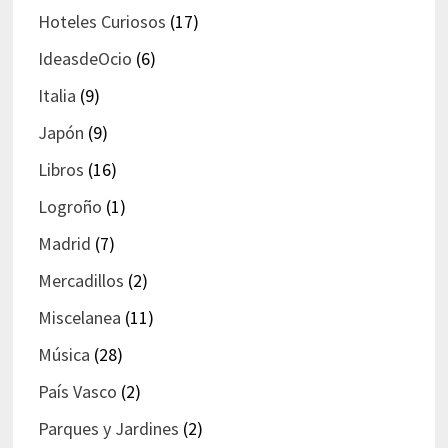
Hoteles Curiosos
(17)
IdeasdeOcio
(6)
Italia
(9)
Japón
(9)
Libros
(16)
Logroño
(1)
Madrid
(7)
Mercadillos
(2)
Miscelanea
(11)
Música
(28)
País Vasco
(2)
Parques y Jardines
(2)