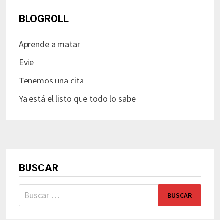
BLOGROLL
Aprende a matar
Evie
Tenemos una cita
Ya está el listo que todo lo sabe
BUSCAR
Buscar: