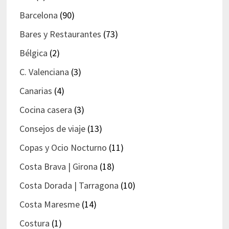
Barcelona
(90)
Bares y Restaurantes
(73)
Bélgica
(2)
C. Valenciana
(3)
Canarias
(4)
Cocina casera
(3)
Consejos de viaje
(13)
Copas y Ocio Nocturno
(11)
Costa Brava | Girona
(18)
Costa Dorada | Tarragona
(10)
Costa Maresme
(14)
Costura
(1)