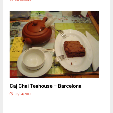
Caj Chai Teahouse – Barcelona
06/04/2013