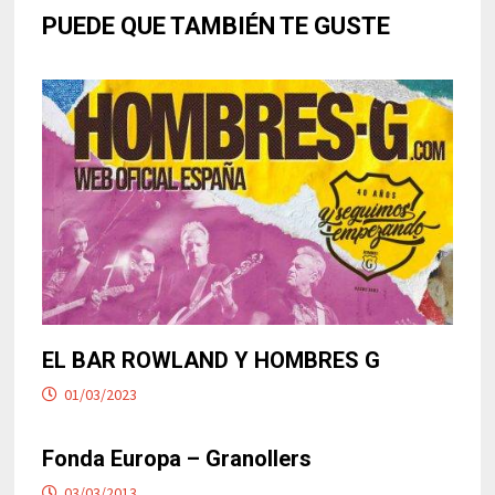
PUEDE QUE TAMBIÉN TE GUSTE
EL BAR ROWLAND Y HOMBRES G
01/03/2023
Fonda Europa – Granollers
03/03/2013