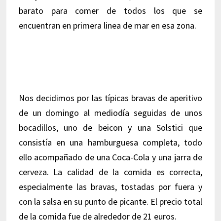
barato para comer de todos los que se
encuentran en primera linea de mar en esa zona.
Nos decidimos por las típicas bravas de aperitivo
de un domingo al mediodía seguidas de unos
bocadillos, uno de beicon y una Solstici que
consistía en una hamburguesa completa, todo
ello acompañado de una Coca-Cola y una jarra de
cerveza. La calidad de la comida es correcta,
especialmente las bravas, tostadas por fuera y
con la salsa en su punto de picante. El precio total
de la comida fue de alrededor de 21 euros.