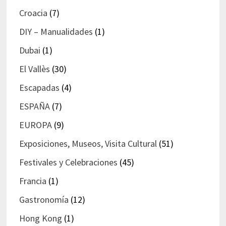
Croacia
(7)
DIY – Manualidades
(1)
Dubai
(1)
El Vallès
(30)
Escapadas
(4)
ESPAÑA
(7)
EUROPA
(9)
Exposiciones, Museos, Visita Cultural
(51)
Festivales y Celebraciones
(45)
Francia
(1)
Gastronomía
(12)
Hong Kong
(1)