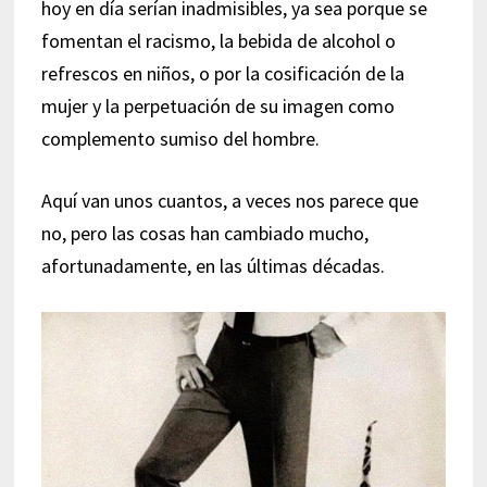
hoy en día serían inadmisibles, ya sea porque se
fomentan el racismo, la bebida de alcohol o
refrescos en niños, o por la cosificación de la
mujer y la perpetuación de su imagen como
complemento sumiso del hombre.
Aquí van unos cuantos, a veces nos parece que
no, pero las cosas han cambiado mucho,
afortunadamente, en las últimas décadas.