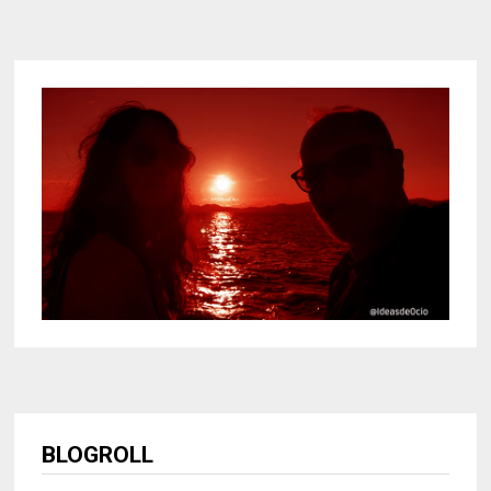
BLOGROLL