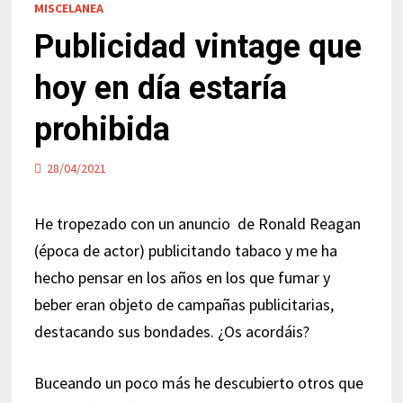
MISCELANEA
Publicidad vintage que
hoy en día estaría
prohibida
28/04/2021
He tropezado con un anuncio de Ronald Reagan
(época de actor) publicitando tabaco y me ha
hecho pensar en los años en los que fumar y
beber eran objeto de campañas publicitarias,
destacando sus bondades. ¿Os acordáis?
Buceando un poco más he descubierto otros que