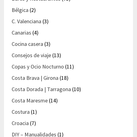
Bélgica
(2)
C. Valenciana
(3)
Canarias
(4)
Cocina casera
(3)
Consejos de viaje
(13)
Copas y Ocio Nocturno
(11)
Costa Brava | Girona
(18)
Costa Dorada | Tarragona
(10)
Costa Maresme
(14)
Costura
(1)
Croacia
(7)
DIY – Manualidades
(1)