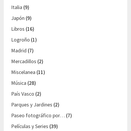
Italia
(9)
Japón
(9)
Libros
(16)
Logroño
(1)
Madrid
(7)
Mercadillos
(2)
Miscelanea
(11)
Música
(28)
País Vasco
(2)
Parques y Jardines
(2)
Paseo fotográfico por…
(7)
Películas y Series
(39)