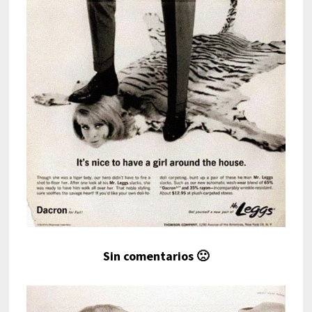
Sin comentarios 🙁