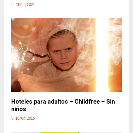
21/11/2021
Hoteles para adultos – Childfree – Sin
niños
15/04/2015