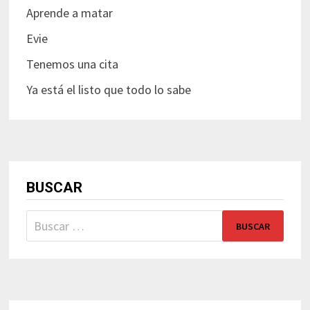
Aprende a matar
Evie
Tenemos una cita
Ya está el listo que todo lo sabe
BUSCAR
Buscar: