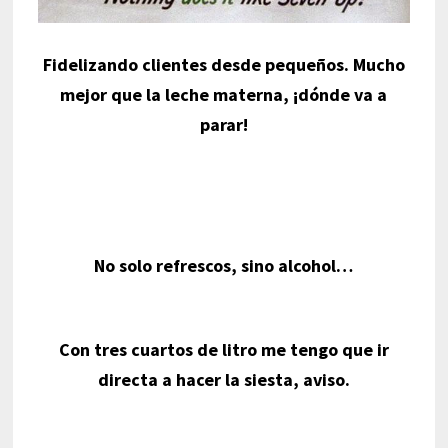
Fidelizando clientes desde pequeños. Mucho
mejor que la leche materna, ¡dónde va a
parar!
No solo refrescos, sino alcohol…
Con tres cuartos de litro me tengo que ir
directa a hacer la siesta, aviso.