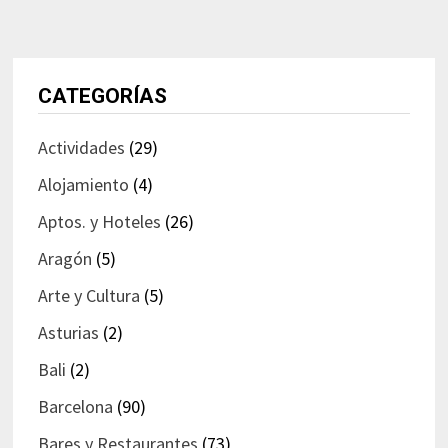
CATEGORÍAS
Actividades
(29)
Alojamiento
(4)
Aptos. y Hoteles
(26)
Aragón
(5)
Arte y Cultura
(5)
Asturias
(2)
Bali
(2)
Barcelona
(90)
Bares y Restaurantes
(73)