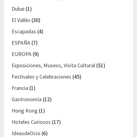
Dubai
(1)
El Vallès
(30)
Escapadas
(4)
ESPAÑA
(7)
EUROPA
(9)
Exposiciones, Museos, Visita Cultural
(51)
Festivales y Celebraciones
(45)
Francia
(1)
Gastronomía
(12)
Hong Kong
(1)
Hoteles Curiosos
(17)
IdeasdeOcio
(6)