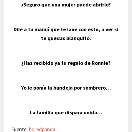
¿Seguro que una mujer puede abrirlo?
Dile a tu mamá que te lave con esto, a ver si
te quedas blanquito.
¿Has recibido ya tu regalo de Ronnie?
Yo le ponía la bandeja por sombrero…
La familia que dispara unida…
Fuente
boredpanda