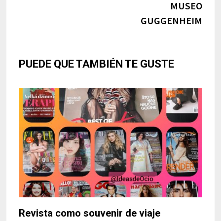
MUSEO
entradas
GUGGENHEIM
PUEDE QUE TAMBIÉN TE GUSTE
Revista como souvenir de viaje