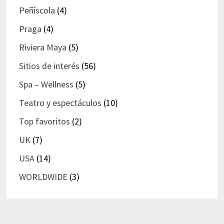
Peñíscola
(4)
Praga
(4)
Riviera Maya
(5)
Sitios de interés
(56)
Spa – Wellness
(5)
Teatro y espectáculos
(10)
Top favoritos
(2)
UK
(7)
USA
(14)
WORLDWIDE
(3)