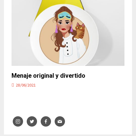
Menaje original y divertido
28/06/2021