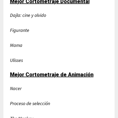
Mejor Cortometraje Documental
Dajla: cine y olvido
Figurante
Mama
Ulisses
Mejor Cortometraje de Animación
Nacer
Proceso de selección