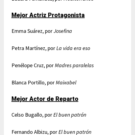
Mejor Actriz Protagonista
Emma Suárez, por
Josefina
Petra Martínez, por
La vida era eso
Penélope Cruz, por
Madres paralelas
Blanca Portillo, por
Maixabel
Mejor Actor de Reparto
Celso Bugallo, por
El buen patrón
Fernando Albizu, por
El buen patrón