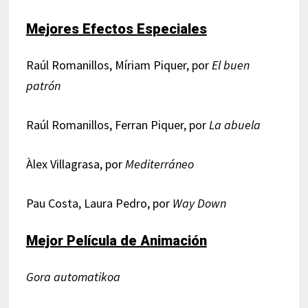
Mejores Efectos Especiales
Raúl Romanillos, Míriam Piquer, por
El buen
patrón
Raúl Romanillos, Ferran Piquer, por
La abuela
Àlex Villagrasa, por
Mediterráneo
Pau Costa, Laura Pedro, por
Way Down
Mejor Película de Animación
Gora automatikoa