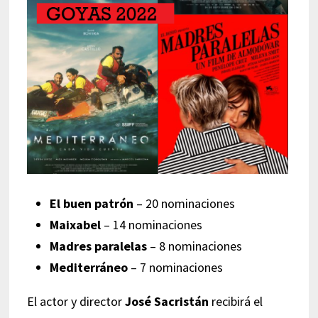
El buen patrón
– 20 nominaciones
Maixabel
– 14 nominaciones
Madres paralelas
– 8 nominaciones
Mediterráneo
– 7 nominaciones
El actor y director
José Sacristán
recibirá el