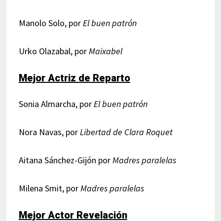
Manolo Solo, por
El buen patrón
Urko Olazabal, por
Maixabel
Mejor Actriz de Reparto
Sonia Almarcha, por
El buen patrón
Nora Navas, por
Libertad de Clara Roquet
Aitana Sánchez-Gijón por
Madres paralelas
Milena Smit, por
Madres paralelas
Mejor Actor Revelación