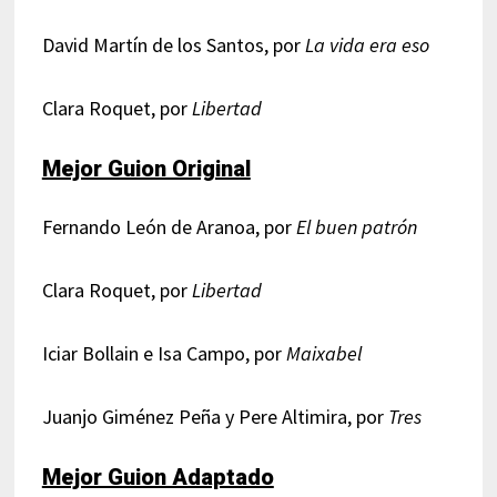
David Martín de los Santos, por
La vida era eso
Clara Roquet, por
Libertad
Mejor Guion Original
Fernando León de Aranoa, por
El buen patrón
Clara Roquet, por
Libertad
Iciar Bollain e Isa Campo, por
Maixabel
Juanjo Giménez Peña y Pere Altimira, por
Tres
Mejor Guion Adaptado