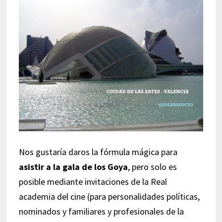
Nos gustaría daros la fórmula mágica para
asistir a la gala de los Goya
, pero solo es
posible mediante invitaciones de la Real
academia del cine (para personalidades políticas,
nominados y familiares y profesionales de la