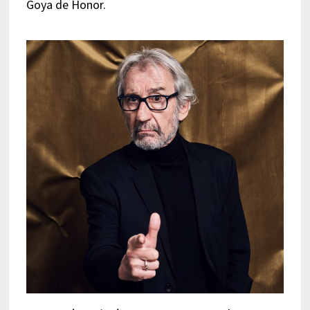
Goya de Honor.