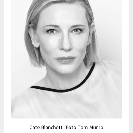
Cate Blanchett- Foto Tom Munro