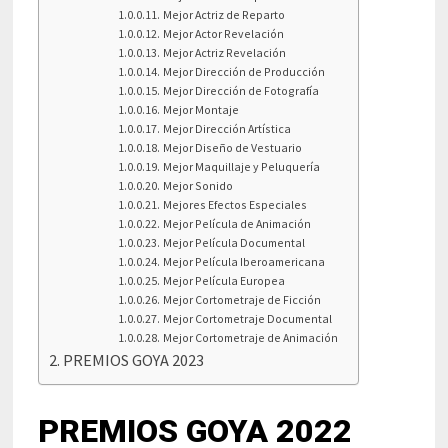
Mejor Actriz de Reparto
Mejor Actor Revelación
Mejor Actriz Revelación
Mejor Dirección de Producción
Mejor Dirección de Fotografía
Mejor Montaje
Mejor Dirección Artística
Mejor Diseño de Vestuario
Mejor Maquillaje y Peluquería
Mejor Sonido
Mejores Efectos Especiales
Mejor Película de Animación
Mejor Película Documental
Mejor Película Iberoamericana
Mejor Película Europea
Mejor Cortometraje de Ficción
Mejor Cortometraje Documental
Mejor Cortometraje de Animación
PREMIOS GOYA 2023
PREMIOS GOYA 2022