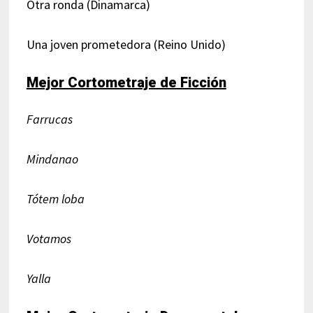
Otra ronda (Dinamarca)
Una joven prometedora (Reino Unido)
Mejor Cortometraje de Ficción
Farrucas
Mindanao
Tótem loba
Votamos
Yalla