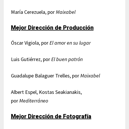
María Cerezuela, por
Maixabel
Mejor Dirección de Producción
Óscar Vigiola, por
El amor en su lugar
Luis Gutiérrez, por
El buen patrón
Guadalupe Balaguer Trelles, por
Maixabel
Albert Espel, Kostas Seakianakis,
por
Mediterráneo
Mejor Dirección de Fotografía