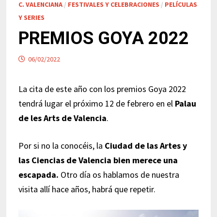
C. VALENCIANA
/
FESTIVALES Y CELEBRACIONES
/
PELÍCULAS
Y SERIES
PREMIOS GOYA 2022
06/02/2022
La cita de este año con los premios Goya 2022
tendrá lugar el próximo 12 de febrero en el
Palau
de les Arts de Valencia
.
Por si no la conocéis, la
Ciudad de las Artes y
las Ciencias de Valencia bien merece una
escapada.
Otro día os hablamos de nuestra
visita allí hace años, habrá que repetir.