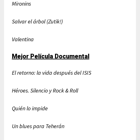
Mironins
Salvar el árbol (Zutik!)
Valentina
Mejor Película Documental
El retorno: la vida después del ISIS
Héroes. Silencio y Rock & Roll
Quién lo impide
Un blues para Teherán