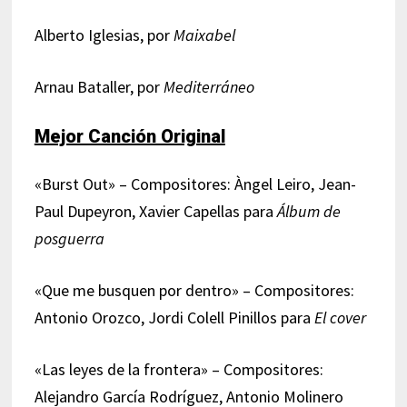
Alberto Iglesias, por
Maixabel
Arnau Bataller, por
Mediterráneo
Mejor Canción Original
«Burst Out» – Compositores: Àngel Leiro, Jean-
Paul Dupeyron, Xavier Capellas para
Álbum de
posguerra
«Que me busquen por dentro» – Compositores:
Antonio Orozco, Jordi Colell Pinillos para
El cover
«Las leyes de la frontera» – Compositores:
Alejandro García Rodríguez, Antonio Molinero