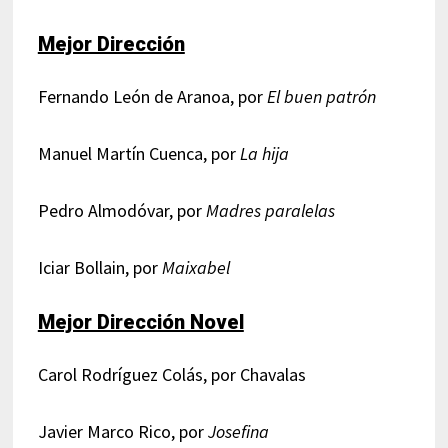
Mejor Dirección
Fernando León de Aranoa, por
El buen patrón
Manuel Martín Cuenca, por
La hija
Pedro Almodóvar, por
Madres paralelas
Iciar Bollain, por
Maixabel
Mejor Dirección Novel
Carol Rodríguez Colás, por Chavalas
Javier Marco Rico, por
Josefina