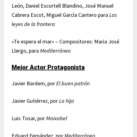
León, Daniel Escortell Blandino, José Manuel
Cabrera Escot, Miguel García Cantero para
Las
leyes de la frontera
«Te espera el mar» – Compositores: Maria José
Llergo, para
Mediterráneo
Mejor Actor Protagonista
Javier Bardem, por
El buen patrón
Javier Gutiérrez, por
La hija
Luis Tosar, por
Maixabel
Eduard Fernández, por
Mediterráneo