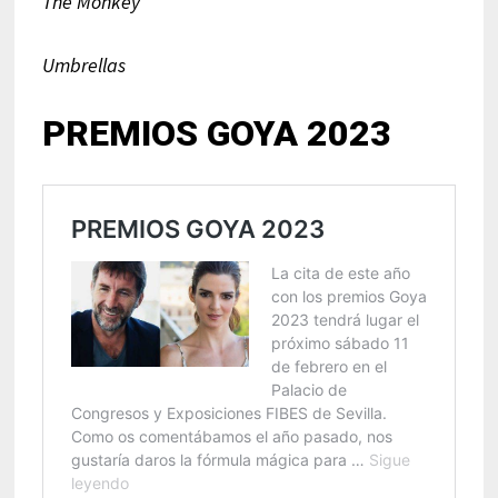
The Monkey
Umbrellas
PREMIOS GOYA 2023