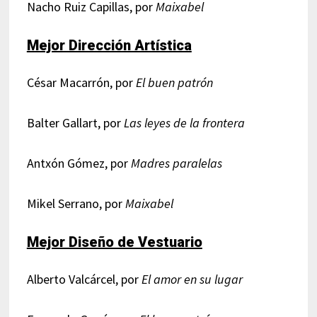
Nacho Ruiz Capillas, por
Maixabel
Mejor Dirección Artística
César Macarrón, por
El buen patrón
Balter Gallart, por
Las leyes de la frontera
Antxón Gómez, por
Madres paralelas
Mikel Serrano, por
Maixabel
Mejor Diseño de Vestuario
Alberto Valcárcel, por
El amor en su lugar