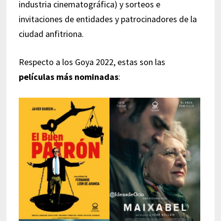
industria cinematográfica) y sorteos e
invitaciones de entidades y patrocinadores de la
ciudad anfitriona.
Respecto a los Goya 2022, estas son las
películas más nominadas
: