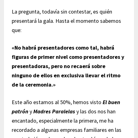
La pregunta, todavía sin contestar, es quién
presentará la gala. Hasta el momento sabemos
que:
«No habrá presentadores como tal, habrá
figuras de primer nivel como presentadores y
presentadoras, pero no recaerá sobre
ninguno de ellos en exclusiva llevar el ritmo
de la ceremonia.»
Este año estamos al 50%, hemos visto
El buen
patrón
y
Madres Paralelas
y las dos nos han
encantado, especialmente la primera, me ha
recordado a algunas empresas familiares en las