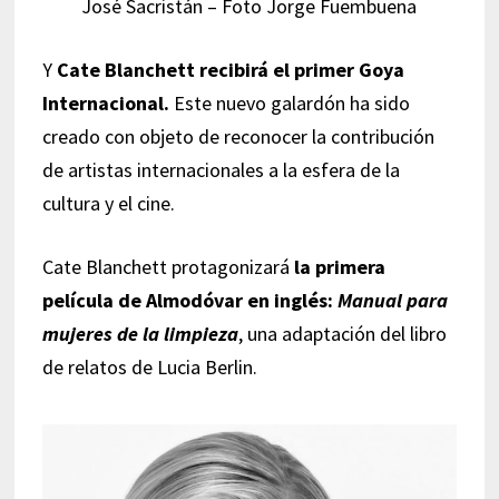
José Sacristán – Foto Jorge Fuembuena
Y
Cate Blanchett recibirá el primer Goya
Internacional.
Este nuevo galardón ha sido
creado con objeto de reconocer la contribución
de artistas internacionales a la esfera de la
cultura y el cine.
Cate Blanchett protagonizará
la primera
película de Almodóvar en inglés:
Manual para
mujeres de la limpieza
, una adaptación del libro
de relatos de Lucia Berlin.