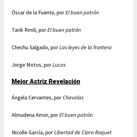
Óscar de la Fuente, por
El buen patrón
Tarik Rmili, por
El buen patrón
Chechu Salgado, por
Las leyes de la frontera
Jorge Motos, por
Lucas
Mejor Actriz Revelación
Ángela Cervantes, por
Chavalas
Almudena Amor, por
El buen patrón
Nicolle García, por
Libertad de Clara Roquet