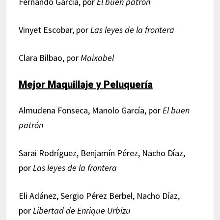
Fernando García, por
El buen patrón
Vinyet Escobar, por
Las leyes de la frontera
Clara Bilbao, por
Maixabel
Mejor Maquillaje y Peluquería
Almudena Fonseca, Manolo García, por
El buen
patrón
Sarai Rodríguez, Benjamín Pérez, Nacho Díaz,
por
Las leyes de la frontera
Eli Adánez, Sergio Pérez Berbel, Nacho Díaz,
por
Libertad de Enrique Urbizu