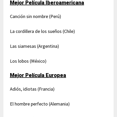
Mejor Película Iberoamericana
Canción sin nombre (Perú)
La cordillera de los sueños (Chile)
Las siamesas (Argentina)
Los lobos (México)
Mejor Película Europea
Adiós, idiotas (Francia)
El hombre perfecto (Alemania)