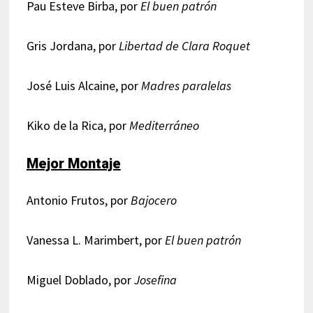
Pau Esteve Birba, por
El buen patrón
Gris Jordana, por
Libertad de Clara Roquet
José Luis Alcaine, por
Madres paralelas
Kiko de la Rica, por
Mediterráneo
Mejor Montaje
Antonio Frutos, por
Bajocero
Vanessa L. Marimbert, por
El buen patrón
Miguel Doblado, por
Josefina