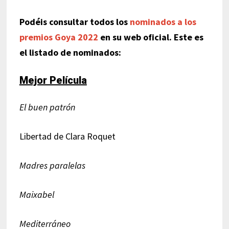
Podéis consultar todos los
nominados a los
premios Goya 2022
en su web oficial. Este es
el listado
de nominados:
Mejor Película
El buen patrón
Libertad de Clara Roquet
Madres paralelas
Maixabel
Mediterráneo