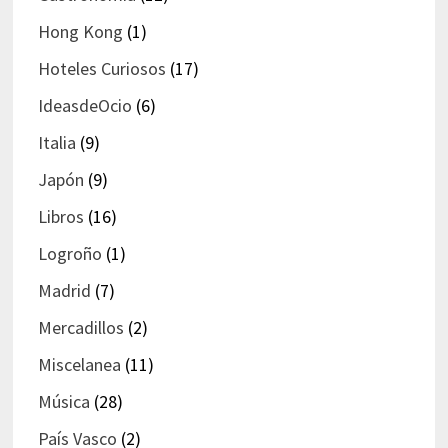
Hong Kong
(1)
Hoteles Curiosos
(17)
IdeasdeOcio
(6)
Italia
(9)
Japón
(9)
Libros
(16)
Logroño
(1)
Madrid
(7)
Mercadillos
(2)
Miscelanea
(11)
Música
(28)
País Vasco
(2)