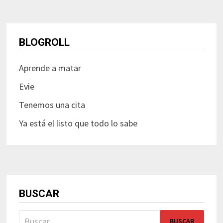
BLOGROLL
Aprende a matar
Evie
Tenemos una cita
Ya está el listo que todo lo sabe
BUSCAR
Buscar: