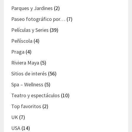
Parques y Jardines
(2)
Paseo fotográfico por…
(7)
Películas y Series
(39)
Peñíscola
(4)
Praga
(4)
Riviera Maya
(5)
Sitios de interés
(56)
Spa – Wellness
(5)
Teatro y espectáculos
(10)
Top favoritos
(2)
UK
(7)
USA
(14)