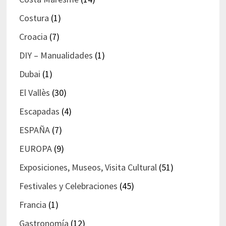
Costura
(1)
Croacia
(7)
DIY – Manualidades
(1)
Dubai
(1)
El Vallès
(30)
Escapadas
(4)
ESPAÑA
(7)
EUROPA
(9)
Exposiciones, Museos, Visita Cultural
(51)
Festivales y Celebraciones
(45)
Francia
(1)
Gastronomía
(12)