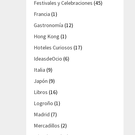
Festivales y Celebraciones
(45)
Francia
(1)
Gastronomía
(12)
Hong Kong
(1)
Hoteles Curiosos
(17)
IdeasdeOcio
(6)
Italia
(9)
Japón
(9)
Libros
(16)
Logroño
(1)
Madrid
(7)
Mercadillos
(2)