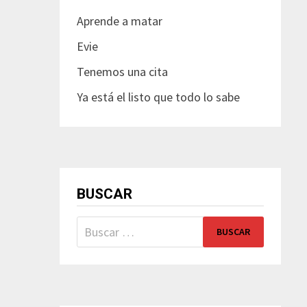
Aprende a matar
Evie
Tenemos una cita
Ya está el listo que todo lo sabe
BUSCAR
Buscar: