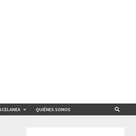
SCELANEA
QUIÉNES SOMOS