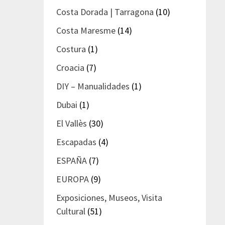
Costa Dorada | Tarragona
(10)
Costa Maresme
(14)
Costura
(1)
Croacia
(7)
DIY – Manualidades
(1)
Dubai
(1)
El Vallès
(30)
Escapadas
(4)
ESPAÑA
(7)
EUROPA
(9)
Exposiciones, Museos, Visita
Cultural
(51)