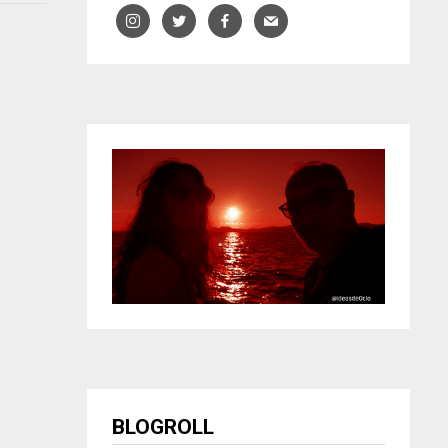
BLOGROLL