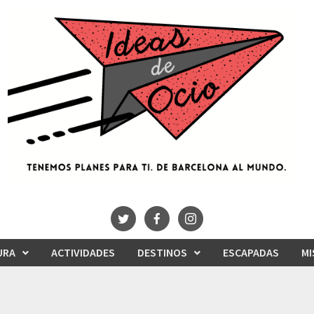
URA
ACTIVIDADES
DESTINOS
ESCAPADAS
MI