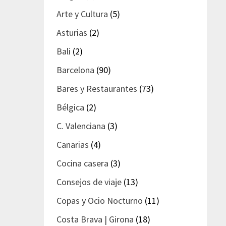
Arte y Cultura
(5)
Asturias
(2)
Bali
(2)
Barcelona
(90)
Bares y Restaurantes
(73)
Bélgica
(2)
C. Valenciana
(3)
Canarias
(4)
Cocina casera
(3)
Consejos de viaje
(13)
Copas y Ocio Nocturno
(11)
Costa Brava | Girona
(18)