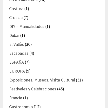
Costura
(1)
Croacia
(7)
DIY – Manualidades
(1)
Dubai
(1)
El Vallès
(30)
Escapadas
(4)
ESPAÑA
(7)
EUROPA
(9)
Exposiciones, Museos, Visita Cultural
(51)
Festivales y Celebraciones
(45)
Francia
(1)
Gastronomía
(12)