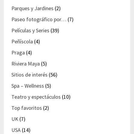
Parques y Jardines
(2)
Paseo fotográfico por…
(7)
Películas y Series
(39)
Peñíscola
(4)
Praga
(4)
Riviera Maya
(5)
Sitios de interés
(56)
Spa – Wellness
(5)
Teatro y espectáculos
(10)
Top favoritos
(2)
UK
(7)
USA
(14)