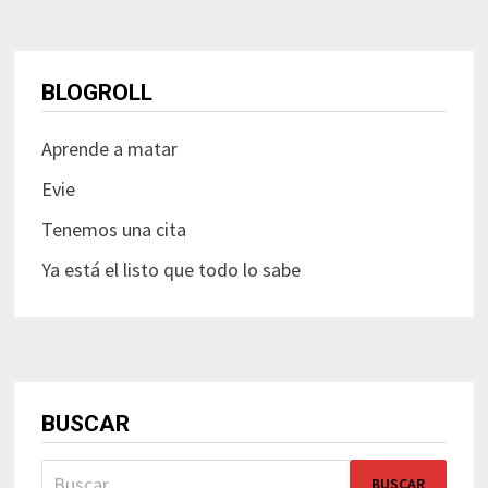
BLOGROLL
Aprende a matar
Evie
Tenemos una cita
Ya está el listo que todo lo sabe
BUSCAR
Buscar: