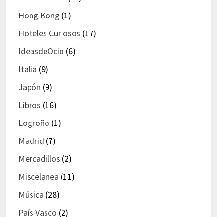
Hong Kong
(1)
Hoteles Curiosos
(17)
IdeasdeOcio
(6)
Italia
(9)
Japón
(9)
Libros
(16)
Logroño
(1)
Madrid
(7)
Mercadillos
(2)
Miscelanea
(11)
Música
(28)
País Vasco
(2)