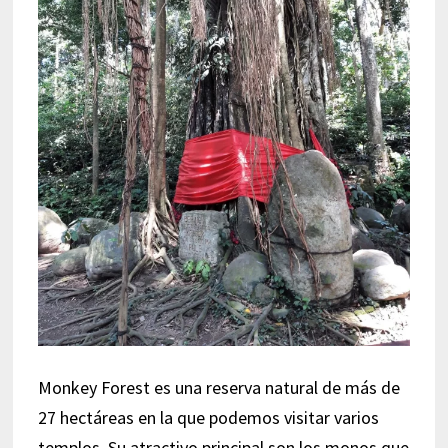
Monkey Forest es una reserva natural de más de
27 hectáreas en la que podemos visitar varios
templos. Su atractivo principal son los monos que