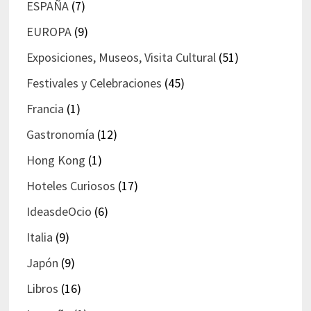
ESPAÑA
(7)
EUROPA
(9)
Exposiciones, Museos, Visita Cultural
(51)
Festivales y Celebraciones
(45)
Francia
(1)
Gastronomía
(12)
Hong Kong
(1)
Hoteles Curiosos
(17)
IdeasdeOcio
(6)
Italia
(9)
Japón
(9)
Libros
(16)