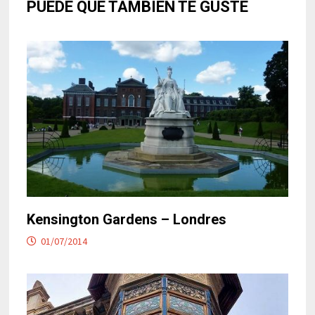
PUEDE QUE TAMBIÉN TE GUSTE
Kensington Gardens – Londres
01/07/2014