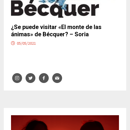
¿Se puede visitar «El monte de las
ánimas» de Bécquer? – Soria
05/05/2021