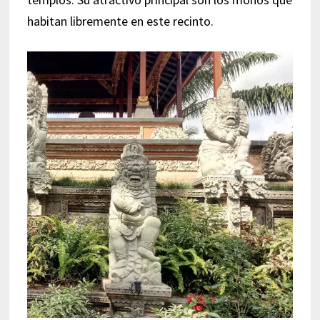
habitan libremente en este recinto.