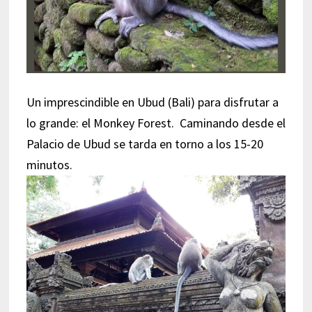
Un imprescindible en Ubud (Bali) para disfrutar a
lo grande: el Monkey Forest. Caminando desde el
Palacio de Ubud se tarda en torno a los 15-20
minutos.