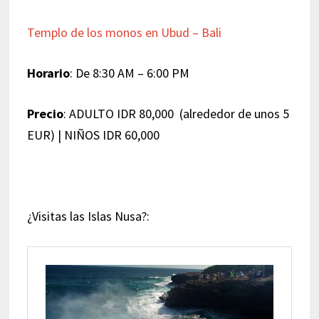
Templo de los monos en Ubud – Bali
Horario
: De 8:30 AM – 6:00 PM
Precio
: ADULTO IDR 80,000 (alrededor de unos 5
EUR) | NIÑOS IDR 60,000
¿Visitas las Islas Nusa?: