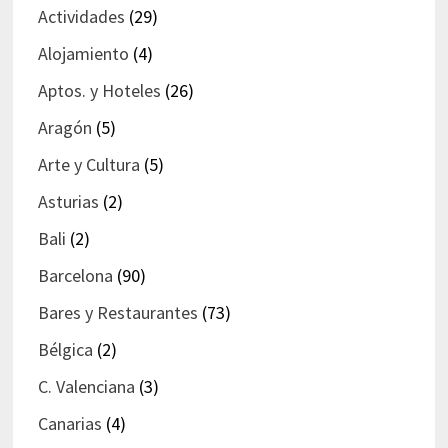
Actividades
(29)
Alojamiento
(4)
Aptos. y Hoteles
(26)
Aragón
(5)
Arte y Cultura
(5)
Asturias
(2)
Bali
(2)
Barcelona
(90)
Bares y Restaurantes
(73)
Bélgica
(2)
C. Valenciana
(3)
Canarias
(4)