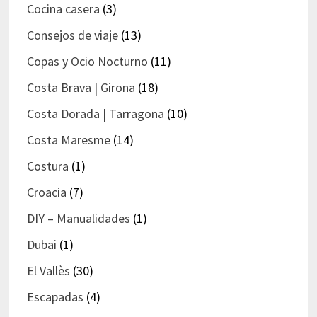
Cocina casera
(3)
Consejos de viaje
(13)
Copas y Ocio Nocturno
(11)
Costa Brava | Girona
(18)
Costa Dorada | Tarragona
(10)
Costa Maresme
(14)
Costura
(1)
Croacia
(7)
DIY – Manualidades
(1)
Dubai
(1)
El Vallès
(30)
Escapadas
(4)