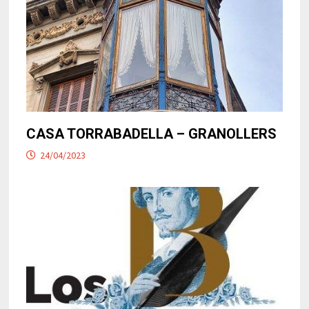
CASA TORRABADELLA – GRANOLLERS
24/04/2023