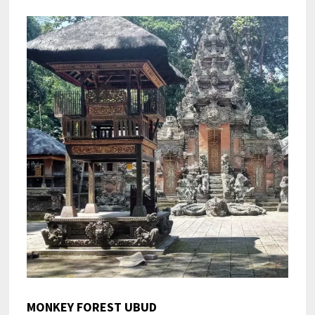
MONKEY FOREST UBUD