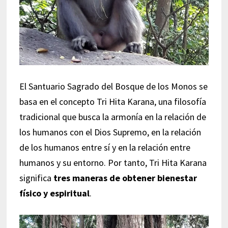
El Santuario Sagrado del Bosque de los Monos se
basa en el concepto Tri Hita Karana, una filosofía
tradicional que busca la armonía en la relación de
los humanos con el Dios Supremo, en la relación
de los humanos entre sí y en la relación entre
humanos y su entorno. Por tanto, Tri Hita Karana
significa
tres maneras de obtener bienestar
físico y espiritual
.