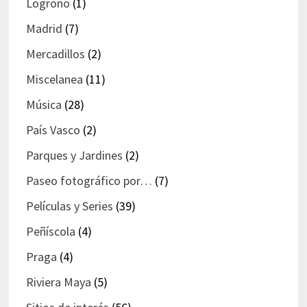
Logroño
(1)
Madrid
(7)
Mercadillos
(2)
Miscelanea
(11)
Música
(28)
País Vasco
(2)
Parques y Jardines
(2)
Paseo fotográfico por…
(7)
Películas y Series
(39)
Peñíscola
(4)
Praga
(4)
Riviera Maya
(5)