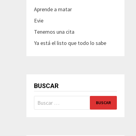
Aprende a matar
Evie
Tenemos una cita
Ya está el listo que todo lo sabe
BUSCAR
Buscar: