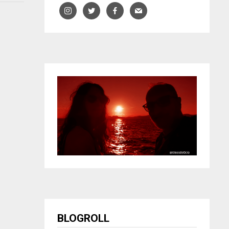
BLOGROLL