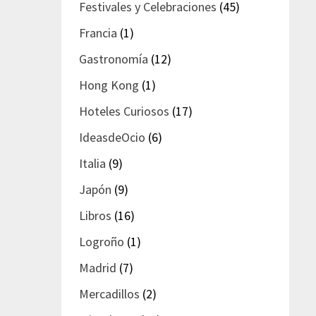
Festivales y Celebraciones
(45)
Francia
(1)
Gastronomía
(12)
Hong Kong
(1)
Hoteles Curiosos
(17)
IdeasdeOcio
(6)
Italia
(9)
Japón
(9)
Libros
(16)
Logroño
(1)
Madrid
(7)
Mercadillos
(2)