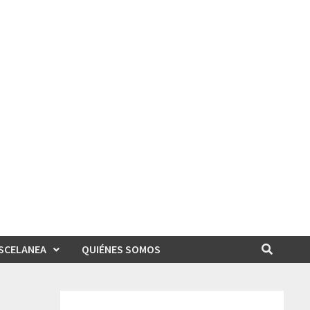
SCELANEA
QUIÉNES SOMOS