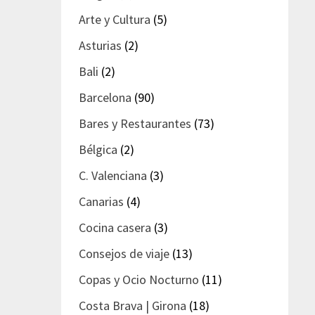
Arte y Cultura
(5)
Asturias
(2)
Bali
(2)
Barcelona
(90)
Bares y Restaurantes
(73)
Bélgica
(2)
C. Valenciana
(3)
Canarias
(4)
Cocina casera
(3)
Consejos de viaje
(13)
Copas y Ocio Nocturno
(11)
Costa Brava | Girona
(18)