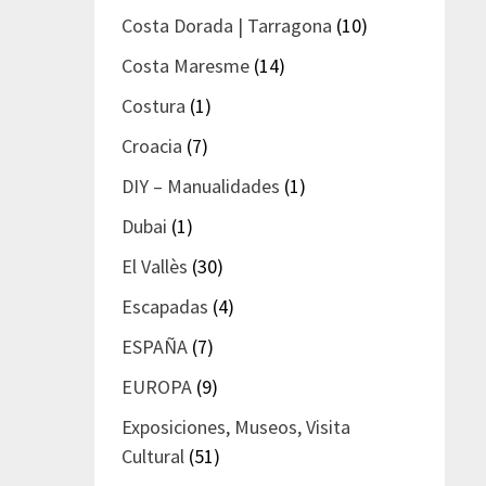
Costa Dorada | Tarragona
(10)
Costa Maresme
(14)
Costura
(1)
Croacia
(7)
DIY – Manualidades
(1)
Dubai
(1)
El Vallès
(30)
Escapadas
(4)
ESPAÑA
(7)
EUROPA
(9)
Exposiciones, Museos, Visita
Cultural
(51)