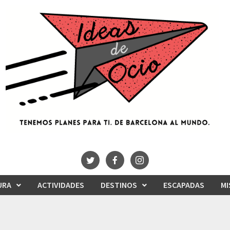
URA
ACTIVIDADES
DESTINOS
ESCAPADAS
MI