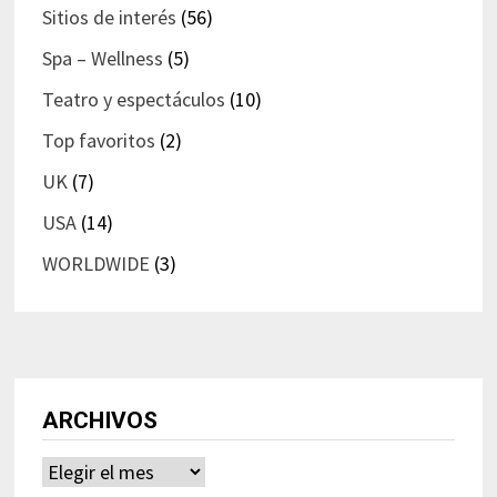
Sitios de interés
(56)
Spa – Wellness
(5)
Teatro y espectáculos
(10)
Top favoritos
(2)
UK
(7)
USA
(14)
WORLDWIDE
(3)
ARCHIVOS
Archivos