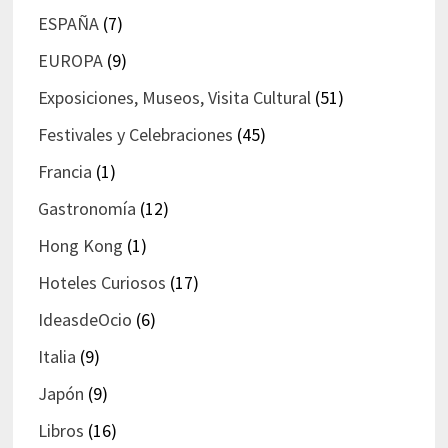
ESPAÑA
(7)
EUROPA
(9)
Exposiciones, Museos, Visita Cultural
(51)
Festivales y Celebraciones
(45)
Francia
(1)
Gastronomía
(12)
Hong Kong
(1)
Hoteles Curiosos
(17)
IdeasdeOcio
(6)
Italia
(9)
Japón
(9)
Libros
(16)