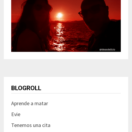
BLOGROLL
Aprende a matar
Evie
Tenemos una cita