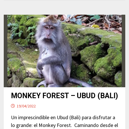
MONKEY FOREST – UBUD (BALI)
19/04/2022
Un imprescindible en Ubud (Bali) para disfrutar a
lo grande: el Monkey Forest. Caminando desde el