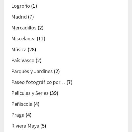
Logroño
(1)
Madrid
(7)
Mercadillos
(2)
Miscelanea
(11)
Música
(28)
País Vasco
(2)
Parques y Jardines
(2)
Paseo fotográfico por…
(7)
Películas y Series
(39)
Peñíscola
(4)
Praga
(4)
Riviera Maya
(5)