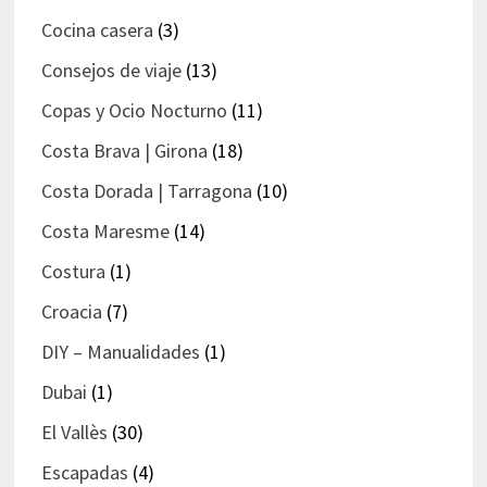
Cocina casera
(3)
Consejos de viaje
(13)
Copas y Ocio Nocturno
(11)
Costa Brava | Girona
(18)
Costa Dorada | Tarragona
(10)
Costa Maresme
(14)
Costura
(1)
Croacia
(7)
DIY – Manualidades
(1)
Dubai
(1)
El Vallès
(30)
Escapadas
(4)