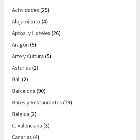
Actividades
(29)
Alojamiento
(4)
Aptos. y Hoteles
(26)
Aragón
(5)
Arte y Cultura
(5)
Asturias
(2)
Bali
(2)
Barcelona
(90)
Bares y Restaurantes
(73)
Bélgica
(2)
C. Valenciana
(3)
Canarias
(4)