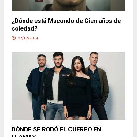
¿Dónde está Macondo de Cien años de
soledad?
02/12/2024
DÓNDE SE RODÓ EL CUERPO EN