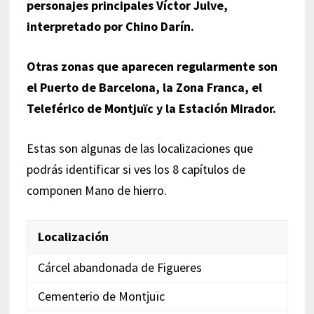
personajes principales Víctor Julve,
interpretado por Chino Darín.
Otras zonas que aparecen regularmente son
el Puerto de Barcelona, la Zona Franca, el
Teleférico de Montjuïc y la Estación Mirador.
Estas son algunas de las localizaciones que
podrás identificar si ves los 8 capítulos de
componen Mano de hierro.
Localización
Cárcel abandonada de Figueres
Cementerio de Montjuïc