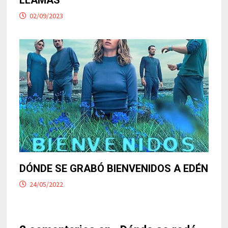
LLAMAS
02/09/2023
DÓNDE SE GRABÓ BIENVENIDOS A EDÉN
24/05/2022