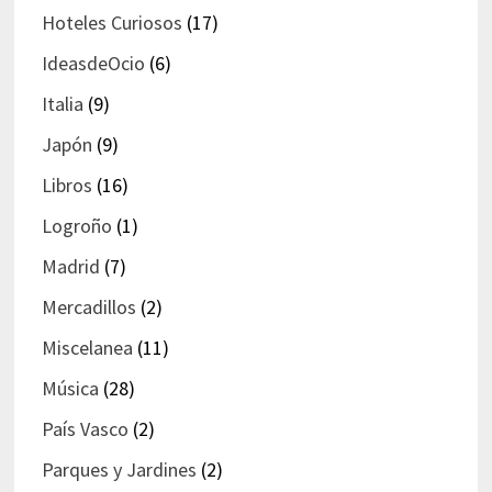
Hoteles Curiosos
(17)
IdeasdeOcio
(6)
Italia
(9)
Japón
(9)
Libros
(16)
Logroño
(1)
Madrid
(7)
Mercadillos
(2)
Miscelanea
(11)
Música
(28)
País Vasco
(2)
Parques y Jardines
(2)