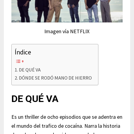
Imagen vía NETFLIX
Índice
DE QUÉ VA
DÓNDE SE RODÓ MANO DE HIERRO
DE QUÉ VA
Es un thriller de ocho episodios que se adentra en
el mundo del trafico de cocaína. Narra la historia