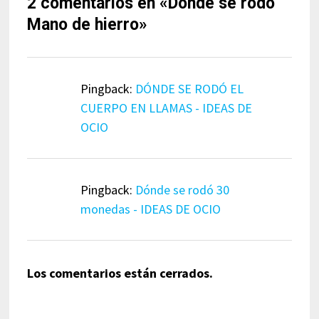
2 comentarios en «
Dónde se rodó
Mano de hierro
»
Pingback:
DÓNDE SE RODÓ EL
CUERPO EN LLAMAS - IDEAS DE
OCIO
Pingback:
Dónde se rodó 30
monedas - IDEAS DE OCIO
Los comentarios están cerrados.