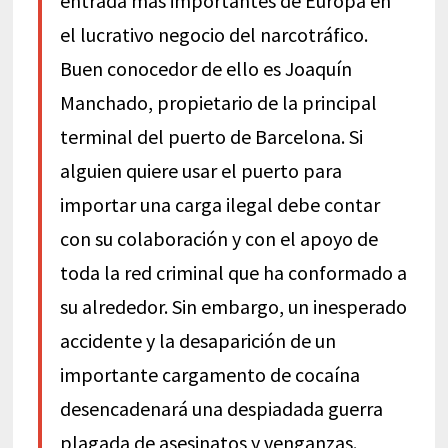
entrada más importantes de Europa en
el lucrativo negocio del narcotráfico.
Buen conocedor de ello es Joaquín
Manchado, propietario de la principal
terminal del puerto de Barcelona. Si
alguien quiere usar el puerto para
importar una carga ilegal debe contar
con su colaboración y con el apoyo de
toda la red criminal que ha conformado a
su alrededor. Sin embargo, un inesperado
accidente y la desaparición de un
importante cargamento de cocaína
desencadenará una despiadada guerra
plagada de asesinatos y venganzas.