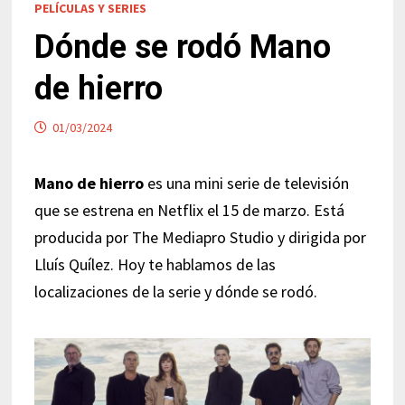
PELÍCULAS Y SERIES
Dónde se rodó Mano
de hierro
01/03/2024
Mano de hierro
es una mini serie de televisión
que se estrena en Netflix el 15 de marzo. Está
producida por The Mediapro Studio y dirigida por
Lluís Quílez. Hoy te hablamos de las
localizaciones de la serie y dónde se rodó.