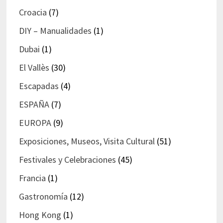
Croacia
(7)
DIY – Manualidades
(1)
Dubai
(1)
El Vallès
(30)
Escapadas
(4)
ESPAÑA
(7)
EUROPA
(9)
Exposiciones, Museos, Visita Cultural
(51)
Festivales y Celebraciones
(45)
Francia
(1)
Gastronomía
(12)
Hong Kong
(1)