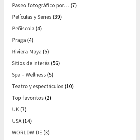
Paseo fotográfico por…
(7)
Películas y Series
(39)
Peñíscola
(4)
Praga
(4)
Riviera Maya
(5)
Sitios de interés
(56)
Spa – Wellness
(5)
Teatro y espectáculos
(10)
Top favoritos
(2)
UK
(7)
USA
(14)
WORLDWIDE
(3)