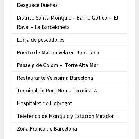
Desguace Dueñas
Distrito Sants-Montjuïc – Barrio Gótico – El
Raval – La Barceloneta
Lonja de pescadores
Puerto de Marina Vela en Barcelona
Passeig de Colom – Torre Alta Mar
Restaurante Velissima Barcelona
Terminal de Port Nou – Terminal A
Hospitalet de Llobregat
Teleférico de Montjuïc y Estación Mirador
Zona Franca de Barcelona