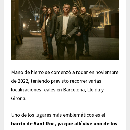
Mano de hierro se comenzó a rodar en noviembre
de 2022, teniendo previsto recorrer varias
localizaciones reales en Barcelona, Lleida y
Girona.
Uno de los lugares más emblemáticos es el
barrio de Sant Roc, ya que allí vive uno de los