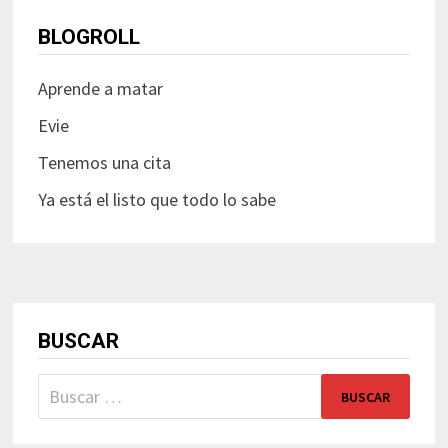
BLOGROLL
Aprende a matar
Evie
Tenemos una cita
Ya está el listo que todo lo sabe
BUSCAR
Buscar: