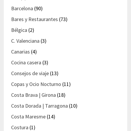
Barcelona
(90)
Bares y Restaurantes
(73)
Bélgica
(2)
C. Valenciana
(3)
Canarias
(4)
Cocina casera
(3)
Consejos de viaje
(13)
Copas y Ocio Nocturno
(11)
Costa Brava | Girona
(18)
Costa Dorada | Tarragona
(10)
Costa Maresme
(14)
Costura
(1)