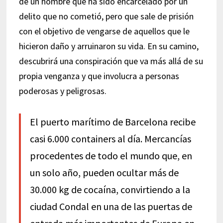
de un hombre que ha sido encarcelado por un
delito que no cometió, pero que sale de prisión
con el objetivo de vengarse de aquellos que le
hicieron daño y arruinaron su vida. En su camino,
descubrirá una conspiración que va más allá de su
propia venganza y que involucra a personas
poderosas y peligrosas.
El puerto marítimo de Barcelona recibe
casi 6.000 containers al día. Mercancías
procedentes de todo el mundo que, en
un solo año, pueden ocultar más de
30.000 kg de cocaína, convirtiendo a la
ciudad Condal en una de las puertas de