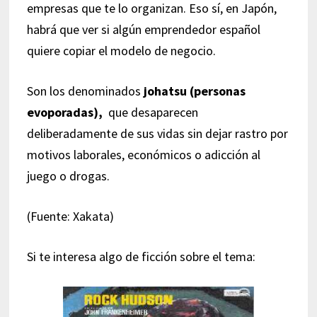
empresas que te lo organizan. Eso sí, en Japón,
habrá que ver si algún emprendedor español
quiere copiar el modelo de negocio.
Son los denominados
johatsu (personas
evoporadas),
que desaparecen
deliberadamente de sus vidas sin dejar rastro por
motivos laborales, económicos o adicción al
juego o drogas.
(Fuente: Xakata)
Si te interesa algo de ficción sobre el tema: