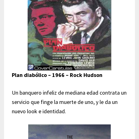
Plan diabólico – 1966 – Rock Hudson
Un banquero infeliz de mediana edad contrata un
servicio que finge la muerte de uno, y le da un
nuevo look e identidad.