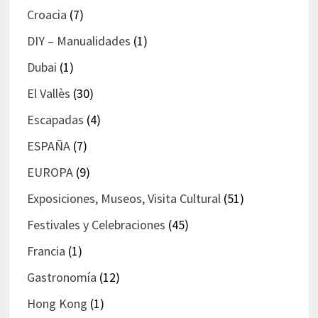
Croacia
(7)
DIY – Manualidades
(1)
Dubai
(1)
El Vallès
(30)
Escapadas
(4)
ESPAÑA
(7)
EUROPA
(9)
Exposiciones, Museos, Visita Cultural
(51)
Festivales y Celebraciones
(45)
Francia
(1)
Gastronomía
(12)
Hong Kong
(1)