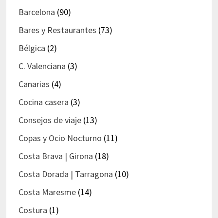
Barcelona
(90)
Bares y Restaurantes
(73)
Bélgica
(2)
C. Valenciana
(3)
Canarias
(4)
Cocina casera
(3)
Consejos de viaje
(13)
Copas y Ocio Nocturno
(11)
Costa Brava | Girona
(18)
Costa Dorada | Tarragona
(10)
Costa Maresme
(14)
Costura
(1)