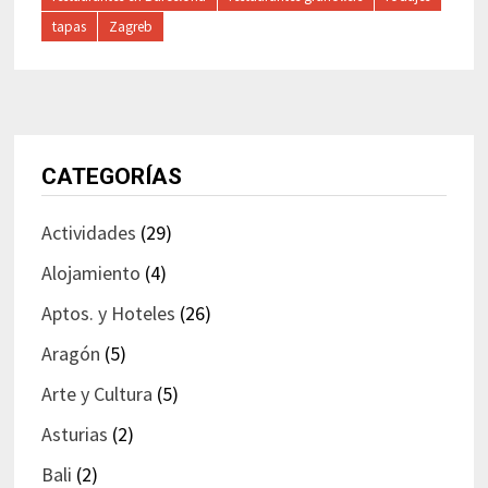
tapas
Zagreb
CATEGORÍAS
Actividades
(29)
Alojamiento
(4)
Aptos. y Hoteles
(26)
Aragón
(5)
Arte y Cultura
(5)
Asturias
(2)
Bali
(2)