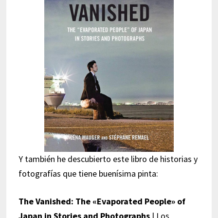
Y también he descubierto este libro de historias y
fotografías que tiene buenísima pinta:
The Vanished: The «Evaporated People» of
Japan in Stories and Photographs
| Los