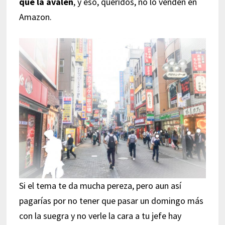
que la avalen
, y eso, queridos, no lo venden en
Amazon.
Si el tema te da mucha pereza, pero aun así
pagarías por no tener que pasar un domingo más
con la suegra y no verle la cara a tu jefe hay