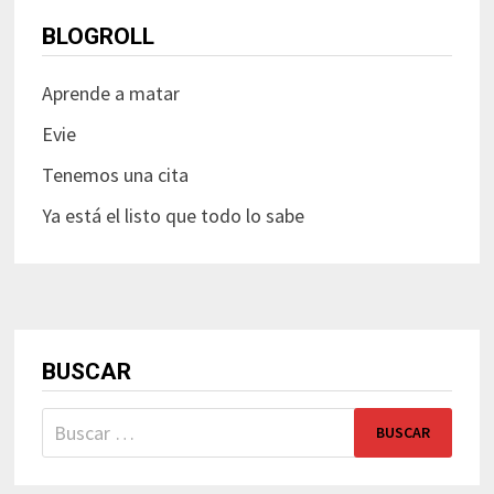
BLOGROLL
Aprende a matar
Evie
Tenemos una cita
Ya está el listo que todo lo sabe
BUSCAR
Buscar: