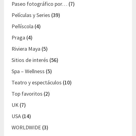
Paseo fotográfico por…
(7)
Películas y Series
(39)
Peñíscola
(4)
Praga
(4)
Riviera Maya
(5)
Sitios de interés
(56)
Spa – Wellness
(5)
Teatro y espectáculos
(10)
Top favoritos
(2)
UK
(7)
USA
(14)
WORLDWIDE
(3)