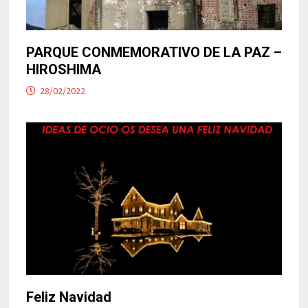
PARQUE CONMEMORATIVO DE LA PAZ –
HIROSHIMA
28/02/2022
Feliz Navidad