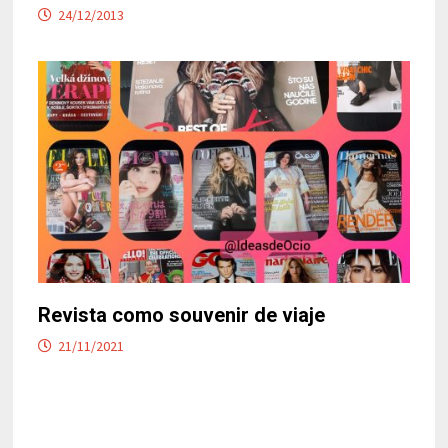
24/12/2013
Revista como souvenir de viaje
21/11/2021