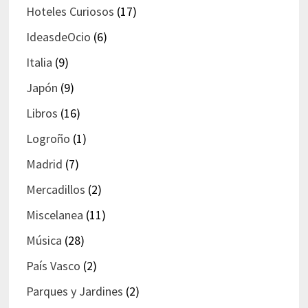
Hoteles Curiosos
(17)
IdeasdeOcio
(6)
Italia
(9)
Japón
(9)
Libros
(16)
Logroño
(1)
Madrid
(7)
Mercadillos
(2)
Miscelanea
(11)
Música
(28)
País Vasco
(2)
Parques y Jardines
(2)