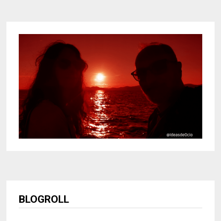
BLOGROLL