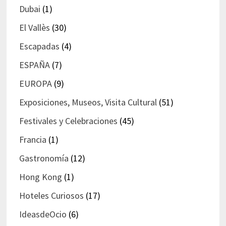
Dubai
(1)
El Vallès
(30)
Escapadas
(4)
ESPAÑA
(7)
EUROPA
(9)
Exposiciones, Museos, Visita Cultural
(51)
Festivales y Celebraciones
(45)
Francia
(1)
Gastronomía
(12)
Hong Kong
(1)
Hoteles Curiosos
(17)
IdeasdeOcio
(6)