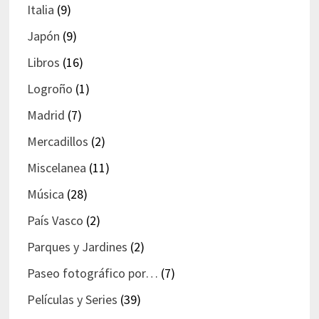
Italia
(9)
Japón
(9)
Libros
(16)
Logroño
(1)
Madrid
(7)
Mercadillos
(2)
Miscelanea
(11)
Música
(28)
País Vasco
(2)
Parques y Jardines
(2)
Paseo fotográfico por…
(7)
Películas y Series
(39)