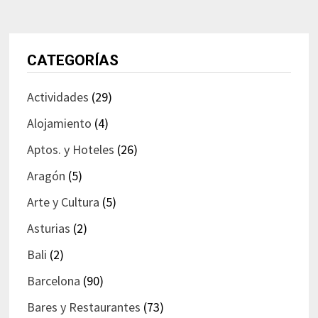
CATEGORÍAS
Actividades
(29)
Alojamiento
(4)
Aptos. y Hoteles
(26)
Aragón
(5)
Arte y Cultura
(5)
Asturias
(2)
Bali
(2)
Barcelona
(90)
Bares y Restaurantes
(73)