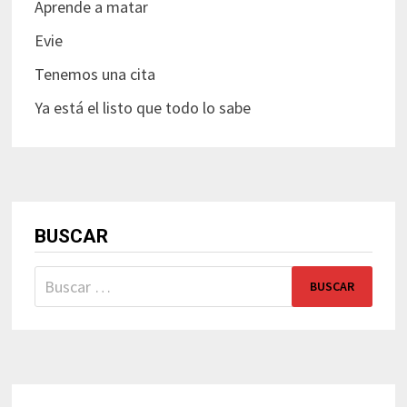
Aprende a matar
Evie
Tenemos una cita
Ya está el listo que todo lo sabe
BUSCAR
Buscar: