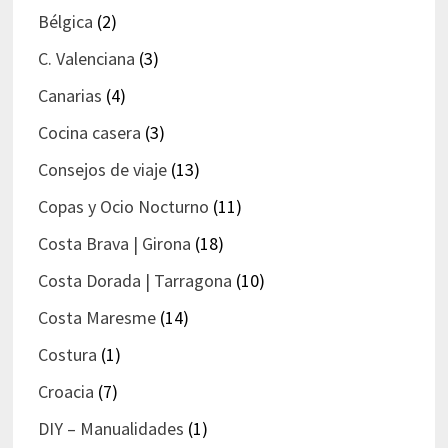
Bélgica
(2)
C. Valenciana
(3)
Canarias
(4)
Cocina casera
(3)
Consejos de viaje
(13)
Copas y Ocio Nocturno
(11)
Costa Brava | Girona
(18)
Costa Dorada | Tarragona
(10)
Costa Maresme
(14)
Costura
(1)
Croacia
(7)
DIY – Manualidades
(1)