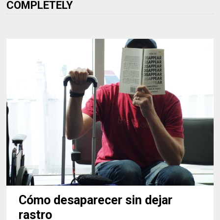
COMPLETELY
Cómo desaparecer sin dejar
rastro