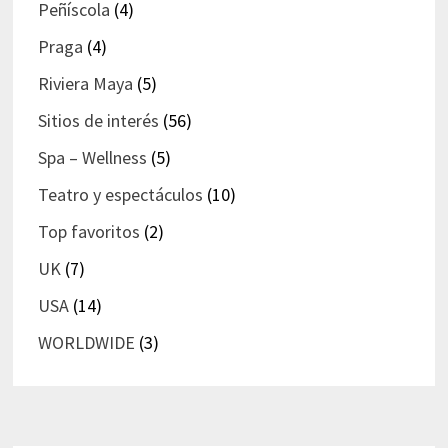
Peñíscola
(4)
Praga
(4)
Riviera Maya
(5)
Sitios de interés
(56)
Spa – Wellness
(5)
Teatro y espectáculos
(10)
Top favoritos
(2)
UK
(7)
USA
(14)
WORLDWIDE
(3)