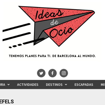
URA
ACTIVIDADES
DESTINOS
ESCAPADAS
MI
EFELS