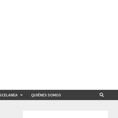
SCELANEA
QUIÉNES SOMOS