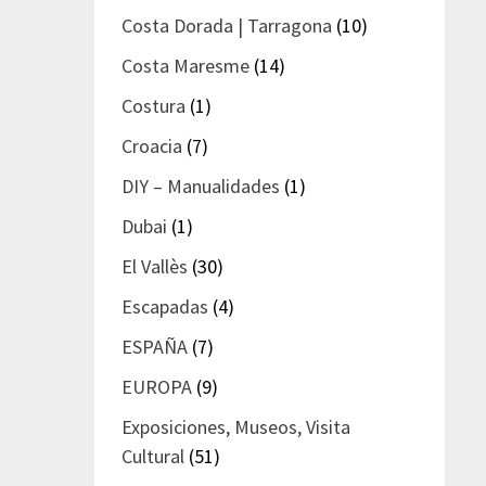
Costa Dorada | Tarragona
(10)
Costa Maresme
(14)
Costura
(1)
Croacia
(7)
DIY – Manualidades
(1)
Dubai
(1)
El Vallès
(30)
Escapadas
(4)
ESPAÑA
(7)
EUROPA
(9)
Exposiciones, Museos, Visita
Cultural
(51)