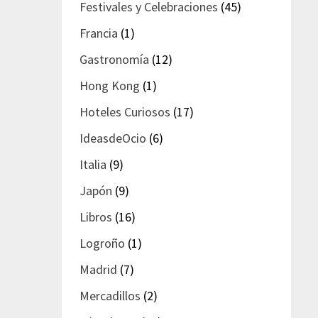
Festivales y Celebraciones
(45)
Francia
(1)
Gastronomía
(12)
Hong Kong
(1)
Hoteles Curiosos
(17)
IdeasdeOcio
(6)
Italia
(9)
Japón
(9)
Libros
(16)
Logroño
(1)
Madrid
(7)
Mercadillos
(2)