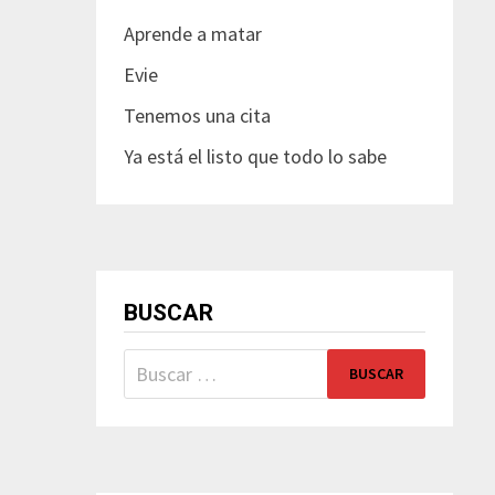
Aprende a matar
Evie
Tenemos una cita
Ya está el listo que todo lo sabe
BUSCAR
Buscar: