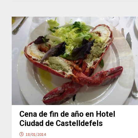
Cena de fin de año en Hotel
Ciudad de Castelldefels
18/01/2014