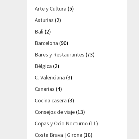
Arte y Cultura
(5)
Asturias
(2)
Bali
(2)
Barcelona
(90)
Bares y Restaurantes
(73)
Bélgica
(2)
C. Valenciana
(3)
Canarias
(4)
Cocina casera
(3)
Consejos de viaje
(13)
Copas y Ocio Nocturno
(11)
Costa Brava | Girona
(18)