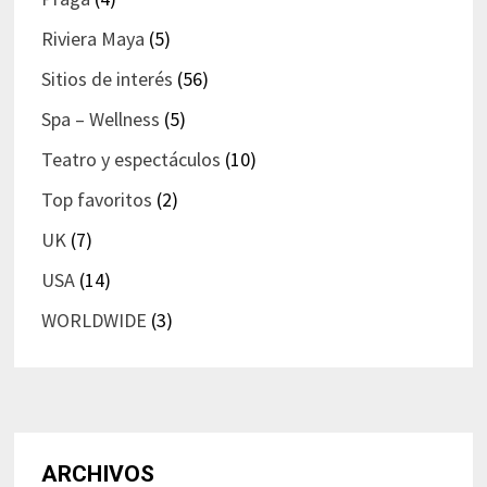
Riviera Maya
(5)
Sitios de interés
(56)
Spa – Wellness
(5)
Teatro y espectáculos
(10)
Top favoritos
(2)
UK
(7)
USA
(14)
WORLDWIDE
(3)
ARCHIVOS