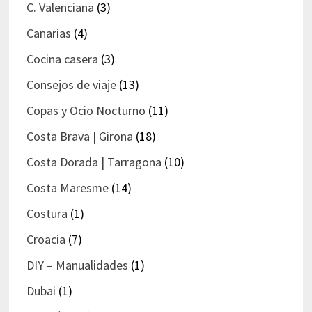
C. Valenciana
(3)
Canarias
(4)
Cocina casera
(3)
Consejos de viaje
(13)
Copas y Ocio Nocturno
(11)
Costa Brava | Girona
(18)
Costa Dorada | Tarragona
(10)
Costa Maresme
(14)
Costura
(1)
Croacia
(7)
DIY – Manualidades
(1)
Dubai
(1)