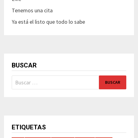
Tenemos una cita
Ya está el listo que todo lo sabe
BUSCAR
Buscar:
ETIQUETAS