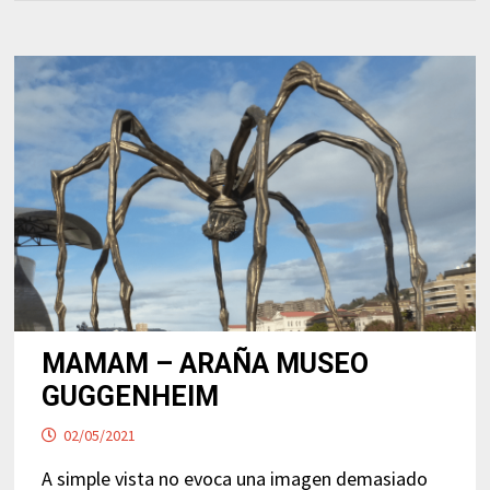
MAMAM – ARAÑA MUSEO
GUGGENHEIM
02/05/2021
A simple vista no evoca una imagen demasiado