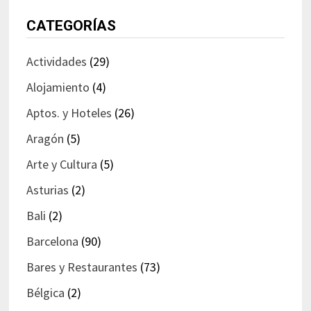
CATEGORÍAS
Actividades
(29)
Alojamiento
(4)
Aptos. y Hoteles
(26)
Aragón
(5)
Arte y Cultura
(5)
Asturias
(2)
Bali
(2)
Barcelona
(90)
Bares y Restaurantes
(73)
Bélgica
(2)