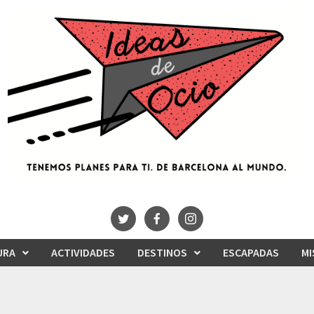
URA
ACTIVIDADES
DESTINOS
ESCAPADAS
MI