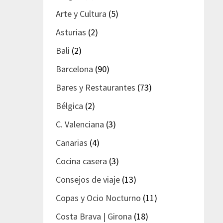
Arte y Cultura
(5)
Asturias
(2)
Bali
(2)
Barcelona
(90)
Bares y Restaurantes
(73)
Bélgica
(2)
C. Valenciana
(3)
Canarias
(4)
Cocina casera
(3)
Consejos de viaje
(13)
Copas y Ocio Nocturno
(11)
Costa Brava | Girona
(18)