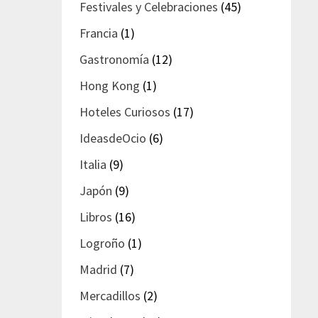
Festivales y Celebraciones
(45)
Francia
(1)
Gastronomía
(12)
Hong Kong
(1)
Hoteles Curiosos
(17)
IdeasdeOcio
(6)
Italia
(9)
Japón
(9)
Libros
(16)
Logroño
(1)
Madrid
(7)
Mercadillos
(2)