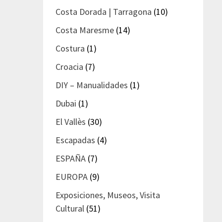
Costa Dorada | Tarragona
(10)
Costa Maresme
(14)
Costura
(1)
Croacia
(7)
DIY – Manualidades
(1)
Dubai
(1)
El Vallès
(30)
Escapadas
(4)
ESPAÑA
(7)
EUROPA
(9)
Exposiciones, Museos, Visita
Cultural
(51)