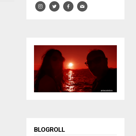
BLOGROLL