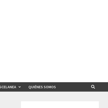
SCELANEA
QUIÉNES SOMOS