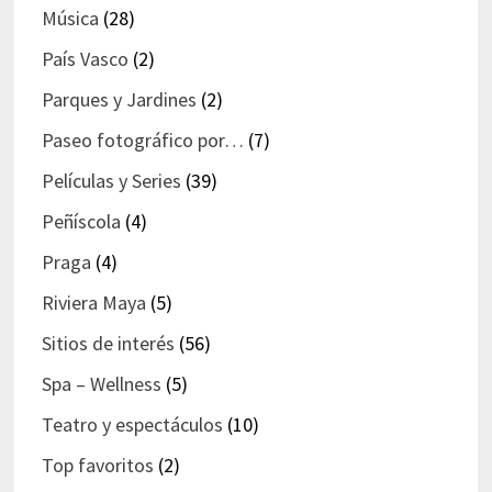
Música
(28)
País Vasco
(2)
Parques y Jardines
(2)
Paseo fotográfico por…
(7)
Películas y Series
(39)
Peñíscola
(4)
Praga
(4)
Riviera Maya
(5)
Sitios de interés
(56)
Spa – Wellness
(5)
Teatro y espectáculos
(10)
Top favoritos
(2)