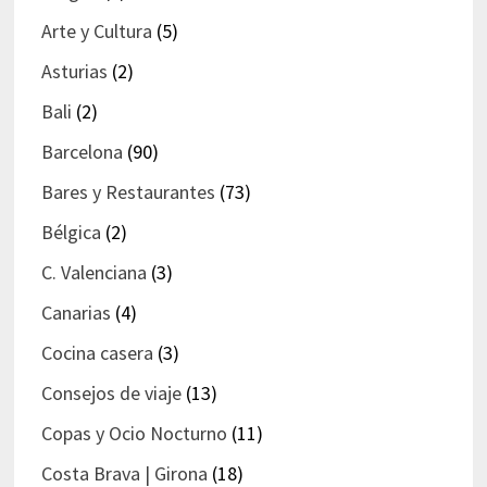
Arte y Cultura
(5)
Asturias
(2)
Bali
(2)
Barcelona
(90)
Bares y Restaurantes
(73)
Bélgica
(2)
C. Valenciana
(3)
Canarias
(4)
Cocina casera
(3)
Consejos de viaje
(13)
Copas y Ocio Nocturno
(11)
Costa Brava | Girona
(18)