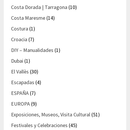
Costa Dorada | Tarragona
(10)
Costa Maresme
(14)
Costura
(1)
Croacia
(7)
DIY – Manualidades
(1)
Dubai
(1)
El Vallès
(30)
Escapadas
(4)
ESPAÑA
(7)
EUROPA
(9)
Exposiciones, Museos, Visita Cultural
(51)
Festivales y Celebraciones
(45)