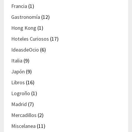
Francia
(1)
Gastronomía
(12)
Hong Kong
(1)
Hoteles Curiosos
(17)
IdeasdeOcio
(6)
Italia
(9)
Japón
(9)
Libros
(16)
Logroño
(1)
Madrid
(7)
Mercadillos
(2)
Miscelanea
(11)