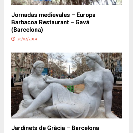
Jornadas medievales – Europa
Barbacoa Restaurant – Gavá
(Barcelona)
26/02/2014
Jardinets de Gràcia – Barcelona