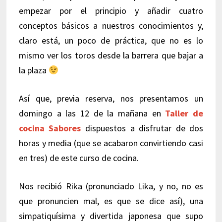
empezar por el principio y añadir cuatro
conceptos básicos a nuestros conocimientos y,
claro está, un poco de práctica, que no es lo
mismo ver los toros desde la barrera que bajar a
la plaza
Así que, previa reserva, nos presentamos un
domingo a las 12 de la mañana en
Taller de
cocina Sabores
dispuestos a disfrutar de dos
horas y media (que se acabaron convirtiendo casi
en tres) de este curso de cocina.
Nos recibió Rika (pronunciado Lika, y no, no es
que pronuncien mal, es que se dice así), una
simpatiquísima y divertida japonesa que supo