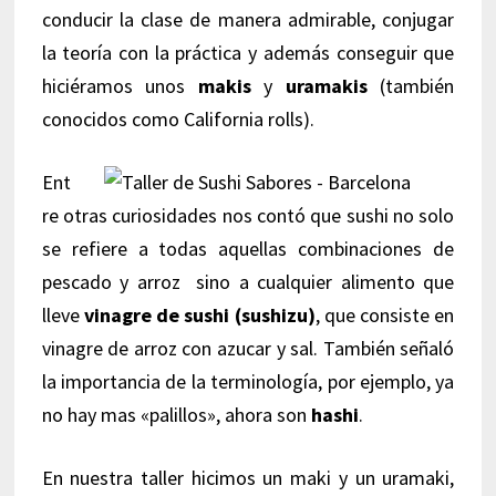
conducir la clase de manera admirable, conjugar
la teoría con la práctica y además conseguir que
hiciéramos unos
makis
y
uramakis
(también
conocidos como California rolls).
Ent
re otras curiosidades nos contó que sushi no solo
se refiere a todas aquellas combinaciones de
pescado y arroz sino a cualquier alimento que
lleve
vinagre de sushi (sushizu)
, que consiste en
vinagre de arroz con azucar y sal. También señaló
la importancia de la terminología, por ejemplo, ya
no hay mas «palillos», ahora son
hashi
.
En nuestra taller hicimos un maki y un uramaki,