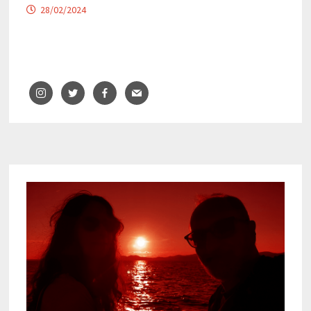
28/02/2024