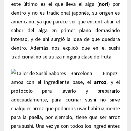
este último es el que lleva el alga (
nori
) por
dentro y no es tradicional japonés, su origen es
americano, ya que parece ser que encontraban el
sabor del alga en primer plano demasiado
intenso, y de ahí surgió la idea de que quedara
dentro. Además nos explicó que en el sushi
tradicional no se utiliza ninguna clase de fruta.
Empez
amos con el ingrediente base, el
arroz
, y el
protocolo para lavarlo y prepararlo
adecuadamente, para cocinar sushi no sirve
cualquier arroz que podamos usar habitualmente
para la paella, por ejemplo, tiene que ser arroz
para sushi. Una vez ya con todos los ingredientes