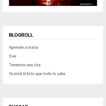
BLOGROLL
Aprende a matar
Evie
Tenemos una cita
Ya está el listo que todo lo sabe