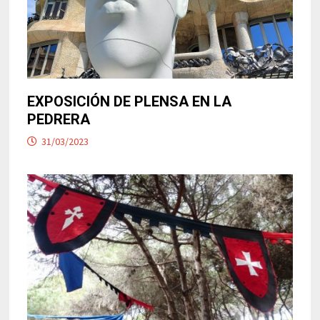
EXPOSICIÓN DE PLENSA EN LA
PEDRERA
31/03/2023