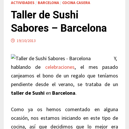
ACTIVIDADES
/
BARCELONA
/
COCINA CASERA
Taller de Sushi
Sabores – Barcelona
19/10/2013
Y,
hablando de
celebraciones
, el mes pasado
canjeamos el bono de un regalo que teníamos
pendiente desde el verano, se trataba de un
taller de Sushi
en
Barcelona
.
Como ya os hemos comentado en alguna
ocasión, nos estamos iniciando en este tipo de
cocina, así que decidimos que lo mejor era