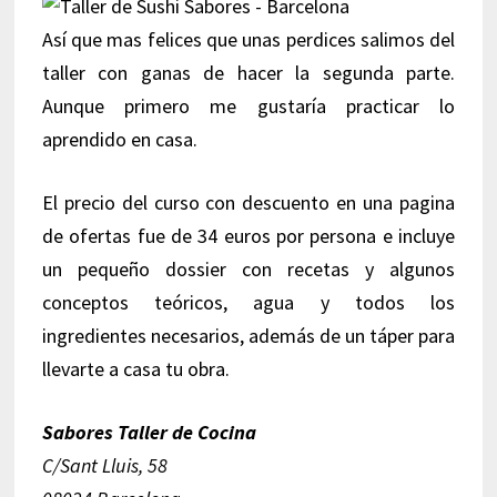
Así que mas felices que unas perdices salimos del
taller con ganas de hacer la segunda parte.
Aunque primero me gustaría practicar lo
aprendido en casa.
El precio del curso con descuento en una pagina
de ofertas fue de 34 euros por persona e incluye
un pequeño dossier con recetas y algunos
conceptos teóricos, agua y todos los
ingredientes necesarios, además de un táper para
llevarte a casa tu obra.
Sabores Taller de Cocina
C/Sant Lluis, 58