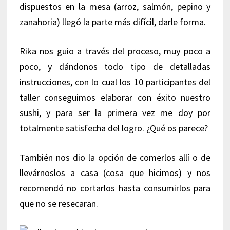
dispuestos en la mesa (arroz, salmón, pepino y
zanahoria) llegó la parte más difícil, darle forma.
Rika nos guio a través del proceso, muy poco a
poco, y dándonos todo tipo de detalladas
instrucciones, con lo cual los 10 participantes del
taller conseguimos elaborar con éxito nuestro
sushi, y para ser la primera vez me doy por
totalmente satisfecha del logro. ¿Qué os parece?
También nos dio la opción de comerlos allí o de
llevárnoslos a casa (cosa que hicimos) y nos
recomendó no cortarlos hasta consumirlos para
que no se resecaran.