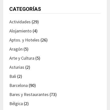
CATEGORÍAS
Actividades
(29)
Alojamiento
(4)
Aptos. y Hoteles
(26)
Aragón
(5)
Arte y Cultura
(5)
Asturias
(2)
Bali
(2)
Barcelona
(90)
Bares y Restaurantes
(73)
Bélgica
(2)