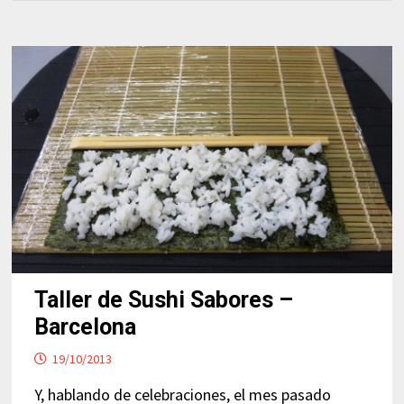
Taller de Sushi Sabores –
Barcelona
19/10/2013
Y, hablando de celebraciones, el mes pasado