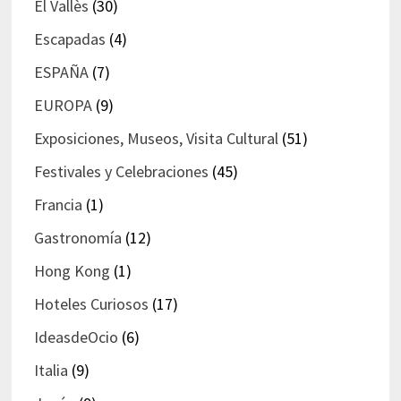
El Vallès
(30)
Escapadas
(4)
ESPAÑA
(7)
EUROPA
(9)
Exposiciones, Museos, Visita Cultural
(51)
Festivales y Celebraciones
(45)
Francia
(1)
Gastronomía
(12)
Hong Kong
(1)
Hoteles Curiosos
(17)
IdeasdeOcio
(6)
Italia
(9)