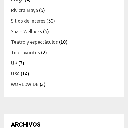
Riviera Maya
(5)
Sitios de interés
(56)
Spa – Wellness
(5)
Teatro y espectáculos
(10)
Top favoritos
(2)
UK
(7)
USA
(14)
WORLDWIDE
(3)
ARCHIVOS