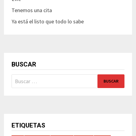
Tenemos una cita
Ya está el listo que todo lo sabe
BUSCAR
Buscar:
ETIQUETAS