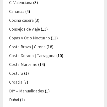
C. Valenciana
(3)
Canarias
(4)
Cocina casera
(3)
Consejos de viaje
(13)
Copas y Ocio Nocturno
(11)
Costa Brava | Girona
(18)
Costa Dorada | Tarragona
(10)
Costa Maresme
(14)
Costura
(1)
Croacia
(7)
DIY – Manualidades
(1)
Dubai
(1)